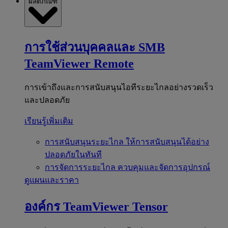
ผลิตภัณฑ์
การใช้ส่วนบุคคลและ SMB
TeamViewer Remote
การเข้าถึงและการสนับสนุนไอทีระยะไกลอย่างรวดเร็ว
และปลอดภัย
เรียนรู้เพิ่มเติม
การสนับสนุนระยะไกล
ให้การสนับสนุนได้อย่าง
ปลอดภัยในทันที
การจัดการระยะไกล
ควบคุมและจัดการอุปกรณ์
ดูแผนและราคา
องค์กร
TeamViewer Tensor