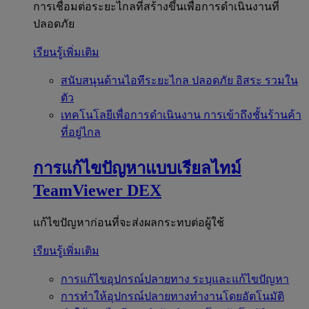
การเชื่อมต่อระยะไกลที่สร้างขึ้นเพื่อการดำเนินงานที่
ปลอดภัย
เรียนรู้เพิ่มเติม
สนับสนุนด้านไอทีระยะไกล
ปลอดภัย อิสระ รวมใน
ตัว
เทคโนโลยีเพื่อการดำเนินงาน
การเข้าถึงชั้นร้านค้า
ที่อยู่ไกล
การแก้ไขปัญหาแบบเรียลไทม์
TeamViewer DEX
แก้ไขปัญหาก่อนที่จะส่งผลกระทบต่อผู้ใช้
เรียนรู้เพิ่มเติม
การแก้ไขอุปกรณ์ปลายทาง
ระบุและแก้ไขปัญหา
การทำให้อุปกรณ์ปลายทางทำงานโดยอัตโนมัติ