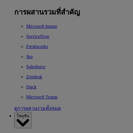
การผสานรวมที่สำคัญ
Microsoft Intune
ServiceNow
Freshworks
Jira
Salesforce
Zendesk
Slack
Microsoft Teams
ดูการผสานรวมทั้งหมด
โซลูชัน