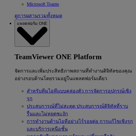
Microsoft Teams
ดูการผสานรวมทั้งหมด
แพลตฟอร์ม ONE
TeamViewer ONE Platform
จัดการและเพิ่มประสิทธิภาพสถานที่ทำงานดิจิทัลของคุณ
อย่างรอบด้านโดยรวมอยู่ในแพลตฟอร์มเดียว
สำหรับทีมไอทีแบบคล่องตัว
การจัดการอุปกรณ์เชิง
รุก
ประสบการณ์ที่ไม่สะดุด
ประสบการณ์ดิจิทัลที่ราบ
รื่นและไม่หยุดชะงัก
การทำงานด้านไอทีอย่างไร้รอยต่อ
การแก้ไขเชิงรุก
และบริการเหนือชั้น