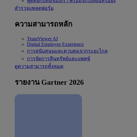
พูดคุยกับทีมของเรา
พร้อมจะเปลี่ยนหรือยัง
สำรวจแพลตฟอร์ม
ความสามารถหลัก
TeamViewer AI
Digital Employee Experience
การสนับสนุนและควบคุมจากระยะไกล
การจัดการสินทรัพย์และแพตช์
ดูความสามารถทั้งหมด
รายงาน Gartner 2026