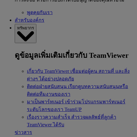
พูดคุยกับเรา
สำหรับองค์กร
ทรัพยากร
ดูข้อมูลเพิ่มเติมเกี่ยวกับ TeamViewer
เกี่ยวกับ TeamViewer
เชื่อมต่อผู้คน สถานที่ และสิ่ง
ต่างๆ ได้อย่างปลอดภัย
ติดต่อฝ่ายสนับสนุน
เรียกดูบทความสนับสนุนหรือ
ติดต่อทีมงานของเรา
มาเป็นพาร์ทเนอร์
เข้าร่วมโปรแกรมพาร์ทเนอร์
ระดับโลกของเรา TeamUP
เรื่องราวความสำเร็จ
สำรวจผลลัพธ์ที่ลูกค้า
TeamViewer ได้รับ
ข่าวสาร