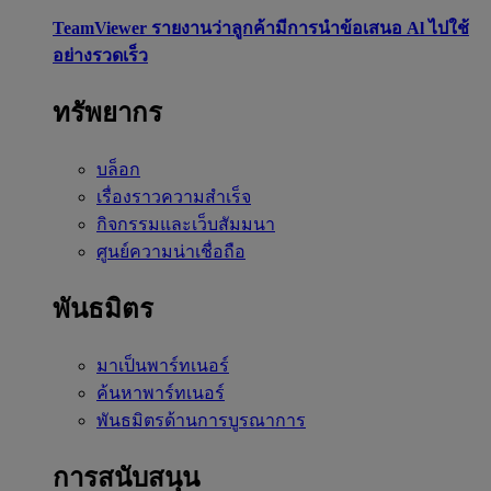
TeamViewer รายงานว่าลูกค้ามีการนำข้อเสนอ Al ไปใช้
อย่างรวดเร็ว
ทรัพยากร
บล็อก
เรื่องราวความสำเร็จ
กิจกรรมและเว็บสัมมนา
ศูนย์ความน่าเชื่อถือ
พันธมิตร
มาเป็นพาร์ทเนอร์
ค้นหาพาร์ทเนอร์
พันธมิตรด้านการบูรณาการ
การสนับสนุน