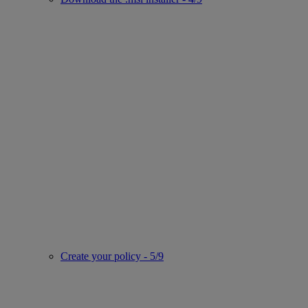
Create your policy - 5/9