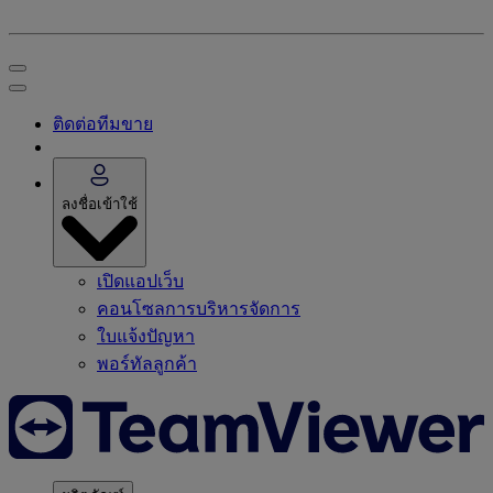
ติดต่อทีมขาย
ลงชื่อเข้าใช้
เปิดแอปเว็บ
คอนโซลการบริหารจัดการ
ใบแจ้งปัญหา
พอร์ทัลลูกค้า