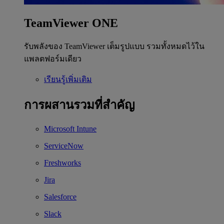
TeamViewer ONE
รับพลังของ TeamViewer เต็มรูปแบบ รวมทั้งหมดไว้ใน
แพลตฟอร์มเดียว
เรียนรู้เพิ่มเติม
การผสานรวมที่สำคัญ
Microsoft Intune
ServiceNow
Freshworks
Jira
Salesforce
Slack