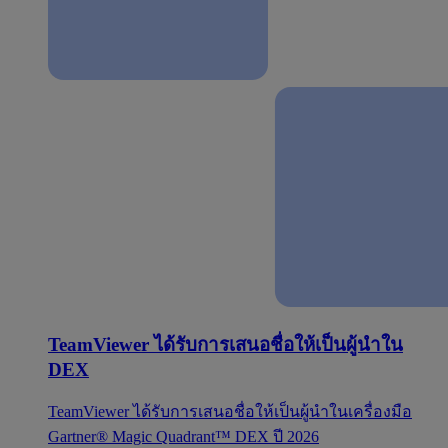
TeamViewer ได้รับการเสนอชื่อให้เป็นผู้นำใน
DEX
TeamViewer ได้รับการเสนอชื่อให้เป็นผู้นำในเครื่องมือ
Gartner® Magic Quadrant™ DEX ปี 2026