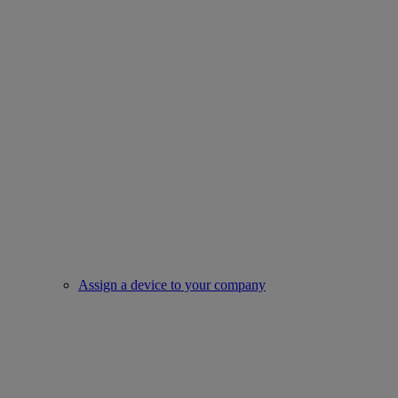
Assign a device to your company