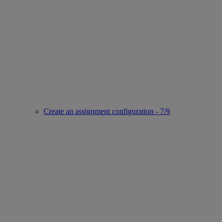
Create an assignment configuration - 7/9