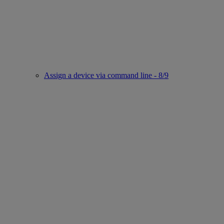
Assign a device via command line - 8/9