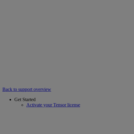
Back to support overview
Get Started
Activate your Tensor license