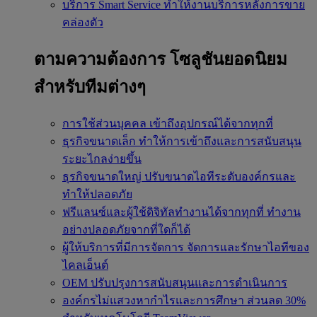
บริการ Smart Service
ทำให้งานบริการหลังการขาย
คล่องตัว
ตามความต้องการ
โซลูชันยอดนิยม
สำหรับทีมต่างๆ
การใช้ส่วนบุคคล
เข้าถึงอุปกรณ์ได้จากทุกที่
ธุรกิจขนาดเล็ก
ทำให้การเข้าถึงและการสนับสนุน
ระยะไกลง่ายขึ้น
ธุรกิจขนาดใหญ่
ปรับขนาดไอทีระดับองค์กรและ
ทำให้ปลอดภัย
ฟรีแลนซ์และผู้ใช้ดิจิทัลทำงานได้จากทุกที่
ทำงาน
อย่างปลอดภัยจากที่ใดก็ได้
ผู้ให้บริการที่มีการจัดการ
จัดการและรักษาไอทีของ
ไคลเอ็นต์
OEM
ปรับปรุงการสนับสนุนและการดำเนินการ
องค์กรไม่แสวงหากำไรและการศึกษา
ส่วนลด 30%