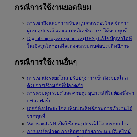
กรณีการใช้งานยอดนิยม
การเข้าถึงและการสนับสนุนจากระยะไกล
จัดการ
ผู้คน อุปกรณ์ และแอปพลิเคชันต่างๆ ได้จากทุกที่
Digital employee experience (DEX)
แก้ไขปัญหาไอที
ในเชิงรุกได้ก่อนที่จะส่งผลกระทบต่อประสิทธิภาพ
กรณีการใช้งานอื่นๆ
การเข้าถึงระยะไกล
ปรับปรุงการเข้าถึงระยะไกล
ด้วยการเชื่อมต่อที่ปลอดภัย
การควบคุมระยะไกล
ควบคุมอุปกรณ์ที่ไม่ต้องพึ่งพา
แพลตฟอร์ม
เดสก์ท็อประยะไกล
เพิ่มประสิทธิภาพการทำงานได้
จากทุกที่
Wake-on-LAN
เปิดใช้งานอุปกรณ์ได้จากระยะไกล
การแชร์หน้าจอ
การสื่อสารด้วยภาพแบบเรียลไทม์