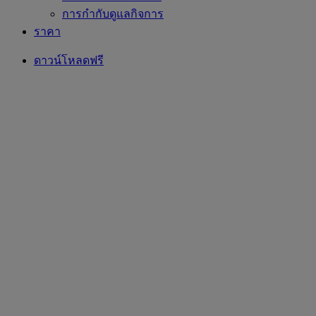
การกำกับดูแลกิจการ
ราคา
ดาวน์โหลดฟรี