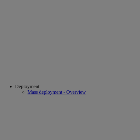
Deployment
Mass deployment - Overview