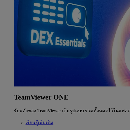
TeamViewer ONE
รับพลังของ TeamViewer เต็มรูปแบบ รวมทั้งหมดไว้ในแพลต
เรียนรู้เพิ่มเติม