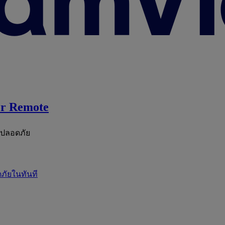
r Remote
ะปลอดภัย
ภัยในทันที