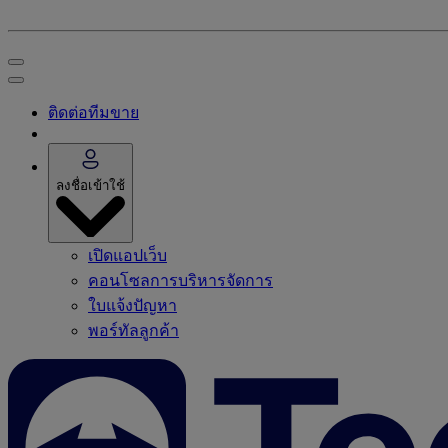
ติดต่อทีมขาย
ลงชื่อเข้าใช้
เปิดแอปเว็บ
คอนโซลการบริหารจัดการ
ใบแจ้งปัญหา
พอร์ทัลลูกค้า