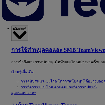
ผลิตภัณฑ์
การใช้ส่วนบุคคลและ SMB
TeamViewe
การเข้าถึงและการสนับสนุนไอทีระยะไกลอย่างรวดเร็วแล
เรียนรู้เพิ่มเติม
การสนับสนุนระยะไกล
ให้การสนับสนุนได้อย่างปลอด
การจัดการระยะไกล
ควบคุมและจัดการอุปกรณ์
ดูแผนและราคา