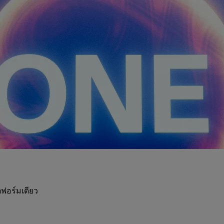
ฟอร์มเดียว