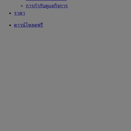
การกำกับดูแลกิจการ
ราคา
ดาวน์โหลดฟรี