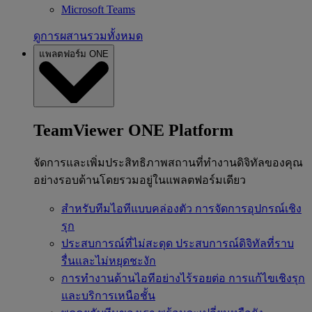
Microsoft Teams
ดูการผสานรวมทั้งหมด
แพลตฟอร์ม ONE
TeamViewer ONE Platform
จัดการและเพิ่มประสิทธิภาพสถานที่ทำงานดิจิทัลของคุณ
อย่างรอบด้านโดยรวมอยู่ในแพลตฟอร์มเดียว
สำหรับทีมไอทีแบบคล่องตัว
การจัดการอุปกรณ์เชิง
รุก
ประสบการณ์ที่ไม่สะดุด
ประสบการณ์ดิจิทัลที่ราบ
รื่นและไม่หยุดชะงัก
การทำงานด้านไอทีอย่างไร้รอยต่อ
การแก้ไขเชิงรุก
และบริการเหนือชั้น