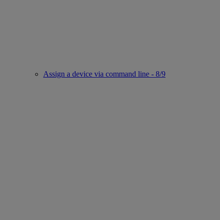
Assign a device via command line - 8/9