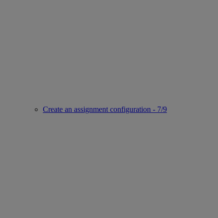
Create an assignment configuration - 7/9