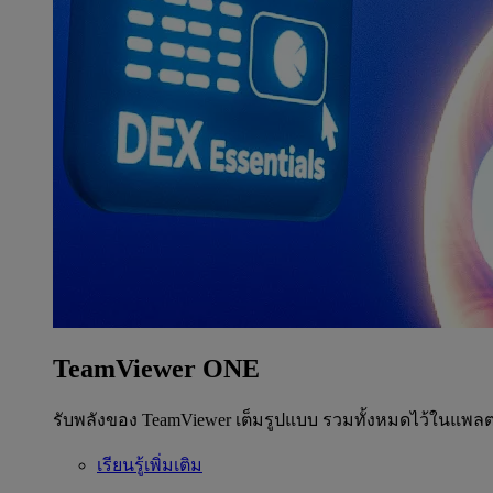
TeamViewer ONE
รับพลังของ TeamViewer เต็มรูปแบบ รวมทั้งหมดไว้ในแพลต
เรียนรู้เพิ่มเติม