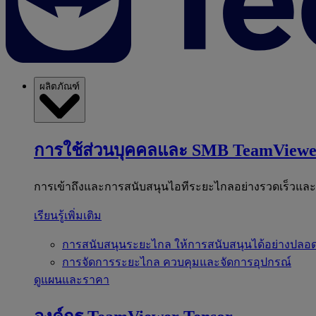
ผลิตภัณฑ์
การใช้ส่วนบุคคลและ SMB
TeamViewe
การเข้าถึงและการสนับสนุนไอทีระยะไกลอย่างรวดเร็วแล
เรียนรู้เพิ่มเติม
การสนับสนุนระยะไกล
ให้การสนับสนุนได้อย่างปลอด
การจัดการระยะไกล
ควบคุมและจัดการอุปกรณ์
ดูแผนและราคา