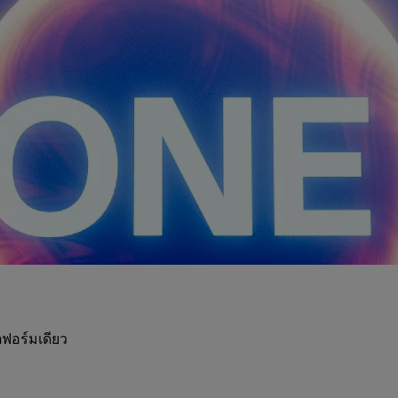
ฟอร์มเดียว