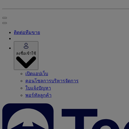
ติดต่อทีมขาย
ลงชื่อเข้าใช้
เปิดแอปเว็บ
คอนโซลการบริหารจัดการ
ใบแจ้งปัญหา
พอร์ทัลลูกค้า