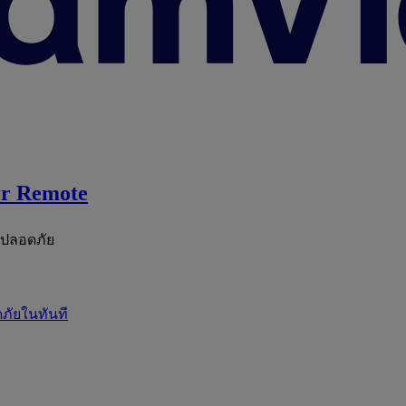
r Remote
ะปลอดภัย
ภัยในทันที