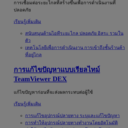
การเชื่อมต่อระยะไกลที่สร้างขึ้นเพื่อการดำเนินงานที่
ปลอดภัย
เรียนรู้เพิ่มเติม
สนับสนุนด้านไอทีระยะไกล
ปลอดภัย อิสระ รวมใน
ตัว
เทคโนโลยีเพื่อการดำเนินงาน
การเข้าถึงชั้นร้านค้า
ที่อยู่ไกล
การแก้ไขปัญหาแบบเรียลไทม์
TeamViewer DEX
แก้ไขปัญหาก่อนที่จะส่งผลกระทบต่อผู้ใช้
เรียนรู้เพิ่มเติม
การแก้ไขอุปกรณ์ปลายทาง
ระบุและแก้ไขปัญหา
การทำให้อุปกรณ์ปลายทางทำงานโดยอัตโนมัติ