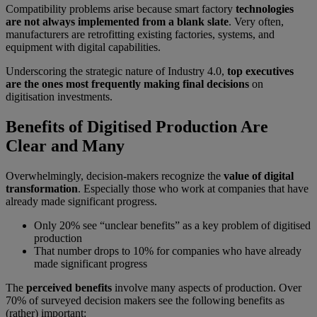
Compatibility problems arise because smart factory
technologies
are not always implemented from a blank slate
. Very often,
manufacturers are retrofitting existing factories, systems, and
equipment with digital capabilities.
Underscoring the strategic nature of Industry 4.0,
top executives
are the ones most frequently making final decisions
on
digitisation investments.
Benefits of Digitised Production Are
Clear and Many
Overwhelmingly, decision-makers recognize the
value of digital
transformation
. Especially those who work at companies that have
already made significant progress.
Only 20% see “unclear benefits” as a key problem of digitised
production
That number drops to 10% for companies who have already
made significant progress
The
perceived benefits
involve many aspects of production. Over
70% of surveyed decision makers see the following benefits as
(rather) important: