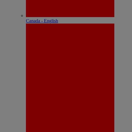
Canada - English