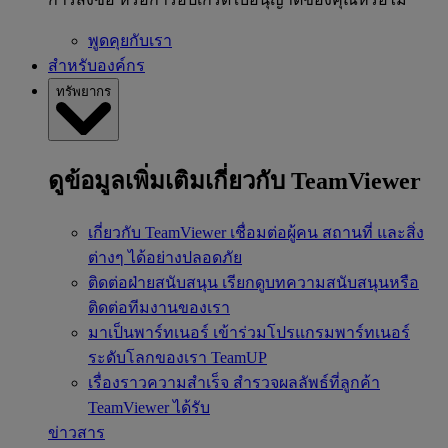
พูดคุยกับเรา
สำหรับองค์กร
ทรัพยากร
ดูข้อมูลเพิ่มเติมเกี่ยวกับ TeamViewer
เกี่ยวกับ TeamViewer
เชื่อมต่อผู้คน สถานที่ และสิ่ง
ต่างๆ ได้อย่างปลอดภัย
ติดต่อฝ่ายสนับสนุน
เรียกดูบทความสนับสนุนหรือ
ติดต่อทีมงานของเรา
มาเป็นพาร์ทเนอร์
เข้าร่วมโปรแกรมพาร์ทเนอร์
ระดับโลกของเรา TeamUP
เรื่องราวความสำเร็จ
สำรวจผลลัพธ์ที่ลูกค้า
TeamViewer ได้รับ
ข่าวสาร