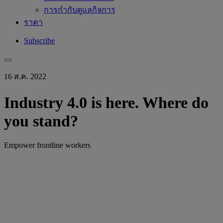
การกำกับดูแลกิจการ
ราคา
Subscribe
16 ส.ค. 2022
Industry 4.0 is here. Where do
you stand?
Empower frontline workers