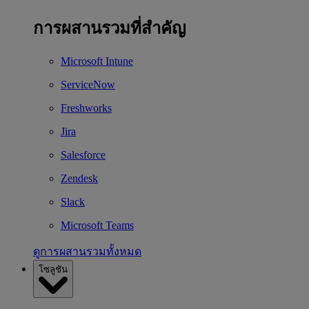
การผสานรวมที่สำคัญ
Microsoft Intune
ServiceNow
Freshworks
Jira
Salesforce
Zendesk
Slack
Microsoft Teams
ดูการผสานรวมทั้งหมด
โซลูชัน