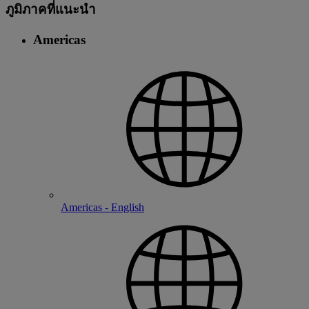
ภูมิภาคที่แนะนํา
Americas
Americas - English