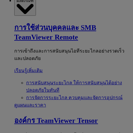
ผลิตภัณฑ์
การใช้ส่วนบุคคลและ SMB
TeamViewer Remote
การเข้าถึงและการสนับสนุนไอทีระยะไกลอย่างรวดเร็ว
และปลอดภัย
เรียนรู้เพิ่มเติม
การสนับสนุนระยะไกล
ให้การสนับสนุนได้อย่าง
ปลอดภัยในทันที
การจัดการระยะไกล
ควบคุมและจัดการอุปกรณ์
ดูแผนและราคา
องค์กร
TeamViewer Tensor