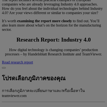
companies who are already leveraging Industry 4.0 approaches.
How do you feel about the individual technologies behind Industry
4.0? Are your views different or similar to companies your size?
It’s worth
examining the report more closely
to find out. You’ll
also learn more about what’s on the horizon for the manufacturing
sector.
Research Report: Industry 4.0
How digital technology is changing companies’ production
processes – by Handelsblatt Research Institute and TeamViewer.
Read research report
โปรดเลือกภูมิภาคของคุณ
การเลือกภูมิภาคจะเปลี่ยนภาษาและ/หรือเนื้อหาใน
teamviewer.com