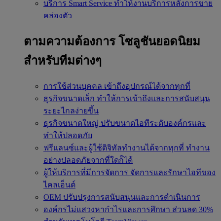
บริการ Smart Service
ทำให้งานบริการหลังการขาย
คล่องตัว
ตามความต้องการ
โซลูชันยอดนิยม
สำหรับทีมต่างๆ
การใช้ส่วนบุคคล
เข้าถึงอุปกรณ์ได้จากทุกที่
ธุรกิจขนาดเล็ก
ทำให้การเข้าถึงและการสนับสนุน
ระยะไกลง่ายขึ้น
ธุรกิจขนาดใหญ่
ปรับขนาดไอทีระดับองค์กรและ
ทำให้ปลอดภัย
ฟรีแลนซ์และผู้ใช้ดิจิทัลทำงานได้จากทุกที่
ทำงาน
อย่างปลอดภัยจากที่ใดก็ได้
ผู้ให้บริการที่มีการจัดการ
จัดการและรักษาไอทีของ
ไคลเอ็นต์
OEM
ปรับปรุงการสนับสนุนและการดำเนินการ
องค์กรไม่แสวงหากำไรและการศึกษา
ส่วนลด 30%