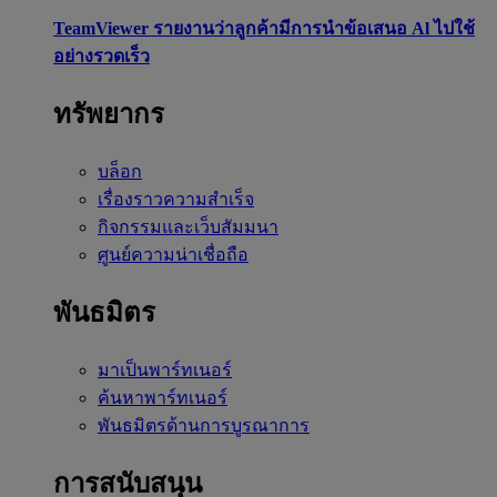
TeamViewer รายงานว่าลูกค้ามีการนำข้อเสนอ Al ไปใช้
อย่างรวดเร็ว
ทรัพยากร
บล็อก
เรื่องราวความสำเร็จ
กิจกรรมและเว็บสัมมนา
ศูนย์ความน่าเชื่อถือ
พันธมิตร
มาเป็นพาร์ทเนอร์
ค้นหาพาร์ทเนอร์
พันธมิตรด้านการบูรณาการ
การสนับสนุน