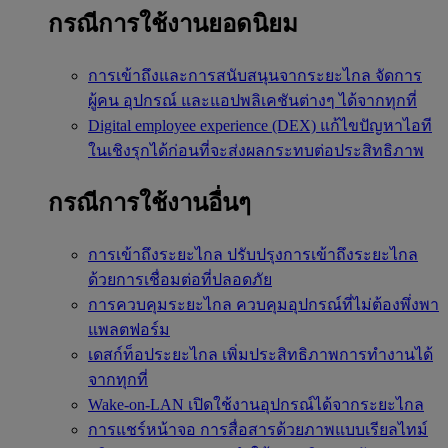
กรณีการใช้งานยอดนิยม
การเข้าถึงและการสนับสนุนจากระยะไกล
จัดการ
ผู้คน อุปกรณ์ และแอปพลิเคชันต่างๆ ได้จากทุกที่
Digital employee experience (DEX)
แก้ไขปัญหาไอที
ในเชิงรุกได้ก่อนที่จะส่งผลกระทบต่อประสิทธิภาพ
กรณีการใช้งานอื่นๆ
การเข้าถึงระยะไกล
ปรับปรุงการเข้าถึงระยะไกล
ด้วยการเชื่อมต่อที่ปลอดภัย
การควบคุมระยะไกล
ควบคุมอุปกรณ์ที่ไม่ต้องพึ่งพา
แพลตฟอร์ม
เดสก์ท็อประยะไกล
เพิ่มประสิทธิภาพการทำงานได้
จากทุกที่
Wake-on-LAN
เปิดใช้งานอุปกรณ์ได้จากระยะไกล
การแชร์หน้าจอ
การสื่อสารด้วยภาพแบบเรียลไทม์