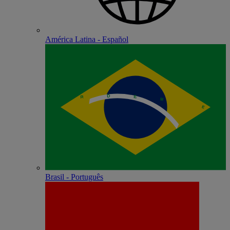
América Latina - Español
Brasil - Português