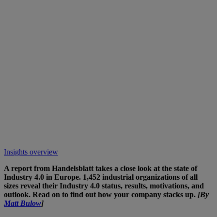
Insights overview
A report from Handelsblatt takes a close look at the state of
Industry 4.0 in Europe. 1,452 industrial organizations of all
sizes reveal their Industry 4.0 status, results, motivations, and
outlook. Read on to find out how your company stacks up.
[By
Matt Bulow
]