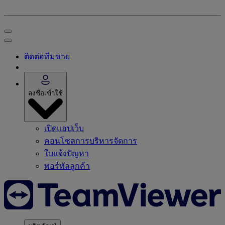
ติดต่อทีมขาย
ลงชื่อเข้าใช้
เปิดแอปเว็บ
คอนโซลการบริหารจัดการ
ใบแจ้งปัญหา
พอร์ทัลลูกค้า