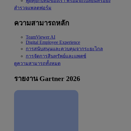
พูดคุยกับทีมของเรา
พร้อมจะเปลี่ยนหรือยัง
สำรวจแพลตฟอร์ม
ความสามารถหลัก
TeamViewer AI
Digital Employee Experience
การสนับสนุนและควบคุมจากระยะไกล
การจัดการสินทรัพย์และแพตช์
ดูความสามารถทั้งหมด
รายงาน Gartner 2026