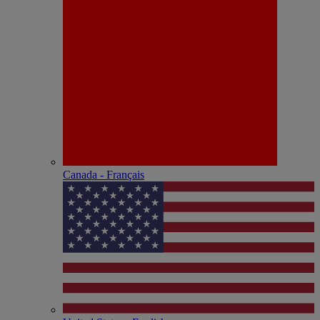
Canada - Français