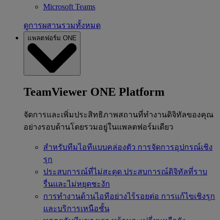
Microsoft Teams
ดูการผสานรวมทั้งหมด
แพลตฟอร์ม ONE
TeamViewer ONE Platform
จัดการและเพิ่มประสิทธิภาพสถานที่ทำงานดิจิทัลของคุณ
อย่างรอบด้านโดยรวมอยู่ในแพลตฟอร์มเดียว
สำหรับทีมไอทีแบบคล่องตัว
การจัดการอุปกรณ์เชิง
รุก
ประสบการณ์ที่ไม่สะดุด
ประสบการณ์ดิจิทัลที่ราบ
รื่นและไม่หยุดชะงัก
การทำงานด้านไอทีอย่างไร้รอยต่อ
การแก้ไขเชิงรุก
และบริการเหนือชั้น