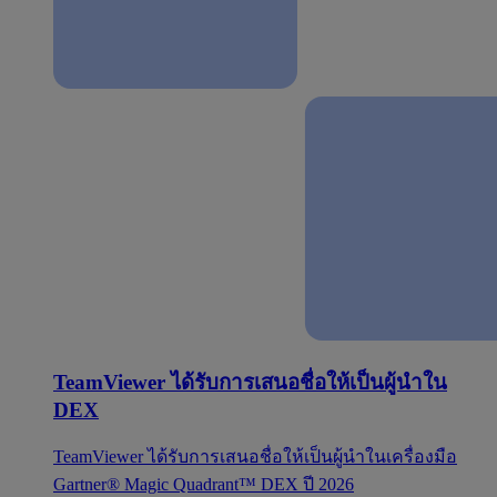
TeamViewer ได้รับการเสนอชื่อให้เป็นผู้นำใน
DEX
TeamViewer ได้รับการเสนอชื่อให้เป็นผู้นำในเครื่องมือ
Gartner® Magic Quadrant™ DEX ปี 2026