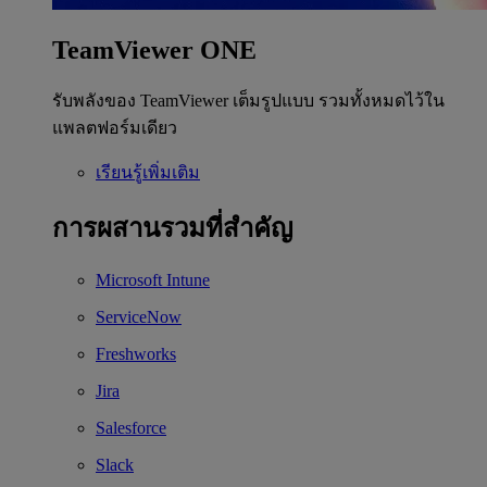
TeamViewer ONE
รับพลังของ TeamViewer เต็มรูปแบบ รวมทั้งหมดไว้ใน
แพลตฟอร์มเดียว
เรียนรู้เพิ่มเติม
การผสานรวมที่สำคัญ
Microsoft Intune
ServiceNow
Freshworks
Jira
Salesforce
Slack