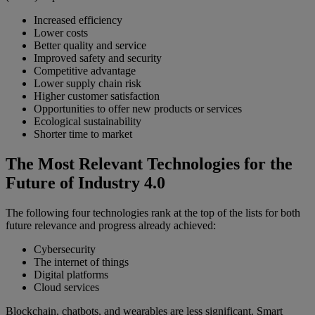
Increased efficiency
Lower costs
Better quality and service
Improved safety and security
Competitive advantage
Lower supply chain risk
Higher customer satisfaction
Opportunities to offer new products or services
Ecological sustainability
Shorter time to market
The Most Relevant Technologies for the
Future of Industry 4.0
The following four technologies rank at the top of the lists for both
future relevance and progress already achieved:
Cybersecurity
The internet of things
Digital platforms
Cloud services
Blockchain, chatbots, and wearables are less significant. Smart