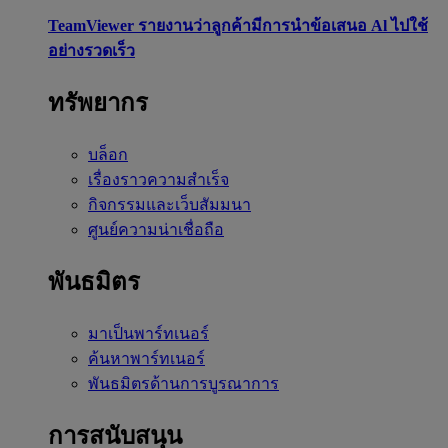
TeamViewer รายงานว่าลูกค้ามีการนำข้อเสนอ Al ไปใช้
อย่างรวดเร็ว
ทรัพยากร
บล็อก
เรื่องราวความสำเร็จ
กิจกรรมและเว็บสัมมนา
ศูนย์ความน่าเชื่อถือ
พันธมิตร
มาเป็นพาร์ทเนอร์
ค้นหาพาร์ทเนอร์
พันธมิตรด้านการบูรณาการ
การสนับสนุน