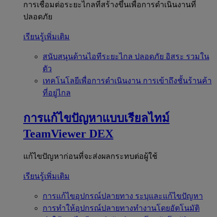
การเชื่อมต่อระยะไกลที่สร้างขึ้นเพื่อการดำเนินงานที่
ปลอดภัย
เรียนรู้เพิ่มเติม
สนับสนุนด้านไอทีระยะไกล
ปลอดภัย อิสระ รวมใน
ตัว
เทคโนโลยีเพื่อการดำเนินงาน
การเข้าถึงชั้นร้านค้า
ที่อยู่ไกล
การแก้ไขปัญหาแบบเรียลไทม์
TeamViewer DEX
แก้ไขปัญหาก่อนที่จะส่งผลกระทบต่อผู้ใช้
เรียนรู้เพิ่มเติม
การแก้ไขอุปกรณ์ปลายทาง
ระบุและแก้ไขปัญหา
การทำให้อุปกรณ์ปลายทางทำงานโดยอัตโนมัติ