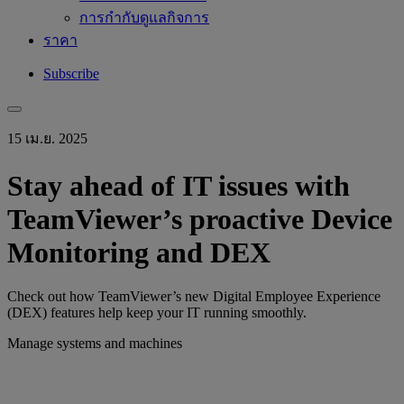
การกำกับดูแลกิจการ
ราคา
Subscribe
15 เม.ย. 2025
Stay ahead of IT issues with
TeamViewer’s proactive Device
Monitoring and DEX
Check out how TeamViewer’s new Digital Employee Experience
(DEX) features help keep your IT running smoothly.
Manage systems and machines