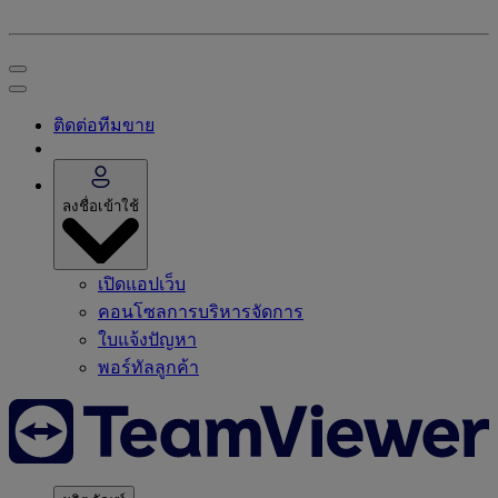
ติดต่อทีมขาย
ลงชื่อเข้าใช้
เปิดแอปเว็บ
คอนโซลการบริหารจัดการ
ใบแจ้งปัญหา
พอร์ทัลลูกค้า