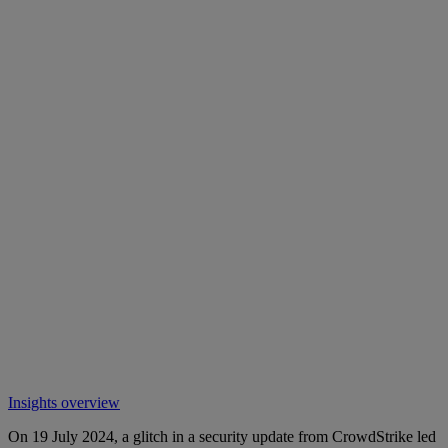
Insights overview
On 19 July 2024, a glitch in a security update from CrowdStrike led