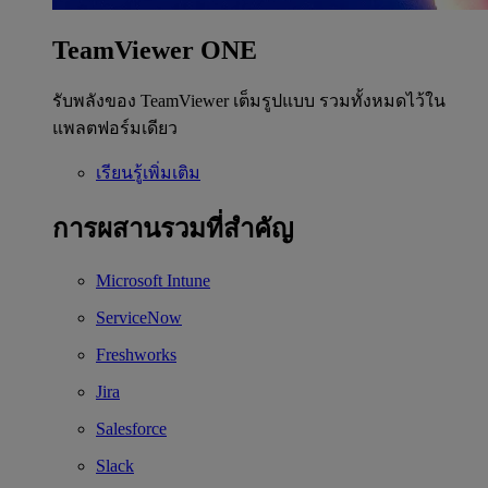
TeamViewer ONE
รับพลังของ TeamViewer เต็มรูปแบบ รวมทั้งหมดไว้ใน
แพลตฟอร์มเดียว
เรียนรู้เพิ่มเติม
การผสานรวมที่สำคัญ
Microsoft Intune
ServiceNow
Freshworks
Jira
Salesforce
Slack