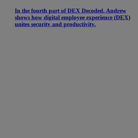
In the fourth part of DEX Decoded, Andrew
shows how digital employee experience (DEX)
unites security and productivity.