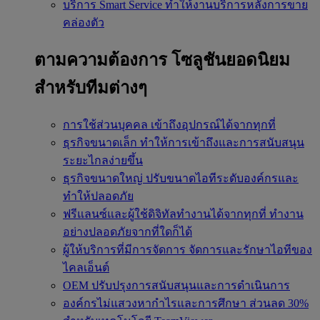
บริการ Smart Service
ทำให้งานบริการหลังการขาย
คล่องตัว
ตามความต้องการ
โซลูชันยอดนิยม
สำหรับทีมต่างๆ
การใช้ส่วนบุคคล
เข้าถึงอุปกรณ์ได้จากทุกที่
ธุรกิจขนาดเล็ก
ทำให้การเข้าถึงและการสนับสนุน
ระยะไกลง่ายขึ้น
ธุรกิจขนาดใหญ่
ปรับขนาดไอทีระดับองค์กรและ
ทำให้ปลอดภัย
ฟรีแลนซ์และผู้ใช้ดิจิทัลทำงานได้จากทุกที่
ทำงาน
อย่างปลอดภัยจากที่ใดก็ได้
ผู้ให้บริการที่มีการจัดการ
จัดการและรักษาไอทีของ
ไคลเอ็นต์
OEM
ปรับปรุงการสนับสนุนและการดำเนินการ
องค์กรไม่แสวงหากำไรและการศึกษา
ส่วนลด 30%