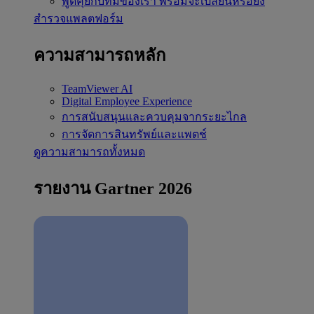
พูดคุยกับทีมของเรา
พร้อมจะเปลี่ยนหรือยัง
สำรวจแพลตฟอร์ม
ความสามารถหลัก
TeamViewer AI
Digital Employee Experience
การสนับสนุนและควบคุมจากระยะไกล
การจัดการสินทรัพย์และแพตช์
ดูความสามารถทั้งหมด
รายงาน Gartner 2026