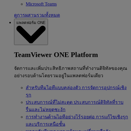
Microsoft Teams
ดูการผสานรวมทั้งหมด
แพลตฟอร์ม ONE
TeamViewer ONE Platform
จัดการและเพิ่มประสิทธิภาพสถานที่ทำงานดิจิทัลของคุณ
อย่างรอบด้านโดยรวมอยู่ในแพลตฟอร์มเดียว
สำหรับทีมไอทีแบบคล่องตัว
การจัดการอุปกรณ์เชิง
รุก
ประสบการณ์ที่ไม่สะดุด
ประสบการณ์ดิจิทัลที่ราบ
รื่นและไม่หยุดชะงัก
การทำงานด้านไอทีอย่างไร้รอยต่อ
การแก้ไขเชิงรุก
และบริการเหนือชั้น