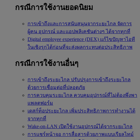
กรณีการใช้งานยอดนิยม
การเข้าถึงและการสนับสนุนจากระยะไกล
จัดการ
ผู้คน อุปกรณ์ และแอปพลิเคชันต่างๆ ได้จากทุกที่
Digital employee experience (DEX)
แก้ไขปัญหาไอที
ในเชิงรุกได้ก่อนที่จะส่งผลกระทบต่อประสิทธิภาพ
กรณีการใช้งานอื่นๆ
การเข้าถึงระยะไกล
ปรับปรุงการเข้าถึงระยะไกล
ด้วยการเชื่อมต่อที่ปลอดภัย
การควบคุมระยะไกล
ควบคุมอุปกรณ์ที่ไม่ต้องพึ่งพา
แพลตฟอร์ม
เดสก์ท็อประยะไกล
เพิ่มประสิทธิภาพการทำงานได้
จากทุกที่
Wake-on-LAN
เปิดใช้งานอุปกรณ์ได้จากระยะไกล
การแชร์หน้าจอ
การสื่อสารด้วยภาพแบบเรียลไทม์