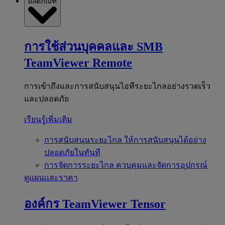
ผลิตภัณฑ์
การใช้ส่วนบุคคลและ SMB
TeamViewer Remote
การเข้าถึงและการสนับสนุนไอทีระยะไกลอย่างรวดเร็ว
และปลอดภัย
เรียนรู้เพิ่มเติม
การสนับสนุนระยะไกล
ให้การสนับสนุนได้อย่าง
ปลอดภัยในทันที
การจัดการระยะไกล
ควบคุมและจัดการอุปกรณ์
ดูแผนและราคา
องค์กร
TeamViewer Tensor