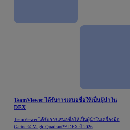
TeamViewer ได้รับการเสนอชื่อให้เป็นผู้นำใน
DEX
TeamViewer ได้รับการเสนอชื่อให้เป็นผู้นำในเครื่องมือ
Gartner® Magic Quadrant™ DEX ปี 2026