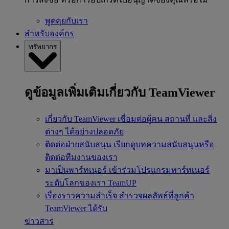
พูดคุยกับเรา
สำหรับองค์กร
ทรัพยากร
ดูข้อมูลเพิ่มเติมเกี่ยวกับ TeamViewer
เกี่ยวกับ TeamViewer
เชื่อมต่อผู้คน สถานที่ และสิ่ง
ต่างๆ ได้อย่างปลอดภัย
ติดต่อฝ่ายสนับสนุน
เรียกดูบทความสนับสนุนหรือ
ติดต่อทีมงานของเรา
มาเป็นพาร์ทเนอร์
เข้าร่วมโปรแกรมพาร์ทเนอร์
ระดับโลกของเรา TeamUP
เรื่องราวความสำเร็จ
สำรวจผลลัพธ์ที่ลูกค้า
TeamViewer ได้รับ
ข่าวสาร