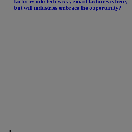
factories into tech-savvy smart factories is here,
but will industries embrace the opportunity?