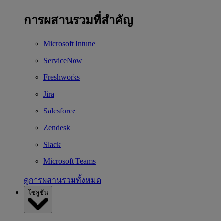
การผสานรวมที่สำคัญ
Microsoft Intune
ServiceNow
Freshworks
Jira
Salesforce
Zendesk
Slack
Microsoft Teams
ดูการผสานรวมทั้งหมด
โซลูชัน