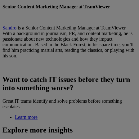
Senior Content Marketing Manage
r at
TeamViewer
—
Sandro
is a Senior Content Marketing Manager at TeamViewer.
With a background in journalism, PR, and content marketing, he is
passionate about new technologies and how they impact
communication. Based in the Black Forest, in his spare time, you’ll
find him practicing martial arts, reading the classics, or playing with
his son.
Want to catch IT issues before they turn
into something worse?
Great IT teams identify and solve problems before something
escalates.
Learn more
Explore more insights