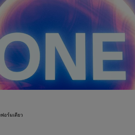
ฟอร์มเดียว