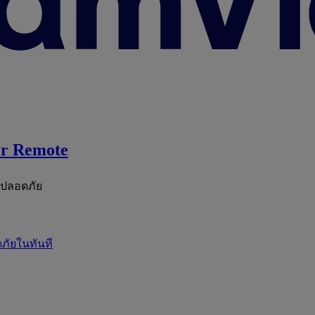
r Remote
ะปลอดภัย
ภัยในทันที