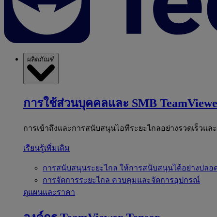
ผลิตภัณฑ์
การใช้ส่วนบุคคลและ SMB
TeamViewe
การเข้าถึงและการสนับสนุนไอทีระยะไกลอย่างรวดเร็วแล
เรียนรู้เพิ่มเติม
การสนับสนุนระยะไกล
ให้การสนับสนุนได้อย่างปลอด
การจัดการระยะไกล
ควบคุมและจัดการอุปกรณ์
ดูแผนและราคา