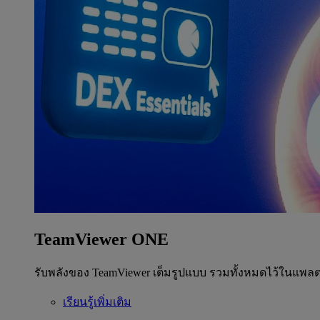
TeamViewer ONE
รับพลังของ TeamViewer เต็มรูปแบบ รวมทั้งหมดไว้ในแพลต
เรียนรู้เพิ่มเติม