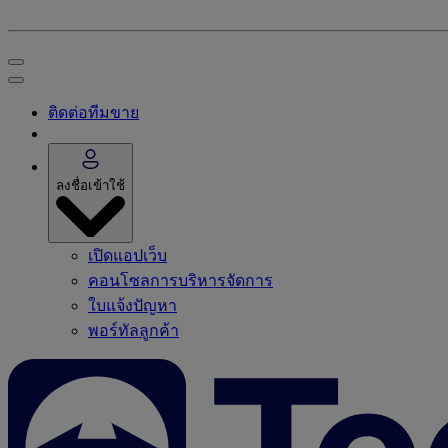
ติดต่อทีมขาย
ลงชื่อเข้าใช้
เปิดแอปเว็บ
คอนโซลการบริหารจัดการ
ใบแจ้งปัญหา
พอร์ทัลลูกค้า