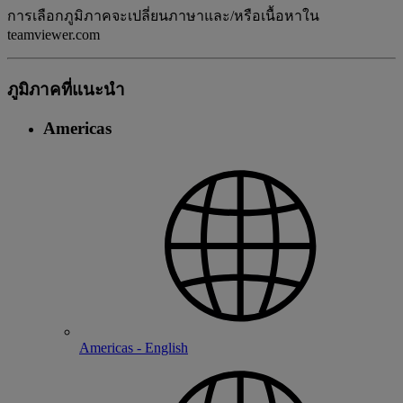
การเลือกภูมิภาคจะเปลี่ยนภาษาและ/หรือเนื้อหาใน
teamviewer.com
ภูมิภาคที่แนะนํา
Americas
Americas - English