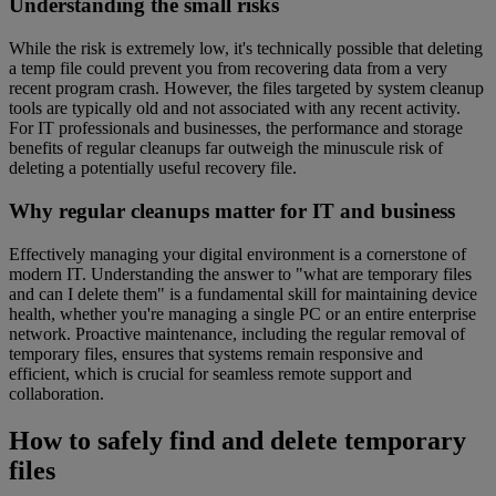
Understanding the small risks
While the risk is extremely low, it's technically possible that deleting
a temp file could prevent you from recovering data from a very
recent program crash. However, the files targeted by system cleanup
tools are typically old and not associated with any recent activity.
For IT professionals and businesses, the performance and storage
benefits of regular cleanups far outweigh the minuscule risk of
deleting a potentially useful recovery file.
Why regular cleanups matter for IT and business
Effectively managing your digital environment is a cornerstone of
modern IT. Understanding the answer to "what are temporary files
and can I delete them" is a fundamental skill for maintaining device
health, whether you're managing a single PC or an entire enterprise
network. Proactive maintenance, including the regular removal of
temporary files, ensures that systems remain responsive and
efficient, which is crucial for seamless remote support and
collaboration.
How to safely find and delete temporary
files