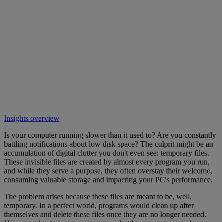
Insights overview
Is your computer running slower than it used to? Are you constantly
battling notifications about low disk space? The culprit might be an
accumulation of digital clutter you don't even see: temporary files.
These invisible files are created by almost every program you run,
and while they serve a purpose, they often overstay their welcome,
consuming valuable storage and impacting your PC's performance.
The problem arises because these files are meant to be, well,
temporary. In a perfect world, programs would clean up after
themselves and delete these files once they are no longer needed.