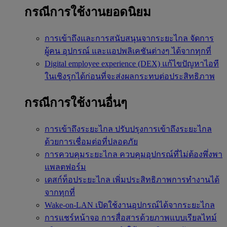
กรณีการใช้งานยอดนิยม
การเข้าถึงและการสนับสนุนจากระยะไกล
จัดการ
ผู้คน อุปกรณ์ และแอปพลิเคชันต่างๆ ได้จากทุกที่
Digital employee experience (DEX)
แก้ไขปัญหาไอที
ในเชิงรุกได้ก่อนที่จะส่งผลกระทบต่อประสิทธิภาพ
กรณีการใช้งานอื่นๆ
การเข้าถึงระยะไกล
ปรับปรุงการเข้าถึงระยะไกล
ด้วยการเชื่อมต่อที่ปลอดภัย
การควบคุมระยะไกล
ควบคุมอุปกรณ์ที่ไม่ต้องพึ่งพา
แพลตฟอร์ม
เดสก์ท็อประยะไกล
เพิ่มประสิทธิภาพการทำงานได้
จากทุกที่
Wake-on-LAN
เปิดใช้งานอุปกรณ์ได้จากระยะไกล
การแชร์หน้าจอ
การสื่อสารด้วยภาพแบบเรียลไทม์