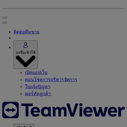
ติดต่อทีมขาย
ลงชื่อเข้าใช้
เปิดแอปเว็บ
คอนโซลการบริหารจัดการ
ใบแจ้งปัญหา
พอร์ทัลลูกค้า