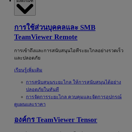
ผลิตภัณฑ์
การใช้ส่วนบุคคลและ SMB
TeamViewer Remote
การเข้าถึงและการสนับสนุนไอทีระยะไกลอย่างรวดเร็ว
และปลอดภัย
เรียนรู้เพิ่มเติม
การสนับสนุนระยะไกล
ให้การสนับสนุนได้อย่าง
ปลอดภัยในทันที
การจัดการระยะไกล
ควบคุมและจัดการอุปกรณ์
ดูแผนและราคา
องค์กร
TeamViewer Tensor