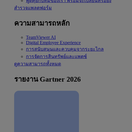
พูดคุยกับทีมของเรา
พร้อมจะเปลี่ยนหรือยัง
สำรวจแพลตฟอร์ม
ความสามารถหลัก
TeamViewer AI
Digital Employee Experience
การสนับสนุนและควบคุมจากระยะไกล
การจัดการสินทรัพย์และแพตช์
ดูความสามารถทั้งหมด
รายงาน Gartner 2026