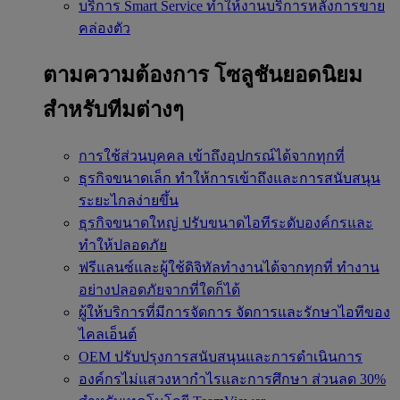
บริการ Smart Service
ทำให้งานบริการหลังการขาย
คล่องตัว
ตามความต้องการ
โซลูชันยอดนิยม
สำหรับทีมต่างๆ
การใช้ส่วนบุคคล
เข้าถึงอุปกรณ์ได้จากทุกที่
ธุรกิจขนาดเล็ก
ทำให้การเข้าถึงและการสนับสนุน
ระยะไกลง่ายขึ้น
ธุรกิจขนาดใหญ่
ปรับขนาดไอทีระดับองค์กรและ
ทำให้ปลอดภัย
ฟรีแลนซ์และผู้ใช้ดิจิทัลทำงานได้จากทุกที่
ทำงาน
อย่างปลอดภัยจากที่ใดก็ได้
ผู้ให้บริการที่มีการจัดการ
จัดการและรักษาไอทีของ
ไคลเอ็นต์
OEM
ปรับปรุงการสนับสนุนและการดำเนินการ
องค์กรไม่แสวงหากำไรและการศึกษา
ส่วนลด 30%