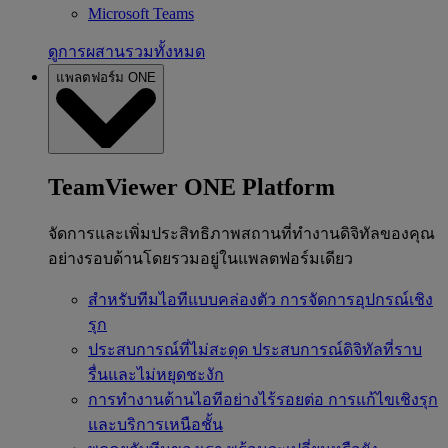
Microsoft Teams
ดูการผสานรวมทั้งหมด
แพลตฟอร์ม ONE
TeamViewer ONE Platform
จัดการและเพิ่มประสิทธิภาพสถานที่ทำงานดิจิทัลของคุณ
อย่างรอบด้านโดยรวมอยู่ในแพลตฟอร์มเดียว
สำหรับทีมไอทีแบบคล่องตัว
การจัดการอุปกรณ์เชิง
รุก
ประสบการณ์ที่ไม่สะดุด
ประสบการณ์ดิจิทัลที่ราบ
รื่นและไม่หยุดชะงัก
การทำงานด้านไอทีอย่างไร้รอยต่อ
การแก้ไขเชิงรุก
และบริการเหนือชั้น