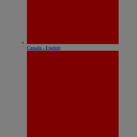
Canada - English