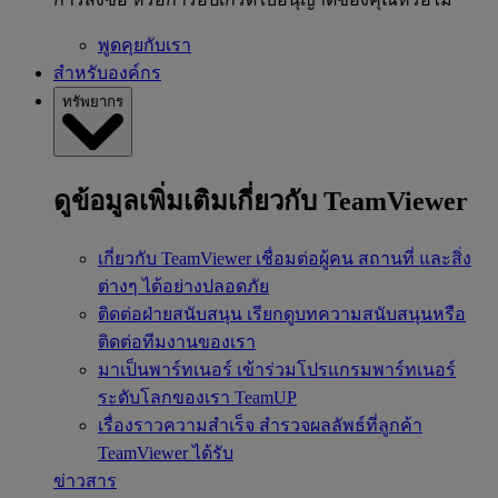
พูดคุยกับเรา
สำหรับองค์กร
ทรัพยากร
ดูข้อมูลเพิ่มเติมเกี่ยวกับ TeamViewer
เกี่ยวกับ TeamViewer
เชื่อมต่อผู้คน สถานที่ และสิ่ง
ต่างๆ ได้อย่างปลอดภัย
ติดต่อฝ่ายสนับสนุน
เรียกดูบทความสนับสนุนหรือ
ติดต่อทีมงานของเรา
มาเป็นพาร์ทเนอร์
เข้าร่วมโปรแกรมพาร์ทเนอร์
ระดับโลกของเรา TeamUP
เรื่องราวความสำเร็จ
สำรวจผลลัพธ์ที่ลูกค้า
TeamViewer ได้รับ
ข่าวสาร