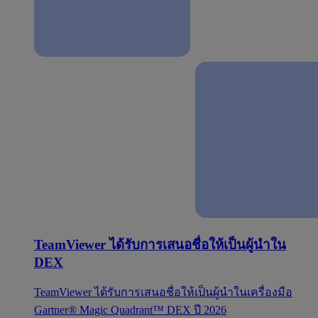
TeamViewer ได้รับการเสนอชื่อให้เป็นผู้นำใน
DEX
TeamViewer ได้รับการเสนอชื่อให้เป็นผู้นำในเครื่องมือ
Gartner® Magic Quadrant™ DEX ปี 2026