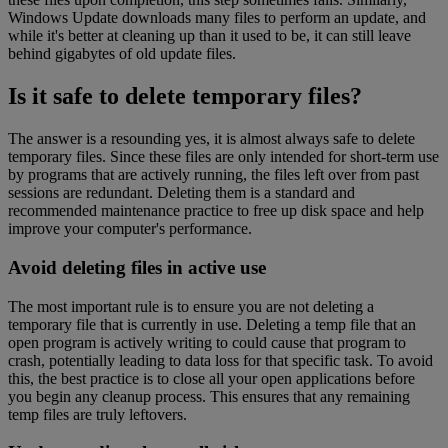
Windows Update downloads many files to perform an update, and
while it's better at cleaning up than it used to be, it can still leave
behind gigabytes of old update files.
Is it safe to delete temporary files?
The answer is a resounding yes, it is almost always safe to delete
temporary files. Since these files are only intended for short-term use
by programs that are actively running, the files left over from past
sessions are redundant. Deleting them is a standard and
recommended maintenance practice to free up disk space and help
improve your computer's performance.
Avoid deleting files in active use
The most important rule is to ensure you are not deleting a
temporary file that is currently in use. Deleting a temp file that an
open program is actively writing to could cause that program to
crash, potentially leading to data loss for that specific task. To avoid
this, the best practice is to close all your open applications before
you begin any cleanup process. This ensures that any remaining
temp files are truly leftovers.