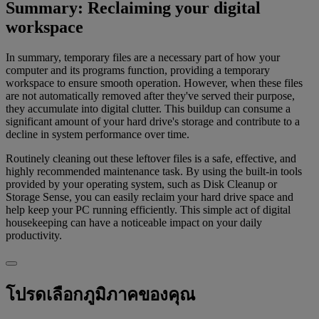
Summary: Reclaiming your digital
workspace
In summary, temporary files are a necessary part of how your
computer and its programs function, providing a temporary
workspace to ensure smooth operation. However, when these files
are not automatically removed after they've served their purpose,
they accumulate into digital clutter. This buildup can consume a
significant amount of your hard drive's storage and contribute to a
decline in system performance over time.
Routinely cleaning out these leftover files is a safe, effective, and
highly recommended maintenance task. By using the built-in tools
provided by your operating system, such as Disk Cleanup or
Storage Sense, you can easily reclaim your hard drive space and
help keep your PC running efficiently. This simple act of digital
housekeeping can have a noticeable impact on your daily
productivity.
โปรดเลือกภูมิภาคของคุณ