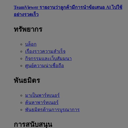
TeamViewer รายงานว่าลูกค้ามีการนำข้อเสนอ Al ไปใช้
อย่างรวดเร็ว
ทรัพยากร
บล็อก
เรื่องราวความสำเร็จ
กิจกรรมและเว็บสัมมนา
ศูนย์ความน่าเชื่อถือ
พันธมิตร
มาเป็นพาร์ทเนอร์
ค้นหาพาร์ทเนอร์
พันธมิตรด้านการบูรณาการ
การสนับสนุน