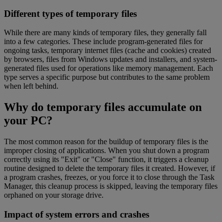
Different types of temporary files
While there are many kinds of temporary files, they generally fall
into a few categories. These include program-generated files for
ongoing tasks, temporary internet files (cache and cookies) created
by browsers, files from Windows updates and installers, and system-
generated files used for operations like memory management. Each
type serves a specific purpose but contributes to the same problem
when left behind.
Why do temporary files accumulate on
your PC?
The most common reason for the buildup of temporary files is the
improper closing of applications. When you shut down a program
correctly using its "Exit" or "Close" function, it triggers a cleanup
routine designed to delete the temporary files it created. However, if
a program crashes, freezes, or you force it to close through the Task
Manager, this cleanup process is skipped, leaving the temporary files
orphaned on your storage drive.
Impact of system errors and crashes