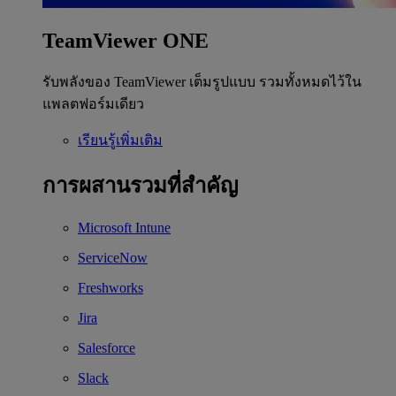
TeamViewer ONE
รับพลังของ TeamViewer เต็มรูปแบบ รวมทั้งหมดไว้ใน
แพลตฟอร์มเดียว
เรียนรู้เพิ่มเติม
การผสานรวมที่สำคัญ
Microsoft Intune
ServiceNow
Freshworks
Jira
Salesforce
Slack