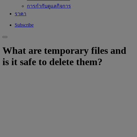
การกำกับดูแลกิจการ
ราคา
Subscribe
What are temporary files and
is it safe to delete them?