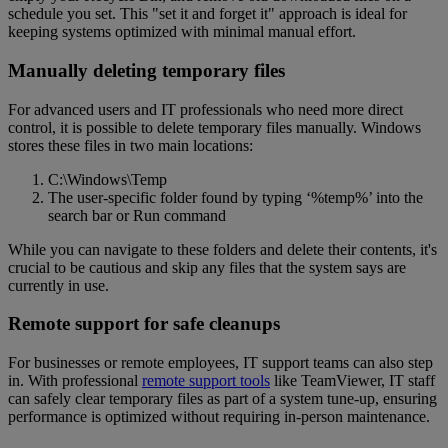
schedule you set. This "set it and forget it" approach is ideal for
keeping systems optimized with minimal manual effort.
Manually deleting temporary files
For advanced users and IT professionals who need more direct
control, it is possible to delete temporary files manually. Windows
stores these files in two main locations:
C:\Windows\Temp
The user-specific folder found by typing ‘%temp%’ into the
search bar or Run command
While you can navigate to these folders and delete their contents, it's
crucial to be cautious and skip any files that the system says are
currently in use.
Remote support for safe cleanups
For businesses or remote employees, IT support teams can also step
in. With professional
remote support tools
like TeamViewer, IT staff
can safely clear temporary files as part of a system tune-up, ensuring
performance is optimized without requiring in-person maintenance.