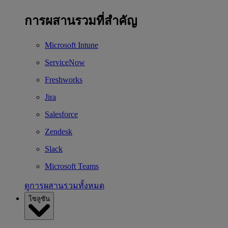
การผสานรวมที่สำคัญ
Microsoft Intune
ServiceNow
Freshworks
Jira
Salesforce
Zendesk
Slack
Microsoft Teams
ดูการผสานรวมทั้งหมด
โซลูชัน