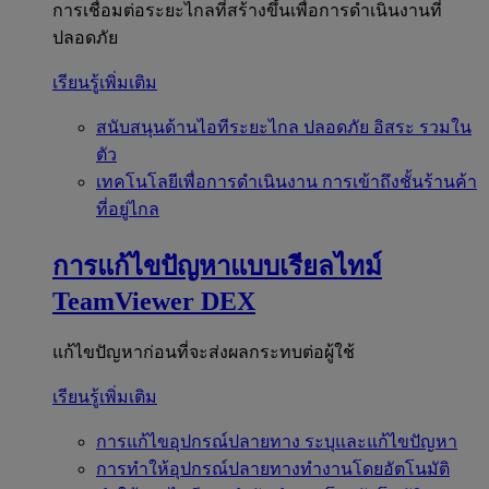
การเชื่อมต่อระยะไกลที่สร้างขึ้นเพื่อการดำเนินงานที่
ปลอดภัย
เรียนรู้เพิ่มเติม
สนับสนุนด้านไอทีระยะไกล
ปลอดภัย อิสระ รวมใน
ตัว
เทคโนโลยีเพื่อการดำเนินงาน
การเข้าถึงชั้นร้านค้า
ที่อยู่ไกล
การแก้ไขปัญหาแบบเรียลไทม์
TeamViewer DEX
แก้ไขปัญหาก่อนที่จะส่งผลกระทบต่อผู้ใช้
เรียนรู้เพิ่มเติม
การแก้ไขอุปกรณ์ปลายทาง
ระบุและแก้ไขปัญหา
การทำให้อุปกรณ์ปลายทางทำงานโดยอัตโนมัติ