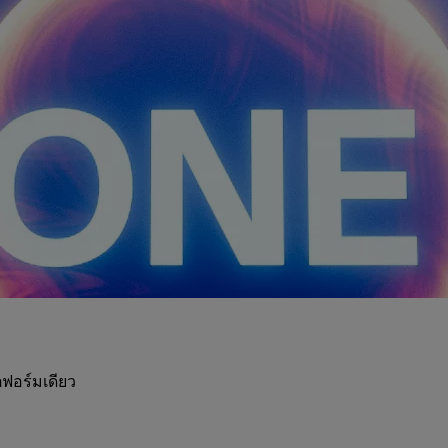
ฟอร์มเดียว