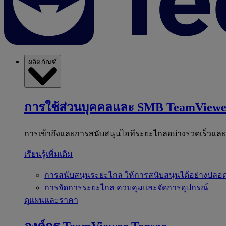
ผลิตภัณฑ์
การใช้ส่วนบุคคลและ SMB
TeamViewe
การเข้าถึงและการสนับสนุนไอทีระยะไกลอย่างรวดเร็วแล
เรียนรู้เพิ่มเติม
การสนับสนุนระยะไกล
ให้การสนับสนุนได้อย่างปลอด
การจัดการระยะไกล
ควบคุมและจัดการอุปกรณ์
ดูแผนและราคา