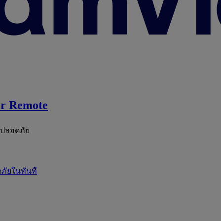
r Remote
ะปลอดภัย
ภัยในทันที