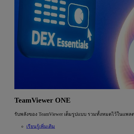
TeamViewer ONE
รับพลังของ TeamViewer เต็มรูปแบบ รวมทั้งหมดไว้ในแพลต
เรียนรู้เพิ่มเติม