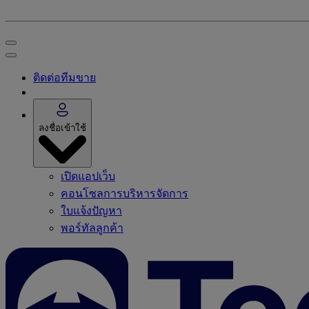
ติดต่อทีมขาย
ลงชื่อเข้าใช้
เปิดแอปเว็บ
คอนโซลการบริหารจัดการ
ใบแจ้งปัญหา
พอร์ทัลลูกค้า