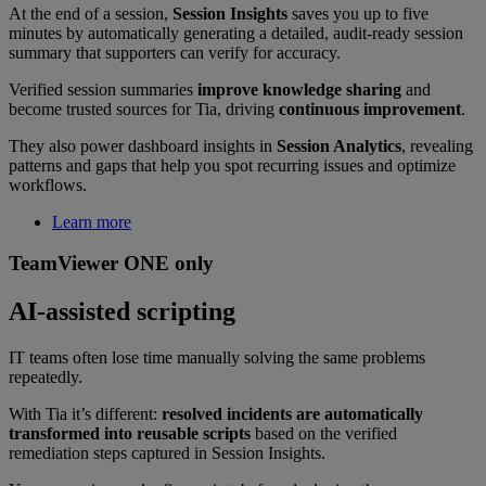
At the end of a session,
Session Insights
saves you up to five
minutes by automatically generating a detailed, audit-ready session
summary that supporters can verify for accuracy.
Verified session summaries
improve knowledge sharing
and
become trusted sources for Tia, driving
continuous improvement
.
They also power dashboard insights in
Session Analytics
, revealing
patterns and gaps that help you spot recurring issues and optimize
workflows.
Learn more
TeamViewer ONE only
AI-assisted scripting
IT teams often lose time manually solving the same problems
repeatedly.
With Tia it’s different:
resolved incidents are automatically
transformed into reusable scripts
based on the verified
remediation steps captured in Session Insights.