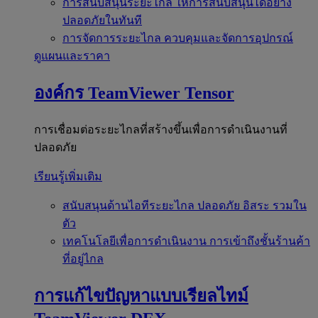
การสนับสนุนระยะไกล
ให้การสนับสนุนได้อย่าง
ปลอดภัยในทันที
การจัดการระยะไกล
ควบคุมและจัดการอุปกรณ์
ดูแผนและราคา
องค์กร
TeamViewer Tensor
การเชื่อมต่อระยะไกลที่สร้างขึ้นเพื่อการดำเนินงานที่
ปลอดภัย
เรียนรู้เพิ่มเติม
สนับสนุนด้านไอทีระยะไกล
ปลอดภัย อิสระ รวมใน
ตัว
เทคโนโลยีเพื่อการดำเนินงาน
การเข้าถึงชั้นร้านค้า
ที่อยู่ไกล
การแก้ไขปัญหาแบบเรียลไทม์