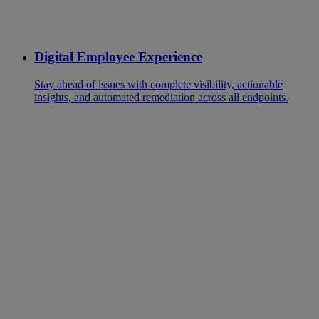
Digital Employee Experience
Stay ahead of issues with complete visibility, actionable
insights, and automated remediation across all endpoints.