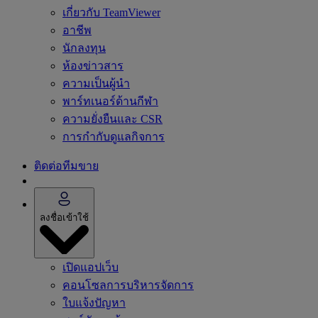
เกี่ยวกับ TeamViewer
อาชีพ
นักลงทุน
ห้องข่าวสาร
ความเป็นผู้นำ
พาร์ทเนอร์ด้านกีฬา
ความยั่งยืนและ CSR
การกำกับดูแลกิจการ
ติดต่อทีมขาย
ลงชื่อเข้าใช้
เปิดแอปเว็บ
คอนโซลการบริหารจัดการ
ใบแจ้งปัญหา