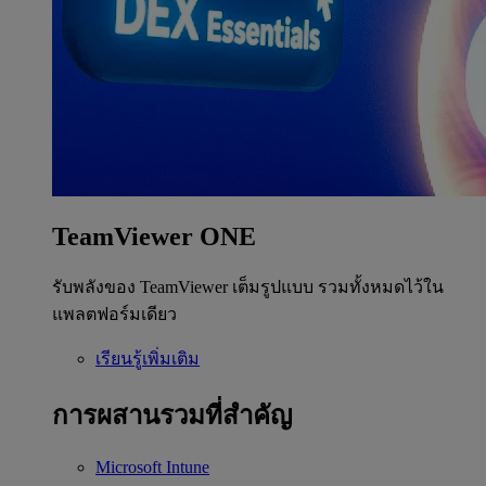
TeamViewer ONE
รับพลังของ TeamViewer เต็มรูปแบบ รวมทั้งหมดไว้ใน
แพลตฟอร์มเดียว
เรียนรู้เพิ่มเติม
การผสานรวมที่สำคัญ
Microsoft Intune