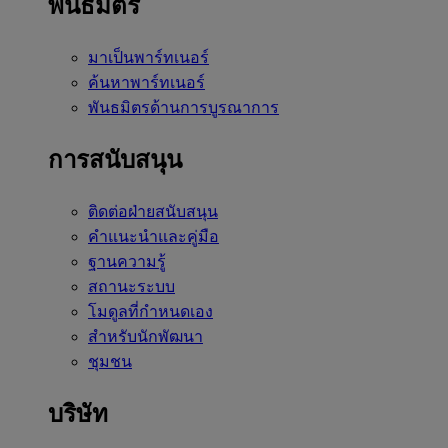
พันธมิตร
มาเป็นพาร์ทเนอร์
ค้นหาพาร์ทเนอร์
พันธมิตรด้านการบูรณาการ
การสนับสนุน
ติดต่อฝ่ายสนับสนุน
คำแนะนำและคู่มือ
ฐานความรู้
สถานะระบบ
โมดูลที่กำหนดเอง
สำหรับนักพัฒนา
ชุมชน
บริษัท