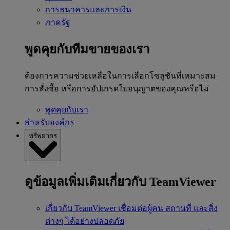
การธนาคารและการเงิน
ภาครัฐ
พูดคุยกับทีมขายของเรา
ต้องการความช่วยเหลือในการเลือกโซลูชันที่เหมาะสม
การสั่งซื้อ หรือการอัปเกรดใบอนุญาตของคุณหรือไม่
พูดคุยกับเรา
สำหรับองค์กร
ทรัพยากร
ดูข้อมูลเพิ่มเติมเกี่ยวกับ TeamViewer
เกี่ยวกับ TeamViewer
เชื่อมต่อผู้คน สถานที่ และสิ่ง
ต่างๆ ได้อย่างปลอดภัย