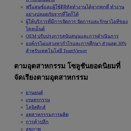
ฟรีแลนซ์และผู้ใช้ดิจิทัลทำงานได้จากทุกที่
ทำงาน
อย่างปลอดภัยจากที่ใดก็ได้
ผู้ให้บริการที่มีการจัดการ
จัดการและรักษาไอทีของ
ไคลเอ็นต์
OEM
ปรับปรุงการสนับสนุนและการดำเนินการ
องค์กรไม่แสวงหากำไรและการศึกษา
ส่วนลด 30%
สำหรับเทคโนโลยี TeamViewer
ตามอุตสาหกรรม
โซลูชันยอดนิยมที่
จัดเรียงตามอุตสาหกรรม
ยานยนต์
เกษตรกรรม
โลจิสติกส์
อุตสาหกรรมการผลิต
การค้าปลีก
สุขภาพ