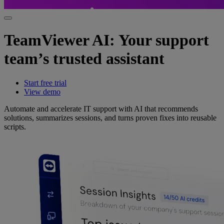
TeamViewer AI: Your support
team’s trusted assistant
Start free trial
View demo
Automate and accelerate IT support with AI that recommends
solutions, summarizes sessions, and turns proven fixes into reusable
scripts.