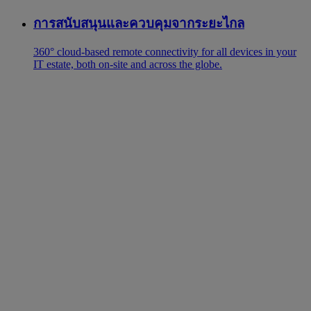
การสนับสนุนและควบคุมจากระยะไกล
360° cloud-based remote connectivity for all devices in your
IT estate, both on-site and across the globe.