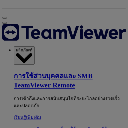
ผลิตภัณฑ์
การใช้ส่วนบุคคลและ SMB
TeamViewer Remote
การเข้าถึงและการสนับสนุนไอทีระยะไกลอย่างรวดเร็ว
และปลอดภัย
เรียนรู้เพิ่มเติม