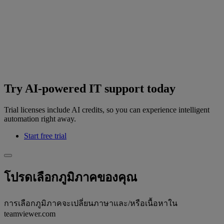
Try AI-powered IT support today
Trial licenses include AI credits, so you can experience intelligent
automation right away.
Start free trial
โปรดเลือกภูมิภาคของคุณ
การเลือกภูมิภาคจะเปลี่ยนภาษาและ/หรือเนื้อหาใน
teamviewer.com