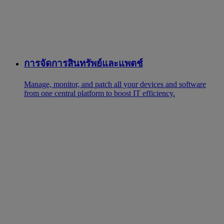
การจัดการสินทรัพย์และแพตช์
Manage, monitor, and patch all your devices and software
from one central platform to boost IT efficiency.