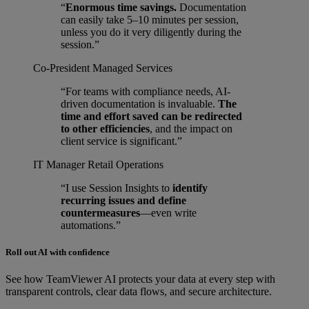
“
Enormous time savings.
Documentation
can easily take 5–10 minutes per session,
unless you do it very diligently during the
session.”
Co-President
Managed Services
“For teams with compliance needs, AI-
driven documentation is invaluable.
The
time and effort saved can be redirected
to other efficiencies
, and the impact on
client service is significant.”
IT Manager
Retail Operations
“I use Session Insights to
identify
recurring issues and define
countermeasures
—even write
automations.”
Roll out AI with confidence
See how TeamViewer AI protects your data at every step with
transparent controls, clear data flows, and secure architecture.