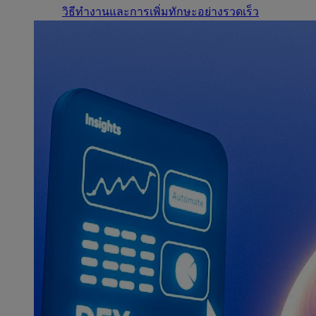
วิธีทำงานและการเพิ่มทักษะอย่างรวดเร็ว