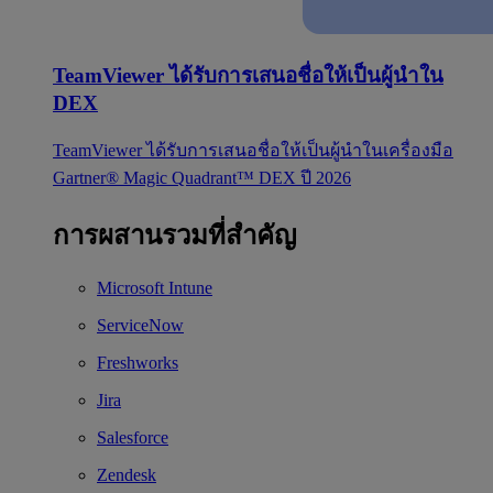
TeamViewer ได้รับการเสนอชื่อให้เป็นผู้นำใน
DEX
TeamViewer ได้รับการเสนอชื่อให้เป็นผู้นำในเครื่องมือ
Gartner® Magic Quadrant™ DEX ปี 2026
การผสานรวมที่สำคัญ
Microsoft Intune
ServiceNow
Freshworks
Jira
Salesforce
Zendesk