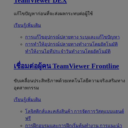
TeamViewer DEX
แก้ไขปัญหาก่อนที่จะส่งผลกระทบต่อผู้ใช้
เรียนรู้เพิ่มเติม
การแก้ไขอุปกรณ์ปลายทาง
ระบุและแก้ไขปัญหา
การทำให้อุปกรณ์ปลายทางทำงานโดยอัตโนมัติ
ทำให้งานไอทีประจำวันทำงานโดยอัตโนมัติ
เชื่อมต่อผู้คน
TeamViewer Frontline
ขับเคลื่อนประสิทธิภาพด้วยเทคโนโลยีความจริงเสริมทาง
อุตสาหกรรม
เรียนรู้เพิ่มเติม
โลจิสติกส์และคลังสินค้า
การจัดการวัสดุแบบแฮนด์
ฟรี
การฝึกอบรมและการฝึกเริ่มต้นทำงาน
การแนะนำ