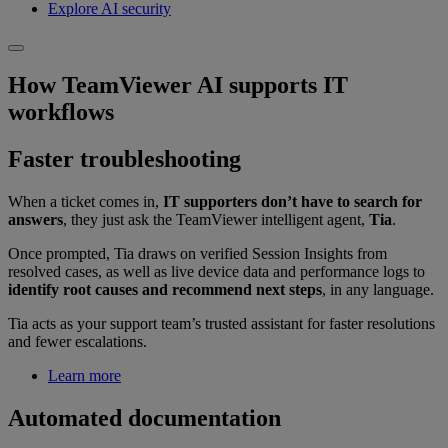
Explore AI security
How TeamViewer AI supports IT
workflows
Faster troubleshooting
When a ticket comes in,
IT supporters don’t have to search for
answers
, they just ask the TeamViewer intelligent agent,
Tia
.
Once prompted, Tia draws on verified Session Insights from
resolved cases, as well as live device data and performance logs to
identify root causes and recommend next steps
, in any language.
Tia acts as your support team’s trusted assistant for faster resolutions
and fewer escalations.
Learn more
Automated documentation