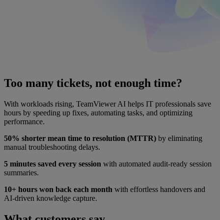
Too many tickets, not enough time?
With workloads rising, TeamViewer AI helps IT professionals save
hours by speeding up fixes, automating tasks, and optimizing
performance.
50% shorter mean time to resolution (MTTR)
by eliminating
manual troubleshooting delays.
5 minutes saved every session
with automated audit-ready session
summaries.
10+ hours won back each month
with effortless handovers and
AI-driven knowledge capture.
What customers say