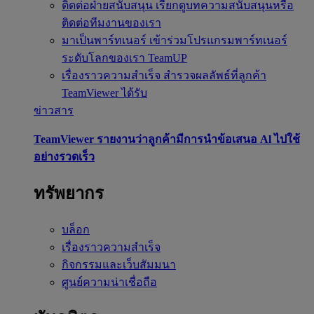
ติดต่อฝ่ายสนับสนุน
เรียกดูบทความสนับสนุนหรือ
ติดต่อทีมงานของเรา
มาเป็นพาร์ทเนอร์
เข้าร่วมโปรแกรมพาร์ทเนอร์
ระดับโลกของเรา TeamUP
เรื่องราวความสำเร็จ
สำรวจผลลัพธ์ที่ลูกค้า
TeamViewer ได้รับ
ข่าวสาร
TeamViewer รายงานว่าลูกค้ามีการนำข้อเสนอ Al ไปใช้
อย่างรวดเร็ว
ทรัพยากร
บล็อก
เรื่องราวความสำเร็จ
กิจกรรมและเว็บสัมมนา
ศูนย์ความน่าเชื่อถือ