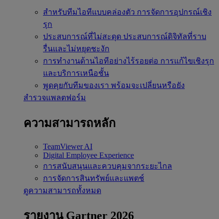
สำหรับทีมไอทีแบบคล่องตัว
การจัดการอุปกรณ์เชิง
รุก
ประสบการณ์ที่ไม่สะดุด
ประสบการณ์ดิจิทัลที่ราบ
รื่นและไม่หยุดชะงัก
การทำงานด้านไอทีอย่างไร้รอยต่อ
การแก้ไขเชิงรุก
และบริการเหนือชั้น
พูดคุยกับทีมของเรา
พร้อมจะเปลี่ยนหรือยัง
สำรวจแพลตฟอร์ม
ความสามารถหลัก
TeamViewer AI
Digital Employee Experience
การสนับสนุนและควบคุมจากระยะไกล
การจัดการสินทรัพย์และแพตช์
ดูความสามารถทั้งหมด
รายงาน Gartner 2026