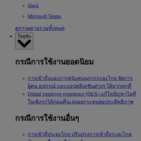
Slack
Microsoft Teams
ดูการผสานรวมทั้งหมด
โซลูชัน
กรณีการใช้งานยอดนิยม
การเข้าถึงและการสนับสนุนจากระยะไกล
จัดการ
ผู้คน อุปกรณ์ และแอปพลิเคชันต่างๆ ได้จากทุกที่
Digital employee experience (DEX)
แก้ไขปัญหาไอที
ในเชิงรุกได้ก่อนที่จะส่งผลกระทบต่อประสิทธิภาพ
กรณีการใช้งานอื่นๆ
การเข้าถึงระยะไกล
ปรับปรุงการเข้าถึงระยะไกล