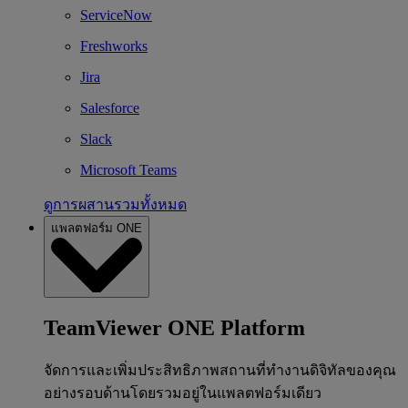
ServiceNow
Freshworks
Jira
Salesforce
Slack
Microsoft Teams
ดูการผสานรวมทั้งหมด
แพลตฟอร์ม ONE
TeamViewer ONE Platform
จัดการและเพิ่มประสิทธิภาพสถานที่ทำงานดิจิทัลของคุณ
อย่างรอบด้านโดยรวมอยู่ในแพลตฟอร์มเดียว