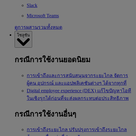
Slack
Microsoft Teams
ดูการผสานรวมทั้งหมด
โซลูชัน
กรณีการใช้งานยอดนิยม
การเข้าถึงและการสนับสนุนจากระยะไกล
จัดการ
ผู้คน อุปกรณ์ และแอปพลิเคชันต่างๆ ได้จากทุกที่
Digital employee experience (DEX)
แก้ไขปัญหาไอที
ในเชิงรุกได้ก่อนที่จะส่งผลกระทบต่อประสิทธิภาพ
กรณีการใช้งานอื่นๆ
การเข้าถึงระยะไกล
ปรับปรุงการเข้าถึงระยะไกล