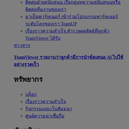
ติดต่อฝ่ายสนับสนุน
เรียกดูบทความสนับสนุนหรือ
ติดต่อทีมงานของเรา
มาเป็นพาร์ทเนอร์
เข้าร่วมโปรแกรมพาร์ทเนอร์
ระดับโลกของเรา TeamUP
เรื่องราวความสำเร็จ
สำรวจผลลัพธ์ที่ลูกค้า
TeamViewer ได้รับ
ข่าวสาร
TeamViewer รายงานว่าลูกค้ามีการนำข้อเสนอ Al ไปใช้
อย่างรวดเร็ว
ทรัพยากร
บล็อก
เรื่องราวความสำเร็จ
กิจกรรมและเว็บสัมมนา
ศูนย์ความน่าเชื่อถือ