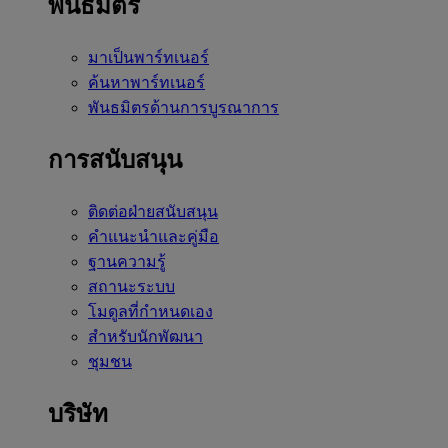
พันธมิตร
มาเป็นพาร์ทเนอร์
ค้นหาพาร์ทเนอร์
พันธมิตรด้านการบูรณาการ
การสนับสนุน
ติดต่อฝ่ายสนับสนุน
คำแนะนำและคู่มือ
ฐานความรู้
สถานะระบบ
โมดูลที่กำหนดเอง
สำหรับนักพัฒนา
ชุมชน
บริษัท