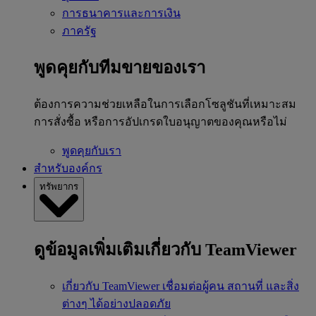
การธนาคารและการเงิน
ภาครัฐ
พูดคุยกับทีมขายของเรา
ต้องการความช่วยเหลือในการเลือกโซลูชันที่เหมาะสม
การสั่งซื้อ หรือการอัปเกรดใบอนุญาตของคุณหรือไม่
พูดคุยกับเรา
สำหรับองค์กร
ทรัพยากร
ดูข้อมูลเพิ่มเติมเกี่ยวกับ TeamViewer
เกี่ยวกับ TeamViewer
เชื่อมต่อผู้คน สถานที่ และสิ่ง
ต่างๆ ได้อย่างปลอดภัย