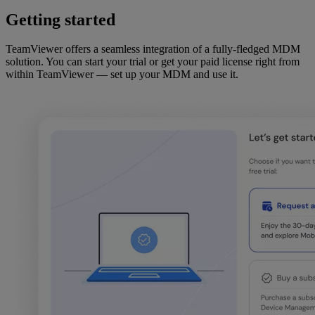
Getting started
TeamViewer offers a seamless integration of a fully-fledged MDM
solution. You can start your trial or get your paid license right from
within TeamViewer — set up your MDM and use it.