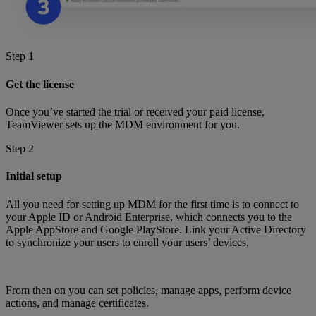
Step 1
Get the license
Once you’ve started the trial or received your paid license,
TeamViewer sets up the MDM environment for you.
Step 2
Initial setup
All you need for setting up MDM for the first time is to connect to
your Apple ID or Android Enterprise, which connects you to the
Apple AppStore and Google PlayStore. Link your Active Directory
to synchronize your users to enroll your users’ devices.
From then on you can set policies, manage apps, perform device
actions, and manage certificates.