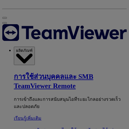
ผลิตภัณฑ์
การใช้ส่วนบุคคลและ SMB
TeamViewer Remote
การเข้าถึงและการสนับสนุนไอทีระยะไกลอย่างรวดเร็ว
และปลอดภัย
เรียนรู้เพิ่มเติม