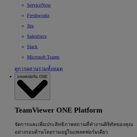
ServiceNow
Freshworks
Jira
Salesforce
Slack
Microsoft Teams
ดูการผสานรวมทั้งหมด
แพลตฟอร์ม ONE
TeamViewer ONE Platform
จัดการและเพิ่มประสิทธิภาพสถานที่ทำงานดิจิทัลของคุณ
อย่างรอบด้านโดยรวมอยู่ในแพลตฟอร์มเดียว