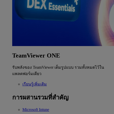
TeamViewer ONE
รับพลังของ TeamViewer เต็มรูปแบบ รวมทั้งหมดไว้ใน
แพลตฟอร์มเดียว
เรียนรู้เพิ่มเติม
การผสานรวมที่สำคัญ
Microsoft Intune