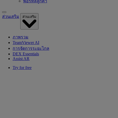
พอร์ทัลลูกค้า
ส่วนเสริม
ส่วนเสริม
ภาพรวม
TeamViewer AI
การจัดการระยะไกล
DEX Essentials
Assist AR
Try for free