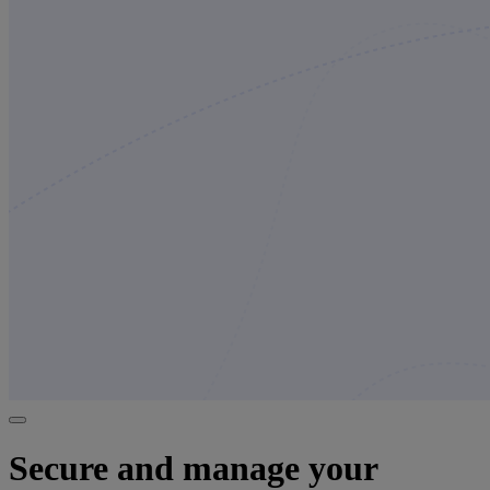
Secure and manage your