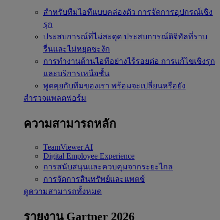
สำหรับทีมไอทีแบบคล่องตัว
การจัดการอุปกรณ์เชิง
รุก
ประสบการณ์ที่ไม่สะดุด
ประสบการณ์ดิจิทัลที่ราบ
รื่นและไม่หยุดชะงัก
การทำงานด้านไอทีอย่างไร้รอยต่อ
การแก้ไขเชิงรุก
และบริการเหนือชั้น
พูดคุยกับทีมของเรา
พร้อมจะเปลี่ยนหรือยัง
สำรวจแพลตฟอร์ม
ความสามารถหลัก
TeamViewer AI
Digital Employee Experience
การสนับสนุนและควบคุมจากระยะไกล
การจัดการสินทรัพย์และแพตช์
ดูความสามารถทั้งหมด
รายงาน Gartner 2026