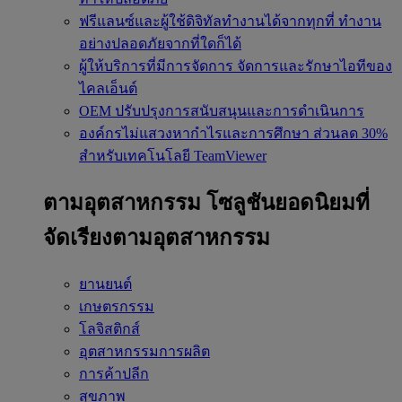
ฟรีแลนซ์และผู้ใช้ดิจิทัลทำงานได้จากทุกที่
ทำงาน
อย่างปลอดภัยจากที่ใดก็ได้
ผู้ให้บริการที่มีการจัดการ
จัดการและรักษาไอทีของ
ไคลเอ็นต์
OEM
ปรับปรุงการสนับสนุนและการดำเนินการ
องค์กรไม่แสวงหากำไรและการศึกษา
ส่วนลด 30%
สำหรับเทคโนโลยี TeamViewer
ตามอุตสาหกรรม
โซลูชันยอดนิยมที่
จัดเรียงตามอุตสาหกรรม
ยานยนต์
เกษตรกรรม
โลจิสติกส์
อุตสาหกรรมการผลิต
การค้าปลีก
สุขภาพ