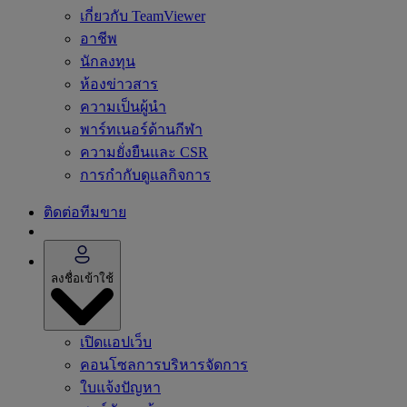
เกี่ยวกับ TeamViewer
อาชีพ
นักลงทุน
ห้องข่าวสาร
ความเป็นผู้นำ
พาร์ทเนอร์ด้านกีฬา
ความยั่งยืนและ CSR
การกำกับดูแลกิจการ
ติดต่อทีมขาย
ลงชื่อเข้าใช้
เปิดแอปเว็บ
คอนโซลการบริหารจัดการ
ใบแจ้งปัญหา