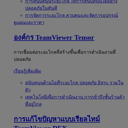
การสนับสนุนระยะไกล
ให้การสนับสนุนได้อย่าง
ปลอดภัยในทันที
การจัดการระยะไกล
ควบคุมและจัดการอุปกรณ์
ดูแผนและราคา
องค์กร
TeamViewer Tensor
การเชื่อมต่อระยะไกลที่สร้างขึ้นเพื่อการดำเนินงานที่
ปลอดภัย
เรียนรู้เพิ่มเติม
สนับสนุนด้านไอทีระยะไกล
ปลอดภัย อิสระ รวมใน
ตัว
เทคโนโลยีเพื่อการดำเนินงาน
การเข้าถึงชั้นร้านค้า
ที่อยู่ไกล
การแก้ไขปัญหาแบบเรียลไทม์