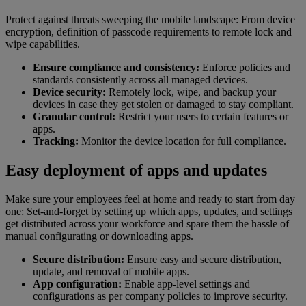
Protect against threats sweeping the mobile landscape: From device
encryption, definition of passcode requirements to remote lock and
wipe capabilities.
Ensure compliance and consistency:
Enforce policies and
standards consistently across all managed devices.
Device security:
Remotely lock, wipe, and backup your
devices in case they get stolen or damaged to stay compliant.
Granular control:
Restrict your users to certain features or
apps.
Tracking:
Monitor the device location for full compliance.
Easy deployment of apps and updates
Make sure your employees feel at home and ready to start from day
one: Set-and-forget by setting up which apps, updates, and settings
get distributed across your workforce and spare them the hassle of
manual configurating or downloading apps.
Secure distribution:
Ensure easy and secure distribution,
update, and removal of mobile apps.
App configuration:
Enable app-level settings and
configurations as per company policies to improve security.