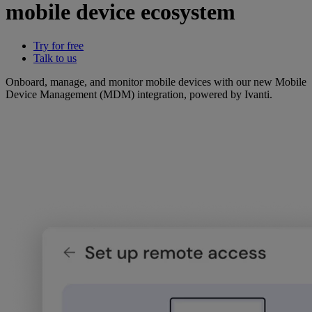
mobile device ecosystem
Try for free
Talk to us
Onboard, manage, and monitor mobile devices with our new Mobile
Device Management (MDM) integration, powered by Ivanti.