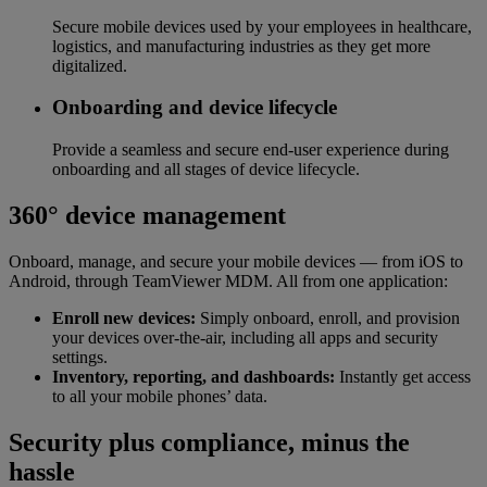
Secure mobile devices used by your employees in healthcare,
logistics, and manufacturing industries as they get more
digitalized.
Onboarding and device lifecycle
Provide a seamless and secure end-user experience during
onboarding and all stages of device lifecycle.
360° device management
Onboard, manage, and secure your mobile devices — from iOS to
Android, through TeamViewer MDM. All from one application:
Enroll new devices:
Simply onboard, enroll, and provision
your devices over-the-air, including all apps and security
settings.
Inventory, reporting, and dashboards:
Instantly get access
to all your mobile phones’ data.
Security plus compliance, minus the
hassle