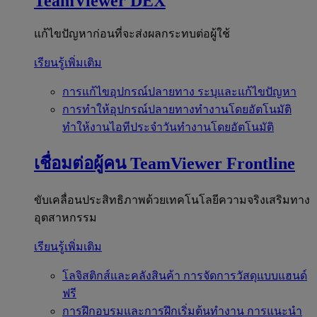
TeamViewer DEX
แก้ไขปัญหาก่อนที่จะส่งผลกระทบต่อผู้ใช้
เรียนรู้เพิ่มเติม
การแก้ไขอุปกรณ์ปลายทาง
ระบุและแก้ไขปัญหา
การทำให้อุปกรณ์ปลายทางทำงานโดยอัตโนมัติ
ทำให้งานไอทีประจำวันทำงานโดยอัตโนมัติ
เชื่อมต่อผู้คน
TeamViewer Frontline
ขับเคลื่อนประสิทธิภาพด้วยเทคโนโลยีความจริงเสริมทาง
อุตสาหกรรม
เรียนรู้เพิ่มเติม
โลจิสติกส์และคลังสินค้า
การจัดการวัสดุแบบแฮนด์
ฟรี
การฝึกอบรมและการฝึกเริ่มต้นทำงาน
การแนะนำ