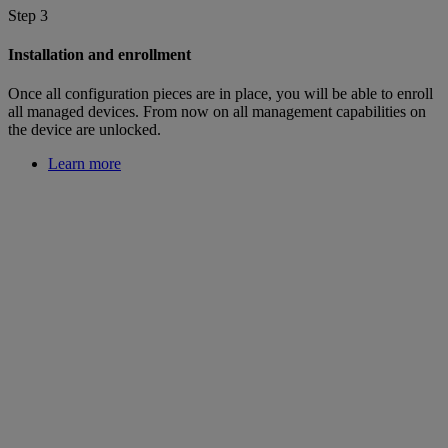
Step 3
Installation and enrollment
Once all configuration pieces are in place, you will be able to enroll
all managed devices. From now on all management capabilities on
the device are unlocked.
Learn more