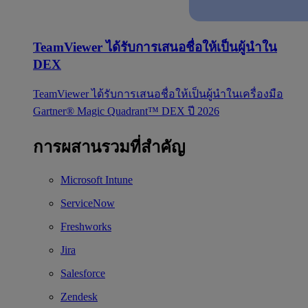
TeamViewer ได้รับการเสนอชื่อให้เป็นผู้นำใน
DEX
TeamViewer ได้รับการเสนอชื่อให้เป็นผู้นำในเครื่องมือ
Gartner® Magic Quadrant™ DEX ปี 2026
การผสานรวมที่สำคัญ
Microsoft Intune
ServiceNow
Freshworks
Jira
Salesforce
Zendesk