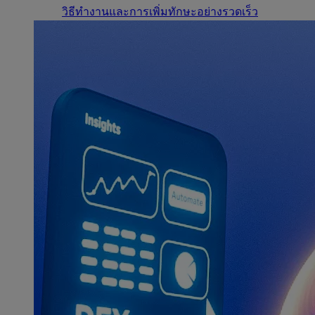
วิธีทำงานและการเพิ่มทักษะอย่างรวดเร็ว