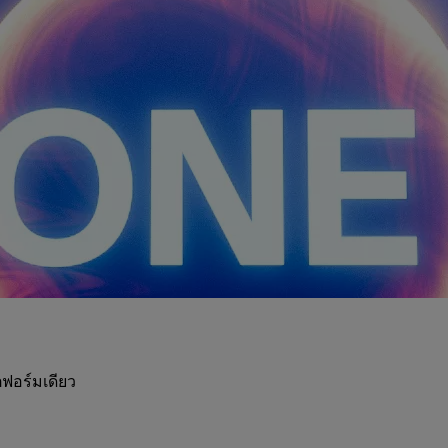
ฟอร์มเดียว