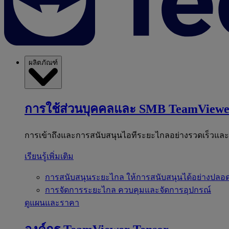
ผลิตภัณฑ์
การใช้ส่วนบุคคลและ SMB
TeamViewe
การเข้าถึงและการสนับสนุนไอทีระยะไกลอย่างรวดเร็วแล
เรียนรู้เพิ่มเติม
การสนับสนุนระยะไกล
ให้การสนับสนุนได้อย่างปลอด
การจัดการระยะไกล
ควบคุมและจัดการอุปกรณ์
ดูแผนและราคา