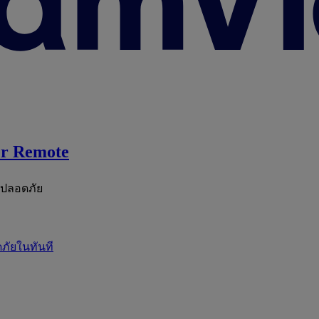
r Remote
ะปลอดภัย
ภัยในทันที