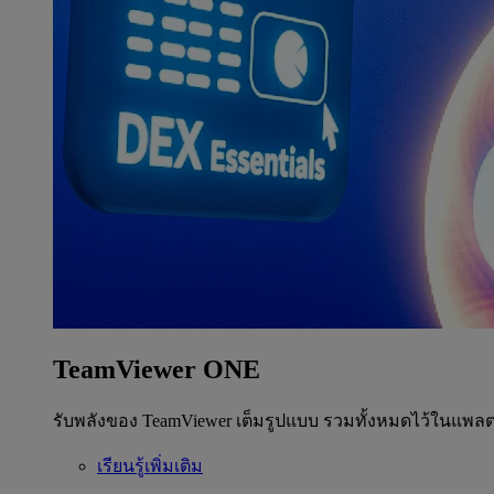
TeamViewer ONE
รับพลังของ TeamViewer เต็มรูปแบบ รวมทั้งหมดไว้ในแพลต
เรียนรู้เพิ่มเติม