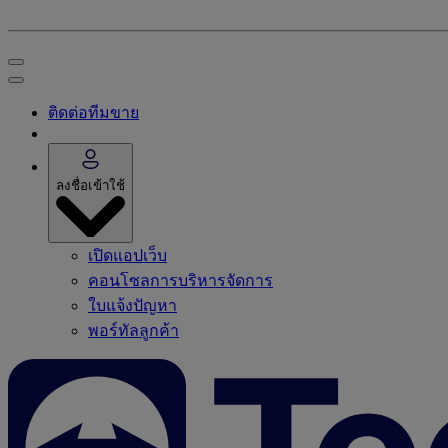
ติดต่อทีมขาย
ลงชื่อเข้าใช้
เปิดแอปเว็บ
คอนโซลการบริหารจัดการ
ใบแจ้งปัญหา
พอร์ทัลลูกค้า