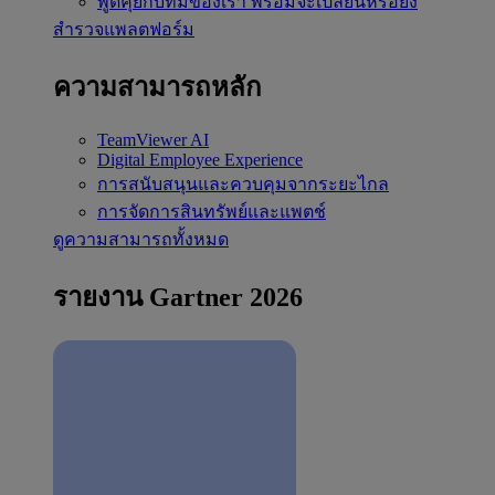
พูดคุยกับทีมของเรา
พร้อมจะเปลี่ยนหรือยัง
สำรวจแพลตฟอร์ม
ความสามารถหลัก
TeamViewer AI
Digital Employee Experience
การสนับสนุนและควบคุมจากระยะไกล
การจัดการสินทรัพย์และแพตช์
ดูความสามารถทั้งหมด
รายงาน Gartner 2026