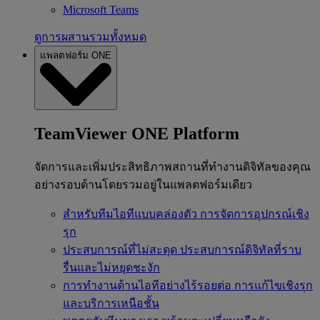
Microsoft Teams
ดูการผสานรวมทั้งหมด
แพลตฟอร์ม ONE
TeamViewer ONE Platform
จัดการและเพิ่มประสิทธิภาพสถานที่ทำงานดิจิทัลของคุณ
อย่างรอบด้านโดยรวมอยู่ในแพลตฟอร์มเดียว
สำหรับทีมไอทีแบบคล่องตัว
การจัดการอุปกรณ์เชิง
รุก
ประสบการณ์ที่ไม่สะดุด
ประสบการณ์ดิจิทัลที่ราบ
รื่นและไม่หยุดชะงัก
การทำงานด้านไอทีอย่างไร้รอยต่อ
การแก้ไขเชิงรุก
และบริการเหนือชั้น