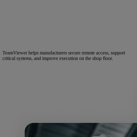
TeamViewer helps manufacturers secure remote access, support
critical systems, and improve execution on the shop floor.