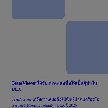
TeamViewer ได้รับการเสนอชื่อให้เป็นผู้นำใน
DEX
TeamViewer ได้รับการเสนอชื่อให้เป็นผู้นำในเครื่องมือ
Gartner® Magic Quadrant™ DEX ปี 2026