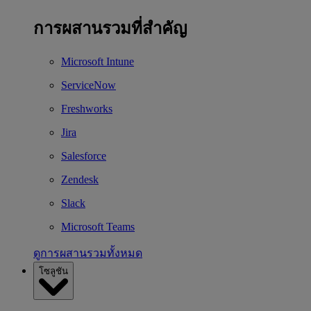
การผสานรวมที่สำคัญ
Microsoft Intune
ServiceNow
Freshworks
Jira
Salesforce
Zendesk
Slack
Microsoft Teams
ดูการผสานรวมทั้งหมด
โซลูชัน