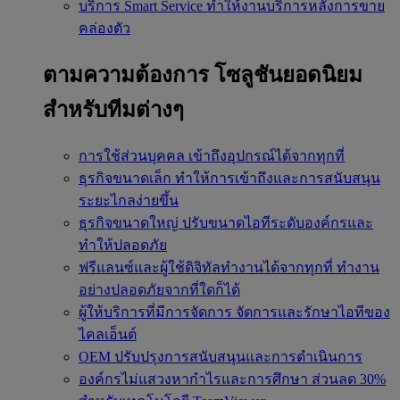
บริการ Smart Service
ทำให้งานบริการหลังการขาย
คล่องตัว
ตามความต้องการ
โซลูชันยอดนิยม
สำหรับทีมต่างๆ
การใช้ส่วนบุคคล
เข้าถึงอุปกรณ์ได้จากทุกที่
ธุรกิจขนาดเล็ก
ทำให้การเข้าถึงและการสนับสนุน
ระยะไกลง่ายขึ้น
ธุรกิจขนาดใหญ่
ปรับขนาดไอทีระดับองค์กรและ
ทำให้ปลอดภัย
ฟรีแลนซ์และผู้ใช้ดิจิทัลทำงานได้จากทุกที่
ทำงาน
อย่างปลอดภัยจากที่ใดก็ได้
ผู้ให้บริการที่มีการจัดการ
จัดการและรักษาไอทีของ
ไคลเอ็นต์
OEM
ปรับปรุงการสนับสนุนและการดำเนินการ
องค์กรไม่แสวงหากำไรและการศึกษา
ส่วนลด 30%