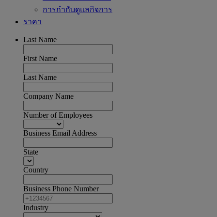
การกำกับดูแลกิจการ
ราคา
Last Name
First Name
Last Name
Company Name
Number of Employees
Business Email Address
State
Country
Business Phone Number
Industry