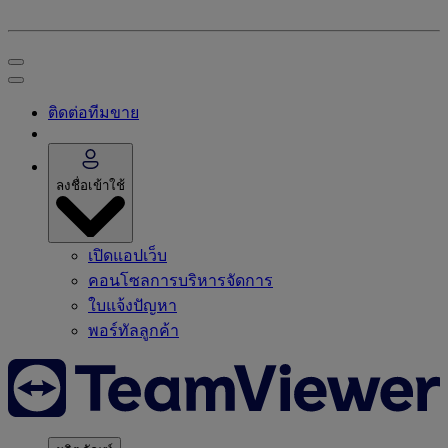
ติดต่อทีมขาย
ลงชื่อเข้าใช้
เปิดแอปเว็บ
คอนโซลการบริหารจัดการ
ใบแจ้งปัญหา
พอร์ทัลลูกค้า