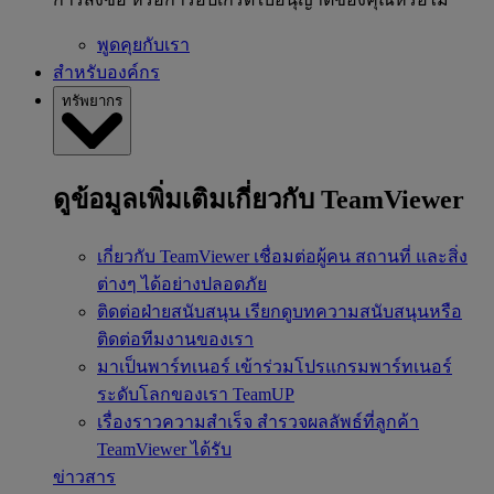
พูดคุยกับเรา
สำหรับองค์กร
ทรัพยากร
ดูข้อมูลเพิ่มเติมเกี่ยวกับ TeamViewer
เกี่ยวกับ TeamViewer
เชื่อมต่อผู้คน สถานที่ และสิ่ง
ต่างๆ ได้อย่างปลอดภัย
ติดต่อฝ่ายสนับสนุน
เรียกดูบทความสนับสนุนหรือ
ติดต่อทีมงานของเรา
มาเป็นพาร์ทเนอร์
เข้าร่วมโปรแกรมพาร์ทเนอร์
ระดับโลกของเรา TeamUP
เรื่องราวความสำเร็จ
สำรวจผลลัพธ์ที่ลูกค้า
TeamViewer ได้รับ
ข่าวสาร