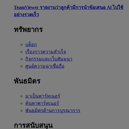
TeamViewer รายงานว่าลูกค้ามีการนำข้อเสนอ Al ไปใช้
อย่างรวดเร็ว
ทรัพยากร
บล็อก
เรื่องราวความสำเร็จ
กิจกรรมและเว็บสัมมนา
ศูนย์ความน่าเชื่อถือ
พันธมิตร
มาเป็นพาร์ทเนอร์
ค้นหาพาร์ทเนอร์
พันธมิตรด้านการบูรณาการ
การสนับสนุน