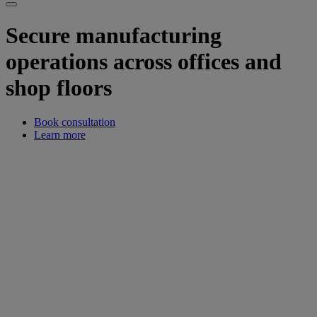
Secure manufacturing
operations across offices and
shop floors
Book consultation
Learn more