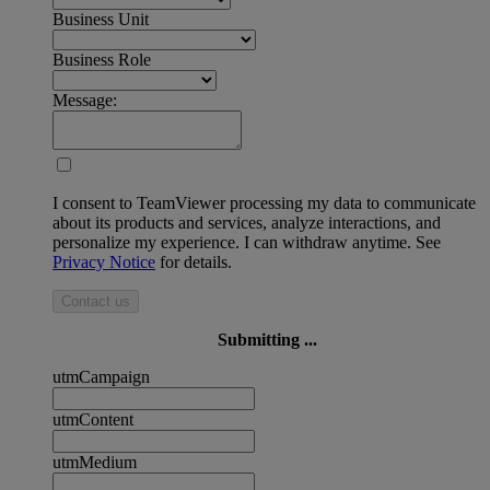
Business Unit
Business Role
Message:
I consent to TeamViewer processing my data to communicate
about its products and services, analyze interactions, and
personalize my experience. I can withdraw anytime. See
Privacy Notice
for details.
Contact us
Submitting ...
utmCampaign
utmContent
utmMedium