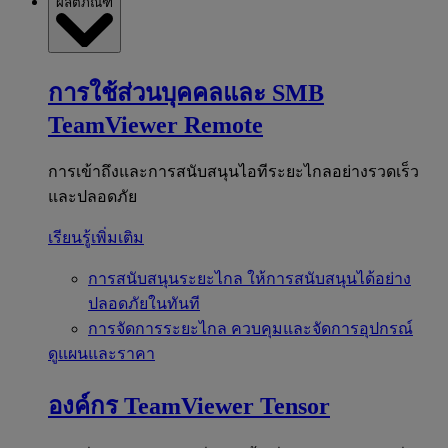
ผลิตภัณฑ์
การใช้ส่วนบุคคลและ SMB
TeamViewer Remote
การเข้าถึงและการสนับสนุนไอทีระยะไกลอย่างรวดเร็ว
และปลอดภัย
เรียนรู้เพิ่มเติม
การสนับสนุนระยะไกล
ให้การสนับสนุนได้อย่าง
ปลอดภัยในทันที
การจัดการระยะไกล
ควบคุมและจัดการอุปกรณ์
ดูแผนและราคา
องค์กร
TeamViewer Tensor