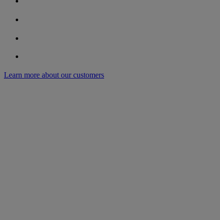
Learn more about our customers