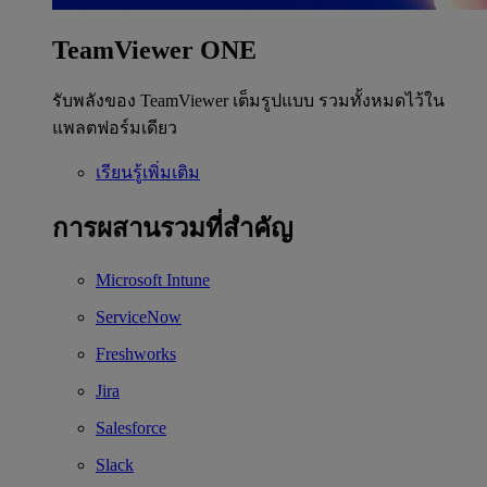
TeamViewer ONE
รับพลังของ TeamViewer เต็มรูปแบบ รวมทั้งหมดไว้ใน
แพลตฟอร์มเดียว
เรียนรู้เพิ่มเติม
การผสานรวมที่สำคัญ
Microsoft Intune
ServiceNow
Freshworks
Jira
Salesforce
Slack