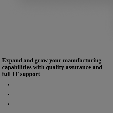
Expand and grow your manufacturing
capabilities with quality assurance and
full IT support