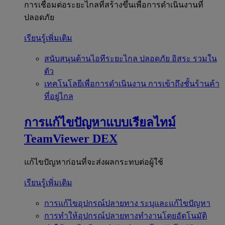
การเชื่อมต่อระยะไกลที่สร้างขึ้นเพื่อการดำเนินงานที่
ปลอดภัย
เรียนรู้เพิ่มเติม
สนับสนุนด้านไอทีระยะไกล
ปลอดภัย อิสระ รวมใน
ตัว
เทคโนโลยีเพื่อการดำเนินงาน
การเข้าถึงชั้นร้านค้า
ที่อยู่ไกล
การแก้ไขปัญหาแบบเรียลไทม์
TeamViewer DEX
แก้ไขปัญหาก่อนที่จะส่งผลกระทบต่อผู้ใช้
เรียนรู้เพิ่มเติม
การแก้ไขอุปกรณ์ปลายทาง
ระบุและแก้ไขปัญหา
การทำให้อุปกรณ์ปลายทางทำงานโดยอัตโนมัติ