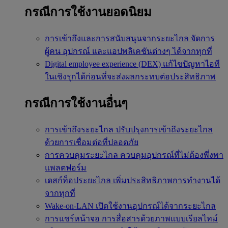
กรณีการใช้งานยอดนิยม
การเข้าถึงและการสนับสนุนจากระยะไกล
จัดการ
ผู้คน อุปกรณ์ และแอปพลิเคชันต่างๆ ได้จากทุกที่
Digital employee experience (DEX)
แก้ไขปัญหาไอที
ในเชิงรุกได้ก่อนที่จะส่งผลกระทบต่อประสิทธิภาพ
กรณีการใช้งานอื่นๆ
การเข้าถึงระยะไกล
ปรับปรุงการเข้าถึงระยะไกล
ด้วยการเชื่อมต่อที่ปลอดภัย
การควบคุมระยะไกล
ควบคุมอุปกรณ์ที่ไม่ต้องพึ่งพา
แพลตฟอร์ม
เดสก์ท็อประยะไกล
เพิ่มประสิทธิภาพการทำงานได้
จากทุกที่
Wake-on-LAN
เปิดใช้งานอุปกรณ์ได้จากระยะไกล
การแชร์หน้าจอ
การสื่อสารด้วยภาพแบบเรียลไทม์