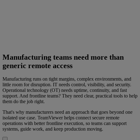
Manufacturing teams need more than
generic remote access
Manufacturing runs on tight margins, complex environments, and
little room for disruption. IT needs control, visibility, and security.
Operational technology (OT) needs uptime, continuity, and fast
support. And frontline teams? They need clear, practical tools to help
them do the job right.
That's why manufacturers need an approach that goes beyond one
isolated use case. TeamViewer helps connect secure remote
operations with better frontline execution, so teams can support
systems, guide work, and keep production moving.