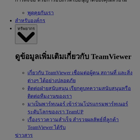
พูดคุยกับเรา
สำหรับองค์กร
ทรัพยากร
ดูข้อมูลเพิ่มเติมเกี่ยวกับ TeamViewer
เกี่ยวกับ TeamViewer
เชื่อมต่อผู้คน สถานที่ และสิ่ง
ต่างๆ ได้อย่างปลอดภัย
ติดต่อฝ่ายสนับสนุน
เรียกดูบทความสนับสนุนหรือ
ติดต่อทีมงานของเรา
มาเป็นพาร์ทเนอร์
เข้าร่วมโปรแกรมพาร์ทเนอร์
ระดับโลกของเรา TeamUP
เรื่องราวความสำเร็จ
สำรวจผลลัพธ์ที่ลูกค้า
TeamViewer ได้รับ
ข่าวสาร