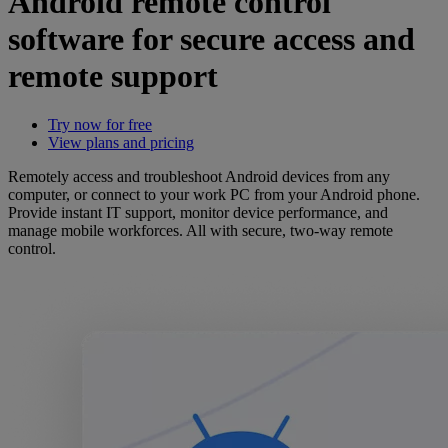
Android remote control
software for secure access and
remote support
Try now for free
View plans and pricing
Remotely access and troubleshoot Android devices from any
computer, or connect to your work PC from your Android phone.
Provide instant IT support, monitor device performance, and
manage mobile workforces. All with secure, two-way remote
control.