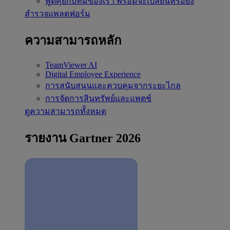
พูดคุยกับทีมของเรา
พร้อมจะเปลี่ยนหรือยัง
สำรวจแพลตฟอร์ม
ความสามารถหลัก
TeamViewer AI
Digital Employee Experience
การสนับสนุนและควบคุมจากระยะไกล
การจัดการสินทรัพย์และแพตช์
ดูความสามารถทั้งหมด
รายงาน Gartner 2026