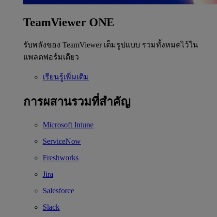
TeamViewer ONE
รับพลังของ TeamViewer เต็มรูปแบบ รวมทั้งหมดไว้ใน
แพลตฟอร์มเดียว
เรียนรู้เพิ่มเติม
การผสานรวมที่สำคัญ
Microsoft Intune
ServiceNow
Freshworks
Jira
Salesforce
Slack