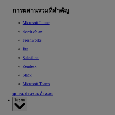
การผสานรวมที่สำคัญ
Microsoft Intune
ServiceNow
Freshworks
Jira
Salesforce
Zendesk
Slack
Microsoft Teams
ดูการผสานรวมทั้งหมด
โซลูชัน