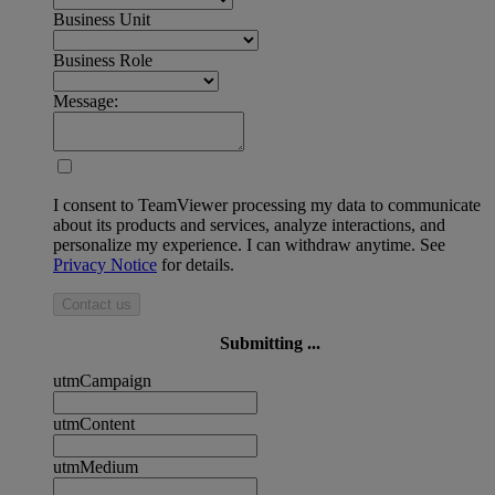
Business Unit
Business Role
Message:
I consent to TeamViewer processing my data to communicate
about its products and services, analyze interactions, and
personalize my experience. I can withdraw anytime. See
Privacy Notice
for details.
Contact us
Submitting ...
utmCampaign
utmContent
utmMedium