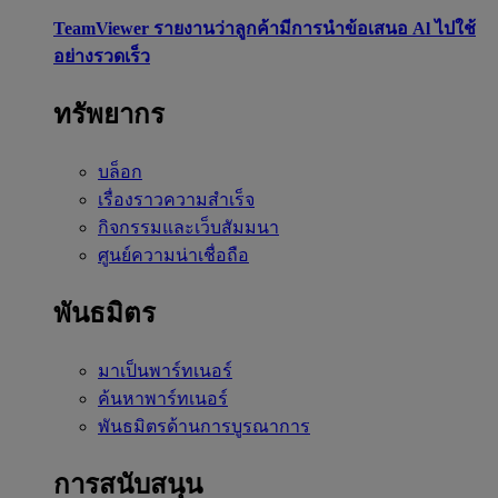
TeamViewer รายงานว่าลูกค้ามีการนำข้อเสนอ Al ไปใช้
อย่างรวดเร็ว
ทรัพยากร
บล็อก
เรื่องราวความสำเร็จ
กิจกรรมและเว็บสัมมนา
ศูนย์ความน่าเชื่อถือ
พันธมิตร
มาเป็นพาร์ทเนอร์
ค้นหาพาร์ทเนอร์
พันธมิตรด้านการบูรณาการ
การสนับสนุน