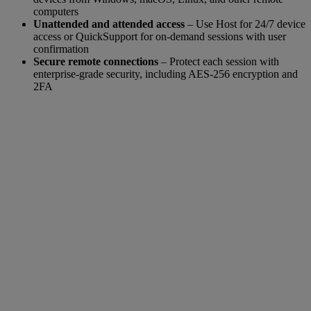
computers
Unattended and attended access
– Use Host for 24/7 device
access or QuickSupport for on-demand sessions with user
confirmation
Secure remote connections
– Protect each session with
enterprise-grade security, including AES-256 encryption and
2FA