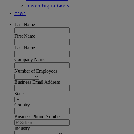
การกำกับดูแลกิจการ
ราคา
Last Name
First Name
Last Name
Company Name
Number of Employees
Business Email Address
State
Country
Business Phone Number
Industry