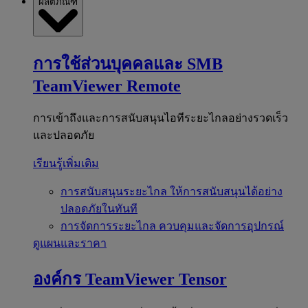
ผลิตภัณฑ์
การใช้ส่วนบุคคลและ SMB
TeamViewer Remote
การเข้าถึงและการสนับสนุนไอทีระยะไกลอย่างรวดเร็ว
และปลอดภัย
เรียนรู้เพิ่มเติม
การสนับสนุนระยะไกล
ให้การสนับสนุนได้อย่าง
ปลอดภัยในทันที
การจัดการระยะไกล
ควบคุมและจัดการอุปกรณ์
ดูแผนและราคา
องค์กร
TeamViewer Tensor