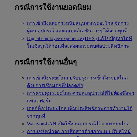
กรณีการใช้งานยอดนิยม
การเข้าถึงและการสนับสนุนจากระยะไกล
จัดการ
ผู้คน อุปกรณ์ และแอปพลิเคชันต่างๆ ได้จากทุกที่
Digital employee experience (DEX)
แก้ไขปัญหาไอที
ในเชิงรุกได้ก่อนที่จะส่งผลกระทบต่อประสิทธิภาพ
กรณีการใช้งานอื่นๆ
การเข้าถึงระยะไกล
ปรับปรุงการเข้าถึงระยะไกล
ด้วยการเชื่อมต่อที่ปลอดภัย
การควบคุมระยะไกล
ควบคุมอุปกรณ์ที่ไม่ต้องพึ่งพา
แพลตฟอร์ม
เดสก์ท็อประยะไกล
เพิ่มประสิทธิภาพการทำงานได้
จากทุกที่
Wake-on-LAN
เปิดใช้งานอุปกรณ์ได้จากระยะไกล
การแชร์หน้าจอ
การสื่อสารด้วยภาพแบบเรียลไทม์