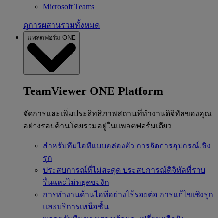
Microsoft Teams
ดูการผสานรวมทั้งหมด
แพลตฟอร์ม ONE
TeamViewer ONE Platform
จัดการและเพิ่มประสิทธิภาพสถานที่ทำงานดิจิทัลของคุณ
อย่างรอบด้านโดยรวมอยู่ในแพลตฟอร์มเดียว
สำหรับทีมไอทีแบบคล่องตัว
การจัดการอุปกรณ์เชิง
รุก
ประสบการณ์ที่ไม่สะดุด
ประสบการณ์ดิจิทัลที่ราบ
รื่นและไม่หยุดชะงัก
การทำงานด้านไอทีอย่างไร้รอยต่อ
การแก้ไขเชิงรุก
และบริการเหนือชั้น