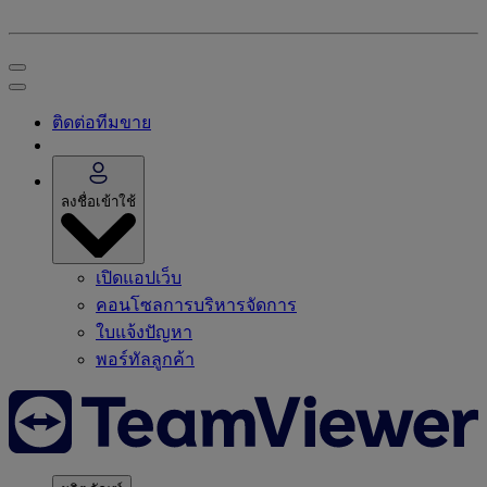
ติดต่อทีมขาย
ลงชื่อเข้าใช้
เปิดแอปเว็บ
คอนโซลการบริหารจัดการ
ใบแจ้งปัญหา
พอร์ทัลลูกค้า