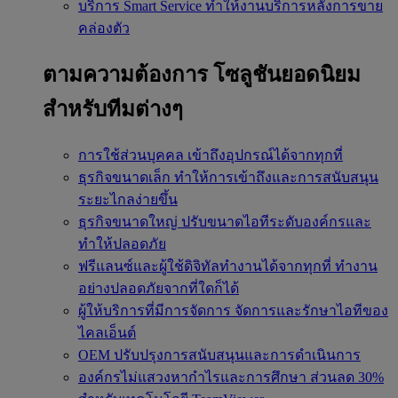
บริการ Smart Service
ทำให้งานบริการหลังการขาย
คล่องตัว
ตามความต้องการ
โซลูชันยอดนิยม
สำหรับทีมต่างๆ
การใช้ส่วนบุคคล
เข้าถึงอุปกรณ์ได้จากทุกที่
ธุรกิจขนาดเล็ก
ทำให้การเข้าถึงและการสนับสนุน
ระยะไกลง่ายขึ้น
ธุรกิจขนาดใหญ่
ปรับขนาดไอทีระดับองค์กรและ
ทำให้ปลอดภัย
ฟรีแลนซ์และผู้ใช้ดิจิทัลทำงานได้จากทุกที่
ทำงาน
อย่างปลอดภัยจากที่ใดก็ได้
ผู้ให้บริการที่มีการจัดการ
จัดการและรักษาไอทีของ
ไคลเอ็นต์
OEM
ปรับปรุงการสนับสนุนและการดำเนินการ
องค์กรไม่แสวงหากำไรและการศึกษา
ส่วนลด 30%