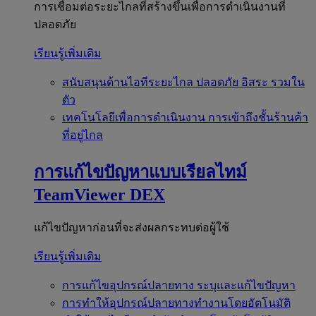
การเชื่อมต่อระยะไกลที่สร้างขึ้นเพื่อการดำเนินงานที่
ปลอดภัย
เรียนรู้เพิ่มเติม
สนับสนุนด้านไอทีระยะไกล
ปลอดภัย อิสระ รวมใน
ตัว
เทคโนโลยีเพื่อการดำเนินงาน
การเข้าถึงชั้นร้านค้า
ที่อยู่ไกล
การแก้ไขปัญหาแบบเรียลไทม์
TeamViewer DEX
แก้ไขปัญหาก่อนที่จะส่งผลกระทบต่อผู้ใช้
เรียนรู้เพิ่มเติม
การแก้ไขอุปกรณ์ปลายทาง
ระบุและแก้ไขปัญหา
การทำให้อุปกรณ์ปลายทางทำงานโดยอัตโนมัติ