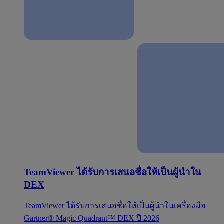
TeamViewer ได้รับการเสนอชื่อให้เป็นผู้นำใน
DEX
TeamViewer ได้รับการเสนอชื่อให้เป็นผู้นำในเครื่องมือ
Gartner® Magic Quadrant™ DEX ปี 2026