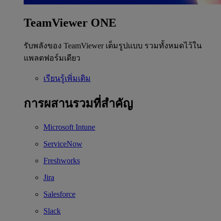
TeamViewer ONE
รับพลังของ TeamViewer เต็มรูปแบบ รวมทั้งหมดไว้ใน
แพลตฟอร์มเดียว
เรียนรู้เพิ่มเติม
การผสานรวมที่สำคัญ
Microsoft Intune
ServiceNow
Freshworks
Jira
Salesforce
Slack