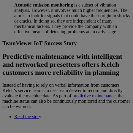
Acoustic emission monitoring
is a subset of vibration
analysis. However, it involves much higher frequencies. The
aim is to look for signals that could have their origin in shocks
or cracks. In doing so, they are independent of many
mechanical factors. They provide the company with an
effective means of detecting problems at an early stage.
TeamViewer IoT Success Story
Predictive maintenance with intelligent
and networked presetters offers Kelch
customers more reliability in planning
Instead of having to rely on verbal information from customers,
Kelch‘s service team can use TeamViewer to record and directly
evaluate the machine data. As part of
predictive maintenance
, the
machine status can also be continuously monitored and the customer
can be warned.
Read the story