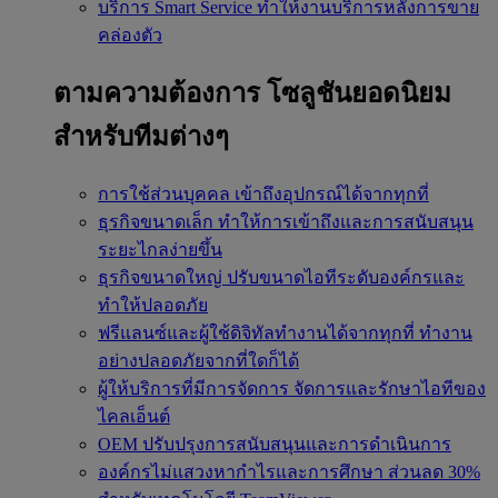
บริการ Smart Service
ทำให้งานบริการหลังการขาย
คล่องตัว
ตามความต้องการ
โซลูชันยอดนิยม
สำหรับทีมต่างๆ
การใช้ส่วนบุคคล
เข้าถึงอุปกรณ์ได้จากทุกที่
ธุรกิจขนาดเล็ก
ทำให้การเข้าถึงและการสนับสนุน
ระยะไกลง่ายขึ้น
ธุรกิจขนาดใหญ่
ปรับขนาดไอทีระดับองค์กรและ
ทำให้ปลอดภัย
ฟรีแลนซ์และผู้ใช้ดิจิทัลทำงานได้จากทุกที่
ทำงาน
อย่างปลอดภัยจากที่ใดก็ได้
ผู้ให้บริการที่มีการจัดการ
จัดการและรักษาไอทีของ
ไคลเอ็นต์
OEM
ปรับปรุงการสนับสนุนและการดำเนินการ
องค์กรไม่แสวงหากำไรและการศึกษา
ส่วนลด 30%