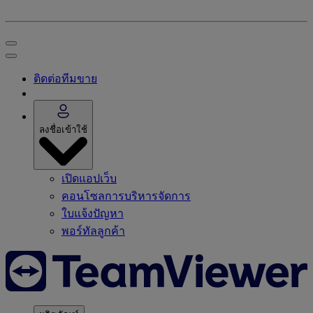
ติดต่อทีมขาย
ลงชื่อเข้าใช้
เปิดแอปเว็บ
คอนโซลการบริหารจัดการ
ใบแจ้งปัญหา
พอร์ทัลลูกค้า