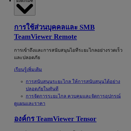
ผลิตภัณฑ์
การใช้ส่วนบุคคลและ SMB
TeamViewer Remote
การเข้าถึงและการสนับสนุนไอทีระยะไกลอย่างรวดเร็ว
และปลอดภัย
เรียนรู้เพิ่มเติม
การสนับสนุนระยะไกล
ให้การสนับสนุนได้อย่าง
ปลอดภัยในทันที
การจัดการระยะไกล
ควบคุมและจัดการอุปกรณ์
ดูแผนและราคา
องค์กร
TeamViewer Tensor