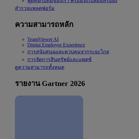
พูดคุยกับทีมของเรา
พร้อมจะเปลี่ยนหรือยัง
สำรวจแพลตฟอร์ม
ความสามารถหลัก
TeamViewer AI
Digital Employee Experience
การสนับสนุนและควบคุมจากระยะไกล
การจัดการสินทรัพย์และแพตช์
ดูความสามารถทั้งหมด
รายงาน Gartner 2026