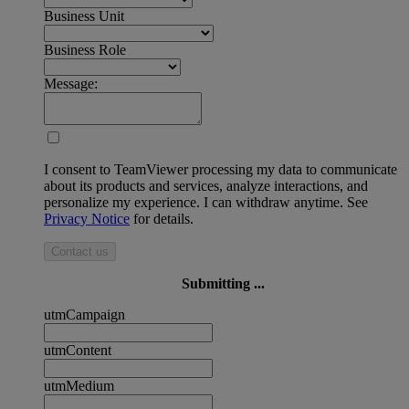
Business Unit
Business Role
Message:
I consent to TeamViewer processing my data to communicate
about its products and services, analyze interactions, and
personalize my experience. I can withdraw anytime. See
Privacy Notice
for details.
Contact us
Submitting ...
utmCampaign
utmContent
utmMedium