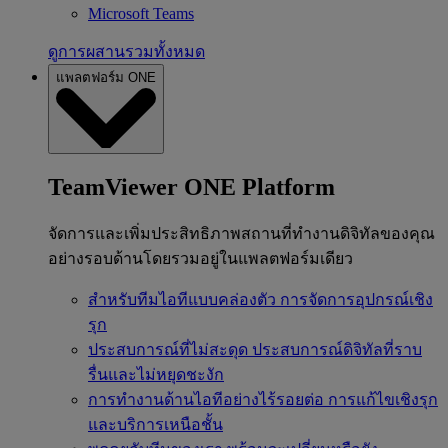
Microsoft Teams
ดูการผสานรวมทั้งหมด
แพลตฟอร์ม ONE
TeamViewer ONE Platform
จัดการและเพิ่มประสิทธิภาพสถานที่ทำงานดิจิทัลของคุณ
อย่างรอบด้านโดยรวมอยู่ในแพลตฟอร์มเดียว
สำหรับทีมไอทีแบบคล่องตัว
การจัดการอุปกรณ์เชิง
รุก
ประสบการณ์ที่ไม่สะดุด
ประสบการณ์ดิจิทัลที่ราบ
รื่นและไม่หยุดชะงัก
การทำงานด้านไอทีอย่างไร้รอยต่อ
การแก้ไขเชิงรุก
และบริการเหนือชั้น