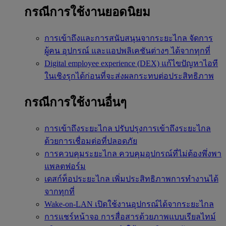
กรณีการใช้งานยอดนิยม
การเข้าถึงและการสนับสนุนจากระยะไกล
จัดการ
ผู้คน อุปกรณ์ และแอปพลิเคชันต่างๆ ได้จากทุกที่
Digital employee experience (DEX)
แก้ไขปัญหาไอที
ในเชิงรุกได้ก่อนที่จะส่งผลกระทบต่อประสิทธิภาพ
กรณีการใช้งานอื่นๆ
การเข้าถึงระยะไกล
ปรับปรุงการเข้าถึงระยะไกล
ด้วยการเชื่อมต่อที่ปลอดภัย
การควบคุมระยะไกล
ควบคุมอุปกรณ์ที่ไม่ต้องพึ่งพา
แพลตฟอร์ม
เดสก์ท็อประยะไกล
เพิ่มประสิทธิภาพการทำงานได้
จากทุกที่
Wake-on-LAN
เปิดใช้งานอุปกรณ์ได้จากระยะไกล
การแชร์หน้าจอ
การสื่อสารด้วยภาพแบบเรียลไทม์