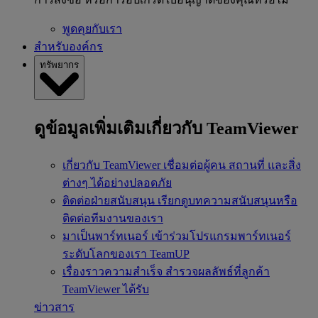
พูดคุยกับเรา
สำหรับองค์กร
ทรัพยากร
ดูข้อมูลเพิ่มเติมเกี่ยวกับ TeamViewer
เกี่ยวกับ TeamViewer
เชื่อมต่อผู้คน สถานที่ และสิ่ง
ต่างๆ ได้อย่างปลอดภัย
ติดต่อฝ่ายสนับสนุน
เรียกดูบทความสนับสนุนหรือ
ติดต่อทีมงานของเรา
มาเป็นพาร์ทเนอร์
เข้าร่วมโปรแกรมพาร์ทเนอร์
ระดับโลกของเรา TeamUP
เรื่องราวความสำเร็จ
สำรวจผลลัพธ์ที่ลูกค้า
TeamViewer ได้รับ
ข่าวสาร