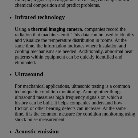
chemical composition and predict problems.
Infrared technology
Using a
thermal imaging camera
, companies record the
radiation that machines emit. This data can be used to identify
and visualize the temperature distribution in rooms. At the
same time, the information indicates where insulation and
cooling mechanisms are needed. Additionally, abnormal heat
patterns within equipment can be quickly identified and
eliminated.
Ultrasound
For mechanical applications, ultrasonic testing is a common
technique in condition monitoring. Among other things,
ultrasound measures high-frequency signals on which a
history can be built. It helps companies understand how
friction or other bearing defects can increase. At the same
time, it is the common measure for condition monitoring using
shock pulse measurement.
Acoustic emission