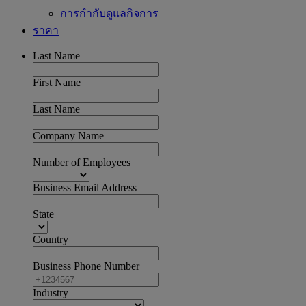
การกำกับดูแลกิจการ
ราคา
Last Name
First Name
Last Name
Company Name
Number of Employees
Business Email Address
State
Country
Business Phone Number
Industry