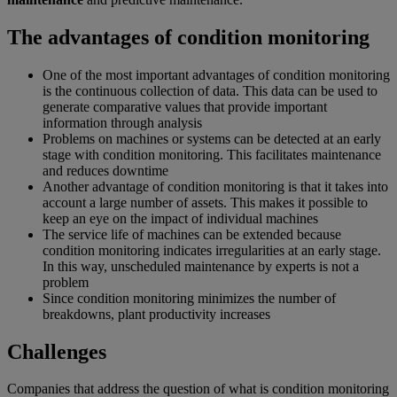
The advantages of condition monitoring
One of the most important advantages of condition monitoring
is the continuous collection of data. This data can be used to
generate comparative values that provide important
information through analysis
Problems on machines or systems can be detected at an early
stage with condition monitoring. This facilitates maintenance
and reduces downtime
Another advantage of condition monitoring is that it takes into
account a large number of assets. This makes it possible to
keep an eye on the impact of individual machines
The service life of machines can be extended because
condition monitoring indicates irregularities at an early stage.
In this way, unscheduled maintenance by experts is not a
problem
Since condition monitoring minimizes the number of
breakdowns, plant productivity increases
Challenges
Companies that address the question of what is condition monitoring