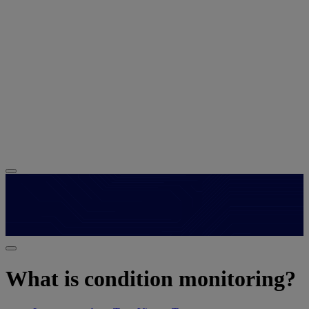
What is condition monitoring?