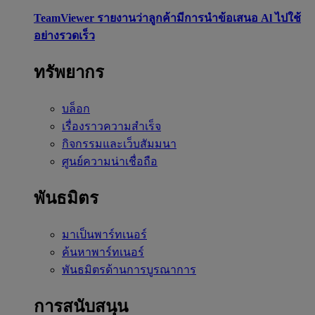
TeamViewer รายงานว่าลูกค้ามีการนำข้อเสนอ Al ไปใช้
อย่างรวดเร็ว
ทรัพยากร
บล็อก
เรื่องราวความสำเร็จ
กิจกรรมและเว็บสัมมนา
ศูนย์ความน่าเชื่อถือ
พันธมิตร
มาเป็นพาร์ทเนอร์
ค้นหาพาร์ทเนอร์
พันธมิตรด้านการบูรณาการ
การสนับสนุน