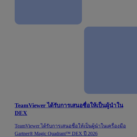
TeamViewer ได้รับการเสนอชื่อให้เป็นผู้นำใน
DEX
TeamViewer ได้รับการเสนอชื่อให้เป็นผู้นำในเครื่องมือ
Gartner® Magic Quadrant™ DEX ปี 2026