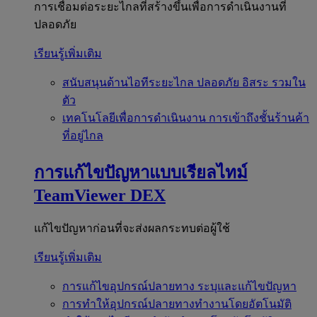
การเชื่อมต่อระยะไกลที่สร้างขึ้นเพื่อการดำเนินงานที่
ปลอดภัย
เรียนรู้เพิ่มเติม
สนับสนุนด้านไอทีระยะไกล
ปลอดภัย อิสระ รวมใน
ตัว
เทคโนโลยีเพื่อการดำเนินงาน
การเข้าถึงชั้นร้านค้า
ที่อยู่ไกล
การแก้ไขปัญหาแบบเรียลไทม์
TeamViewer DEX
แก้ไขปัญหาก่อนที่จะส่งผลกระทบต่อผู้ใช้
เรียนรู้เพิ่มเติม
การแก้ไขอุปกรณ์ปลายทาง
ระบุและแก้ไขปัญหา
การทำให้อุปกรณ์ปลายทางทำงานโดยอัตโนมัติ