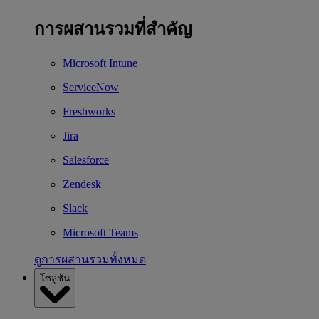
การผสานรวมที่สำคัญ
Microsoft Intune
ServiceNow
Freshworks
Jira
Salesforce
Zendesk
Slack
Microsoft Teams
ดูการผสานรวมทั้งหมด
โซลูชัน