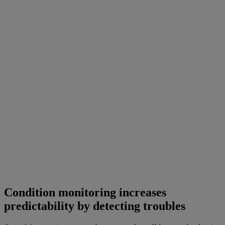
Condition monitoring increases
predictability by detecting troubles