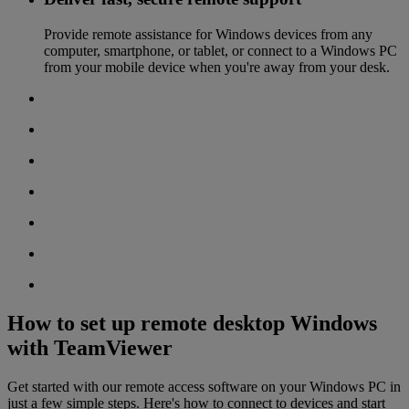
Provide remote assistance for Windows devices from any
computer, smartphone, or tablet, or connect to a Windows PC
from your mobile device when you're away from your desk.
How to set up remote desktop Windows
with TeamViewer
Get started with our remote access software on your Windows PC in
just a few simple steps. Here's how to connect to devices and start