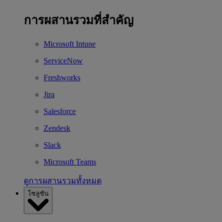
การผสานรวมที่สำคัญ
Microsoft Intune
ServiceNow
Freshworks
Jira
Salesforce
Zendesk
Slack
Microsoft Teams
ดูการผสานรวมทั้งหมด
โซลูชัน