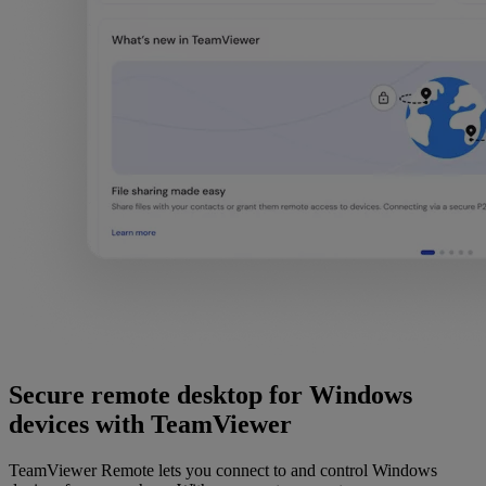
Secure remote desktop for Windows
devices with TeamViewer
TeamViewer Remote lets you connect to and control Windows