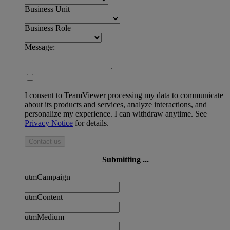
Business Unit
Business Role
Message:
I consent to TeamViewer processing my data to communicate
about its products and services, analyze interactions, and
personalize my experience. I can withdraw anytime. See
Privacy Notice
for details.
Contact us
Submitting ...
utmCampaign
utmContent
utmMedium