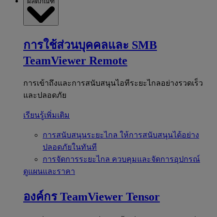
ผลิตภัณฑ์
การใช้ส่วนบุคคลและ SMB
TeamViewer Remote
การเข้าถึงและการสนับสนุนไอทีระยะไกลอย่างรวดเร็ว
และปลอดภัย
เรียนรู้เพิ่มเติม
การสนับสนุนระยะไกล
ให้การสนับสนุนได้อย่าง
ปลอดภัยในทันที
การจัดการระยะไกล
ควบคุมและจัดการอุปกรณ์
ดูแผนและราคา
องค์กร
TeamViewer Tensor