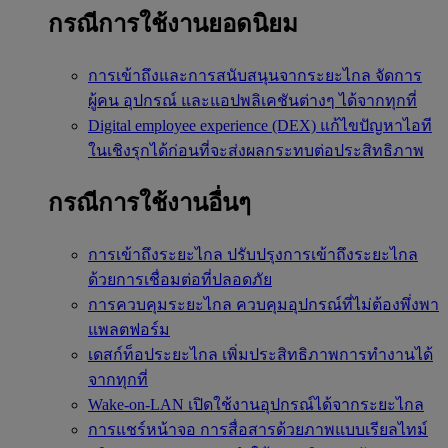
กรณีการใช้งานยอดนิยม
การเข้าถึงและการสนับสนุนจากระยะไกล
จัดการ
ผู้คน อุปกรณ์ และแอปพลิเคชันต่างๆ ได้จากทุกที่
Digital employee experience (DEX)
แก้ไขปัญหาไอที
ในเชิงรุกได้ก่อนที่จะส่งผลกระทบต่อประสิทธิภาพ
กรณีการใช้งานอื่นๆ
การเข้าถึงระยะไกล
ปรับปรุงการเข้าถึงระยะไกล
ด้วยการเชื่อมต่อที่ปลอดภัย
การควบคุมระยะไกล
ควบคุมอุปกรณ์ที่ไม่ต้องพึ่งพา
แพลตฟอร์ม
เดสก์ท็อประยะไกล
เพิ่มประสิทธิภาพการทำงานได้
จากทุกที่
Wake-on-LAN
เปิดใช้งานอุปกรณ์ได้จากระยะไกล
การแชร์หน้าจอ
การสื่อสารด้วยภาพแบบเรียลไทม์