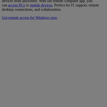
devices from anywhere. With our remote computer app, you
can
access PCs
or
mobile devices
. Perfect for IT support, remote
desktop connections, and collaboration.
Get remote access for Windows now