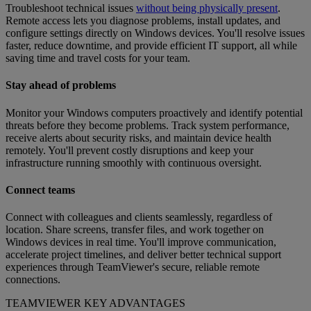
Troubleshoot technical issues
without being physically present
.
Remote access lets you diagnose problems, install updates, and
configure settings directly on Windows devices. You'll resolve issues
faster, reduce downtime, and provide efficient IT support, all while
saving time and travel costs for your team.
Stay ahead of problems
Monitor your Windows computers proactively and identify potential
threats before they become problems. Track system performance,
receive alerts about security risks, and maintain device health
remotely. You'll prevent costly disruptions and keep your
infrastructure running smoothly with continuous oversight.
Connect teams
Connect with colleagues and clients seamlessly, regardless of
location. Share screens, transfer files, and work together on
Windows devices in real time. You'll improve communication,
accelerate project timelines, and deliver better technical support
experiences through TeamViewer's secure, reliable remote
connections.
TEAMVIEWER KEY ADVANTAGES