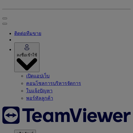
ติดต่อทีมขาย
ลงชื่อเข้าใช้
เปิดแอปเว็บ
คอนโซลการบริหารจัดการ
ใบแจ้งปัญหา
พอร์ทัลลูกค้า