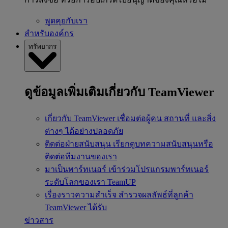
พูดคุยกับเรา
สำหรับองค์กร
ทรัพยากร
ดูข้อมูลเพิ่มเติมเกี่ยวกับ TeamViewer
เกี่ยวกับ TeamViewer
เชื่อมต่อผู้คน สถานที่ และสิ่ง
ต่างๆ ได้อย่างปลอดภัย
ติดต่อฝ่ายสนับสนุน
เรียกดูบทความสนับสนุนหรือ
ติดต่อทีมงานของเรา
มาเป็นพาร์ทเนอร์
เข้าร่วมโปรแกรมพาร์ทเนอร์
ระดับโลกของเรา TeamUP
เรื่องราวความสำเร็จ
สำรวจผลลัพธ์ที่ลูกค้า
TeamViewer ได้รับ
ข่าวสาร