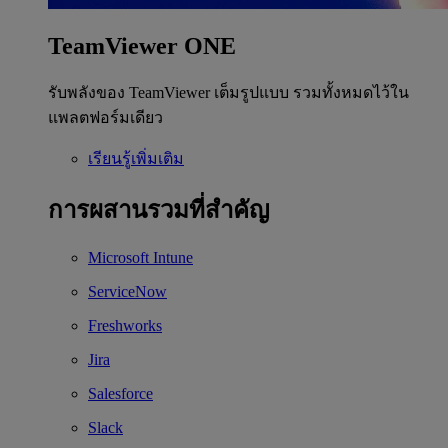
TeamViewer ONE
รับพลังของ TeamViewer เต็มรูปแบบ รวมทั้งหมดไว้ใน
แพลตฟอร์มเดียว
เรียนรู้เพิ่มเติม
การผสานรวมที่สำคัญ
Microsoft Intune
ServiceNow
Freshworks
Jira
Salesforce
Slack