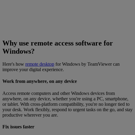
Why use remote access software for
Windows?
Here's how
remote desktop
for Windows by TeamViewer can
improve your digital experience.
Work from anywhere, on any device
Access remote computers and other Windows devices from
anywhere, on any device, whether you're using a PC, smartphone,
or tablet. With cross-platform compatibility, you're no longer tied to
your desk. Work flexibly, respond to urgent tasks on the go, and stay
productive wherever you are.
Fix issues faster