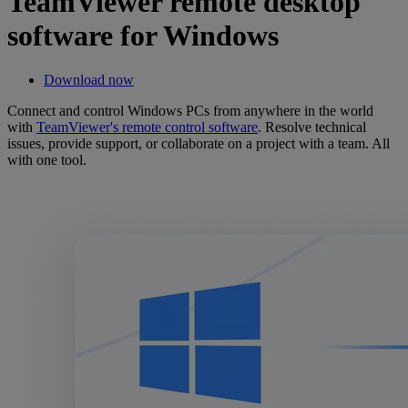
TeamViewer remote desktop
software for Windows
Download now
Connect and control Windows PCs from anywhere in the world
with
TeamViewer's remote control software
. Resolve technical
issues, provide support, or collaborate on a project with a team. All
with one tool.