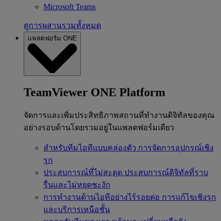
Microsoft Teams
ดูการผสานรวมทั้งหมด
แพลตฟอร์ม ONE
TeamViewer ONE Platform
จัดการและเพิ่มประสิทธิภาพสถานที่ทำงานดิจิทัลของคุณ
อย่างรอบด้านโดยรวมอยู่ในแพลตฟอร์มเดียว
สำหรับทีมไอทีแบบคล่องตัว
การจัดการอุปกรณ์เชิง
รุก
ประสบการณ์ที่ไม่สะดุด
ประสบการณ์ดิจิทัลที่ราบ
รื่นและไม่หยุดชะงัก
การทำงานด้านไอทีอย่างไร้รอยต่อ
การแก้ไขเชิงรุก
และบริการเหนือชั้น