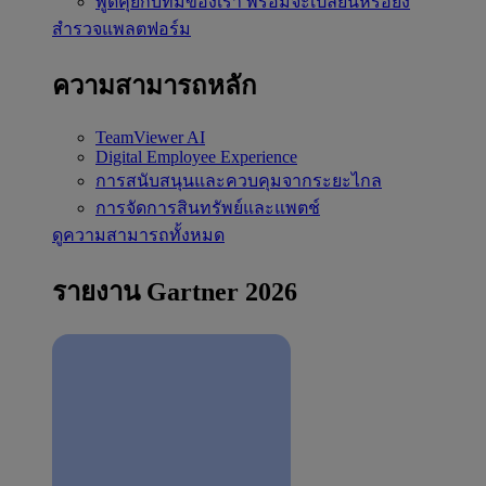
พูดคุยกับทีมของเรา
พร้อมจะเปลี่ยนหรือยัง
สำรวจแพลตฟอร์ม
ความสามารถหลัก
TeamViewer AI
Digital Employee Experience
การสนับสนุนและควบคุมจากระยะไกล
การจัดการสินทรัพย์และแพตช์
ดูความสามารถทั้งหมด
รายงาน Gartner 2026