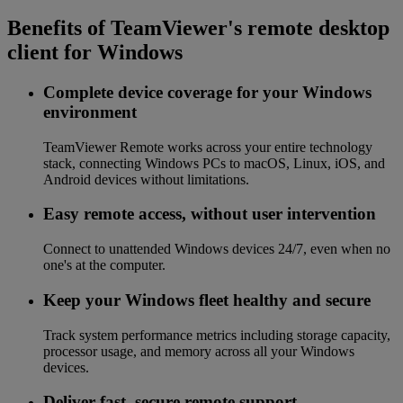
Benefits of TeamViewer's remote desktop
client for Windows
Complete device coverage for your Windows
environment
TeamViewer Remote works across your entire technology
stack, connecting Windows PCs to macOS, Linux, iOS, and
Android devices without limitations.
Easy remote access, without user intervention
Connect to unattended Windows devices 24/7, even when no
one's at the computer.
Keep your Windows fleet healthy and secure
Track system performance metrics including storage capacity,
processor usage, and memory across all your Windows
devices.
Deliver fast, secure remote support