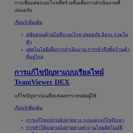
การเชื่อมต่อระยะไกลที่สร้างขึ้นเพื่อการดำเนินงานที่
ปลอดภัย
เรียนรู้เพิ่มเติม
สนับสนุนด้านไอทีระยะไกล
ปลอดภัย อิสระ รวมใน
ตัว
เทคโนโลยีเพื่อการดำเนินงาน
การเข้าถึงชั้นร้านค้า
ที่อยู่ไกล
การแก้ไขปัญหาแบบเรียลไทม์
TeamViewer DEX
แก้ไขปัญหาก่อนที่จะส่งผลกระทบต่อผู้ใช้
เรียนรู้เพิ่มเติม
การแก้ไขอุปกรณ์ปลายทาง
ระบุและแก้ไขปัญหา
การทำให้อุปกรณ์ปลายทางทำงานโดยอัตโนมัติ