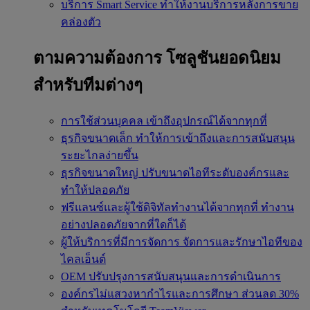
บริการ Smart Service
ทำให้งานบริการหลังการขาย
คล่องตัว
ตามความต้องการ
โซลูชันยอดนิยม
สำหรับทีมต่างๆ
การใช้ส่วนบุคคล
เข้าถึงอุปกรณ์ได้จากทุกที่
ธุรกิจขนาดเล็ก
ทำให้การเข้าถึงและการสนับสนุน
ระยะไกลง่ายขึ้น
ธุรกิจขนาดใหญ่
ปรับขนาดไอทีระดับองค์กรและ
ทำให้ปลอดภัย
ฟรีแลนซ์และผู้ใช้ดิจิทัลทำงานได้จากทุกที่
ทำงาน
อย่างปลอดภัยจากที่ใดก็ได้
ผู้ให้บริการที่มีการจัดการ
จัดการและรักษาไอทีของ
ไคลเอ็นต์
OEM
ปรับปรุงการสนับสนุนและการดำเนินการ
องค์กรไม่แสวงหากำไรและการศึกษา
ส่วนลด 30%