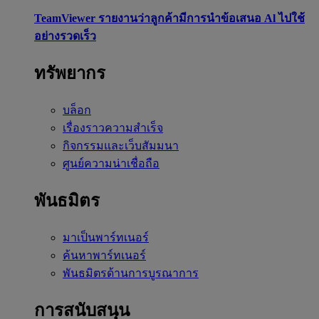
TeamViewer รายงานว่าลูกค้ามีการนำข้อเสนอ Al ไปใช้
อย่างรวดเร็ว
ทรัพยากร
บล็อก
เรื่องราวความสำเร็จ
กิจกรรมและเว็บสัมมนา
ศูนย์ความน่าเชื่อถือ
พันธมิตร
มาเป็นพาร์ทเนอร์
ค้นหาพาร์ทเนอร์
พันธมิตรด้านการบูรณาการ
การสนับสนุน