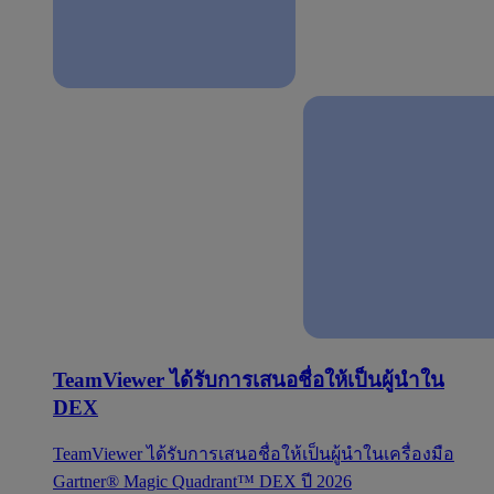
TeamViewer ได้รับการเสนอชื่อให้เป็นผู้นำใน
DEX
TeamViewer ได้รับการเสนอชื่อให้เป็นผู้นำในเครื่องมือ
Gartner® Magic Quadrant™ DEX ปี 2026