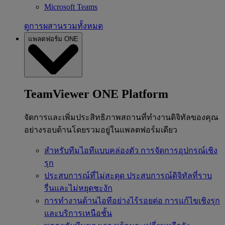
Microsoft Teams
ดูการผสานรวมทั้งหมด
แพลตฟอร์ม ONE
TeamViewer ONE Platform
จัดการและเพิ่มประสิทธิภาพสถานที่ทำงานดิจิทัลของคุณ
อย่างรอบด้านโดยรวมอยู่ในแพลตฟอร์มเดียว
สำหรับทีมไอทีแบบคล่องตัว
การจัดการอุปกรณ์เชิง
รุก
ประสบการณ์ที่ไม่สะดุด
ประสบการณ์ดิจิทัลที่ราบ
รื่นและไม่หยุดชะงัก
การทำงานด้านไอทีอย่างไร้รอยต่อ
การแก้ไขเชิงรุก
และบริการเหนือชั้น