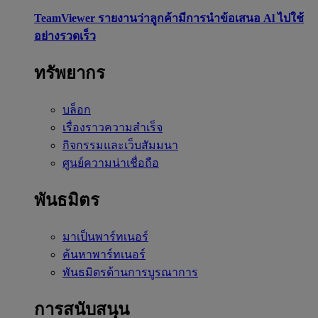
TeamViewer รายงานว่าลูกค้ามีการนำข้อเสนอ Al ไปใช้
อย่างรวดเร็ว
ทรัพยากร
บล็อก
เรื่องราวความสำเร็จ
กิจกรรมและเว็บสัมมนา
ศูนย์ความน่าเชื่อถือ
พันธมิตร
มาเป็นพาร์ทเนอร์
ค้นหาพาร์ทเนอร์
พันธมิตรด้านการบูรณาการ
การสนับสนุน