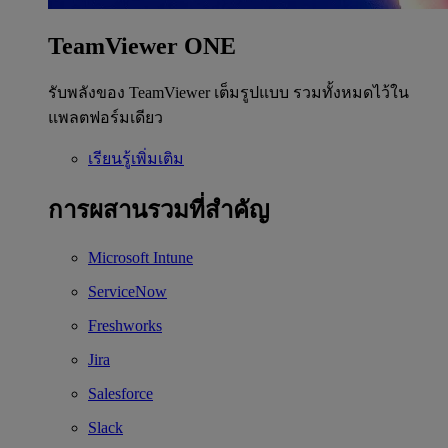
TeamViewer ONE
รับพลังของ TeamViewer เต็มรูปแบบ รวมทั้งหมดไว้ใน
แพลตฟอร์มเดียว
เรียนรู้เพิ่มเติม
การผสานรวมที่สำคัญ
Microsoft Intune
ServiceNow
Freshworks
Jira
Salesforce
Slack