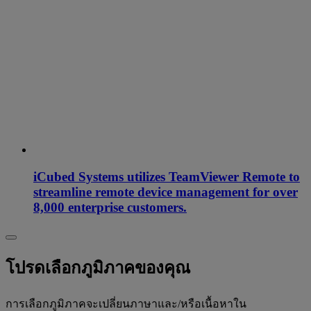
iCubed Systems utilizes TeamViewer Remote to
streamline remote device management for over
8,000 enterprise customers.
โปรดเลือกภูมิภาคของคุณ
การเลือกภูมิภาคจะเปลี่ยนภาษาและ/หรือเนื้อหาใน