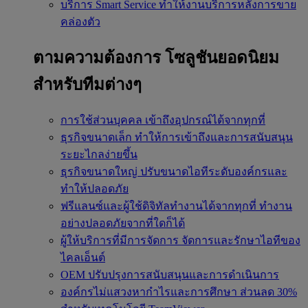
บริการ Smart Service
ทำให้งานบริการหลังการขาย
คล่องตัว
ตามความต้องการ
โซลูชันยอดนิยม
สำหรับทีมต่างๆ
การใช้ส่วนบุคคล
เข้าถึงอุปกรณ์ได้จากทุกที่
ธุรกิจขนาดเล็ก
ทำให้การเข้าถึงและการสนับสนุน
ระยะไกลง่ายขึ้น
ธุรกิจขนาดใหญ่
ปรับขนาดไอทีระดับองค์กรและ
ทำให้ปลอดภัย
ฟรีแลนซ์และผู้ใช้ดิจิทัลทำงานได้จากทุกที่
ทำงาน
อย่างปลอดภัยจากที่ใดก็ได้
ผู้ให้บริการที่มีการจัดการ
จัดการและรักษาไอทีของ
ไคลเอ็นต์
OEM
ปรับปรุงการสนับสนุนและการดำเนินการ
องค์กรไม่แสวงหากำไรและการศึกษา
ส่วนลด 30%