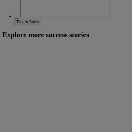
Talk to Sales
Explore more success stories