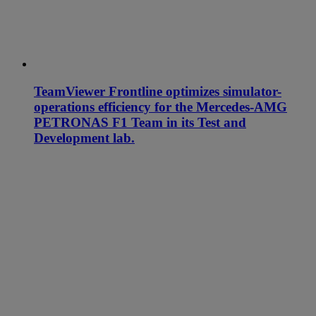
TeamViewer Frontline optimizes simulator-
operations efficiency for the Mercedes-AMG
PETRONAS F1 Team in its Test and
Development lab.