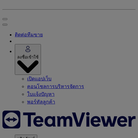
ติดต่อทีมขาย
ลงชื่อเข้าใช้
เปิดแอปเว็บ
คอนโซลการบริหารจัดการ
ใบแจ้งปัญหา
พอร์ทัลลูกค้า