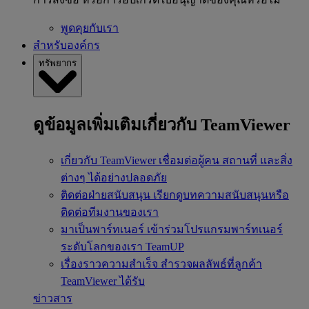
พูดคุยกับเรา
สำหรับองค์กร
ทรัพยากร
ดูข้อมูลเพิ่มเติมเกี่ยวกับ TeamViewer
เกี่ยวกับ TeamViewer
เชื่อมต่อผู้คน สถานที่ และสิ่ง
ต่างๆ ได้อย่างปลอดภัย
ติดต่อฝ่ายสนับสนุน
เรียกดูบทความสนับสนุนหรือ
ติดต่อทีมงานของเรา
มาเป็นพาร์ทเนอร์
เข้าร่วมโปรแกรมพาร์ทเนอร์
ระดับโลกของเรา TeamUP
เรื่องราวความสำเร็จ
สำรวจผลลัพธ์ที่ลูกค้า
TeamViewer ได้รับ
ข่าวสาร