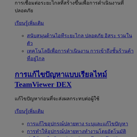
การเชื่อมต่อระยะไกลที่สร้างขึ้นเพื่อการดำเนินงานที่
ปลอดภัย
เรียนรู้เพิ่มเติม
สนับสนุนด้านไอทีระยะไกล
ปลอดภัย อิสระ รวมใน
ตัว
เทคโนโลยีเพื่อการดำเนินงาน
การเข้าถึงชั้นร้านค้า
ที่อยู่ไกล
การแก้ไขปัญหาแบบเรียลไทม์
TeamViewer DEX
แก้ไขปัญหาก่อนที่จะส่งผลกระทบต่อผู้ใช้
เรียนรู้เพิ่มเติม
การแก้ไขอุปกรณ์ปลายทาง
ระบุและแก้ไขปัญหา
การทำให้อุปกรณ์ปลายทางทำงานโดยอัตโนมัติ