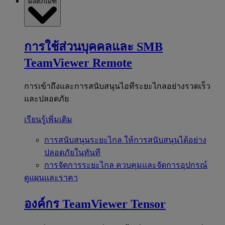
ผลิตภัณฑ์
การใช้ส่วนบุคคลและ SMB
TeamViewer Remote
การเข้าถึงและการสนับสนุนไอทีระยะไกลอย่างรวดเร็ว
และปลอดภัย
เรียนรู้เพิ่มเติม
การสนับสนุนระยะไกล
ให้การสนับสนุนได้อย่าง
ปลอดภัยในทันที
การจัดการระยะไกล
ควบคุมและจัดการอุปกรณ์
ดูแผนและราคา
องค์กร
TeamViewer Tensor