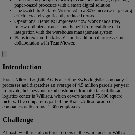
paper-based processes with a smart digital solution.
The switch to Pick-by-Vision led to a 30% increase in picking
efficiency and significantly reduced errors.
Operational Benefits: Employees now work hands-free,
follow optimized routes, and benefit from real-time data
integration with the warehouse management system.
Plans to expand Pick-by-Vision to additional processes in
collaboration with TeamViewer.
Introduction
Brack.Alltron Logistik AG is a leading Swiss logistics company. It
processes and dispatches an average of 4.5 million parcels per year
to private, business and retail customers from its state-of-the-art
logistics center in Willisau, which covers around 75,000 square
meters. The company is part of the Brack.Alltron group of
companies with around 1,300 employees.
Challenge
Almost two thirds of customer orders in the warehouse in Willisau