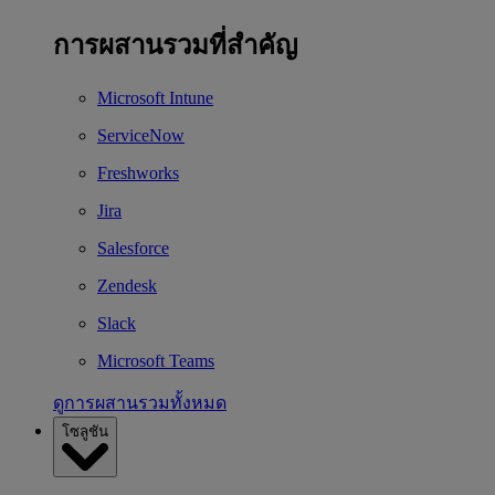
การผสานรวมที่สำคัญ
Microsoft Intune
ServiceNow
Freshworks
Jira
Salesforce
Zendesk
Slack
Microsoft Teams
ดูการผสานรวมทั้งหมด
โซลูชัน