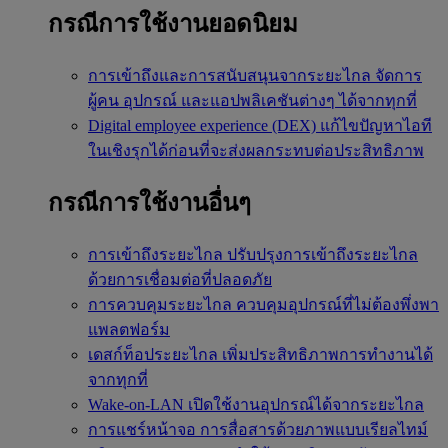
กรณีการใช้งานยอดนิยม
การเข้าถึงและการสนับสนุนจากระยะไกล
จัดการ
ผู้คน อุปกรณ์ และแอปพลิเคชันต่างๆ ได้จากทุกที่
Digital employee experience (DEX)
แก้ไขปัญหาไอที
ในเชิงรุกได้ก่อนที่จะส่งผลกระทบต่อประสิทธิภาพ
กรณีการใช้งานอื่นๆ
การเข้าถึงระยะไกล
ปรับปรุงการเข้าถึงระยะไกล
ด้วยการเชื่อมต่อที่ปลอดภัย
การควบคุมระยะไกล
ควบคุมอุปกรณ์ที่ไม่ต้องพึ่งพา
แพลตฟอร์ม
เดสก์ท็อประยะไกล
เพิ่มประสิทธิภาพการทำงานได้
จากทุกที่
Wake-on-LAN
เปิดใช้งานอุปกรณ์ได้จากระยะไกล
การแชร์หน้าจอ
การสื่อสารด้วยภาพแบบเรียลไทม์