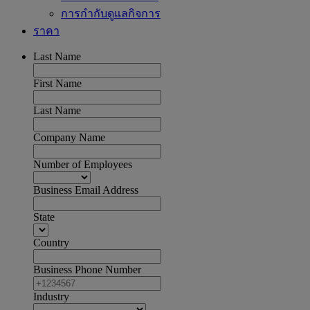
การกำกับดูแลกิจการ
ราคา
Last Name
First Name
Last Name
Company Name
Number of Employees
Business Email Address
State
Country
Business Phone Number
Industry