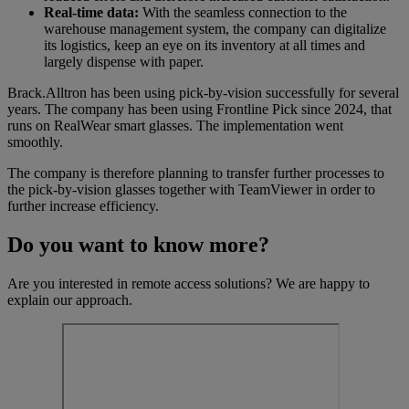
Real-time data:
With the seamless connection to the
warehouse management system, the company can digitalize
its logistics, keep an eye on its inventory at all times and
largely dispense with paper.
Brack.Alltron has been using pick-by-vision successfully for several
years. The company has been using Frontline Pick since 2024, that
runs on RealWear smart glasses. The implementation went
smoothly.
The company is therefore planning to transfer further processes to
the pick-by-vision glasses together with TeamViewer in order to
further increase efficiency.
Do you want to know more?
Are you interested in remote access solutions? We are happy to
explain our approach.