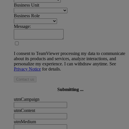
Business Unit
Business Role
Message:
I consent to TeamViewer processing my data to communicate
about its products and services, analyze interactions, and
personalize my experience. I can withdraw anytime. See
Privacy Notice
for details.
Contact us
Submitting ...
utmCampaign
utmContent
utmMedium