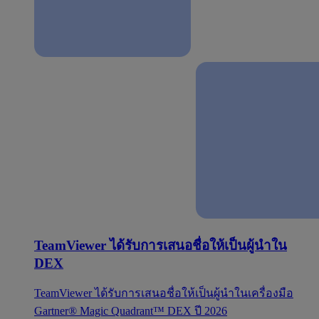
TeamViewer ได้รับการเสนอชื่อให้เป็นผู้นำใน
DEX
TeamViewer ได้รับการเสนอชื่อให้เป็นผู้นำในเครื่องมือ
Gartner® Magic Quadrant™ DEX ปี 2026