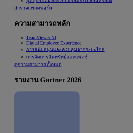
พูดคุยกับทีมของเรา
พร้อมจะเปลี่ยนหรือยัง
สำรวจแพลตฟอร์ม
ความสามารถหลัก
TeamViewer AI
Digital Employee Experience
การสนับสนุนและควบคุมจากระยะไกล
การจัดการสินทรัพย์และแพตช์
ดูความสามารถทั้งหมด
รายงาน Gartner 2026