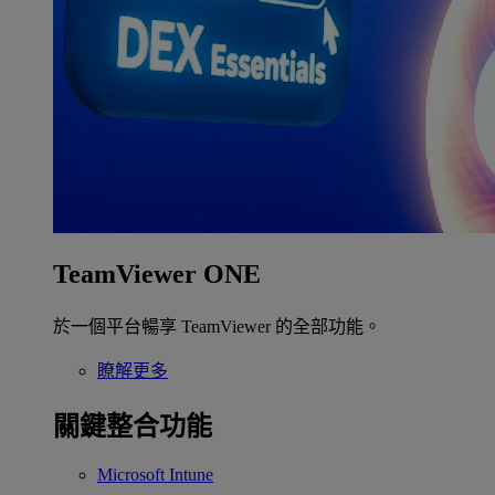
TeamViewer ONE
於一個平台暢享 TeamViewer 的全部功能。
瞭解更多
關鍵整合功能
Microsoft Intune