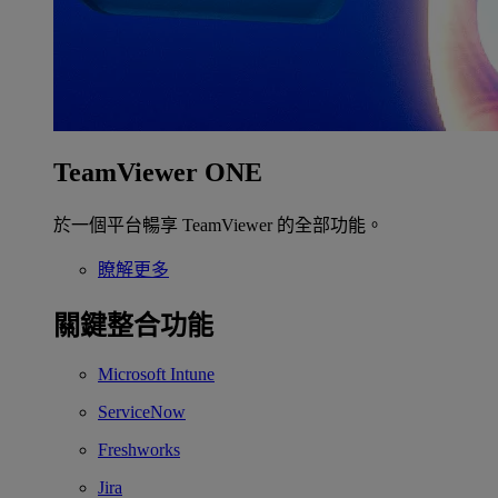
TeamViewer ONE
於一個平台暢享 TeamViewer 的全部功能。
瞭解更多
關鍵整合功能
Microsoft Intune
ServiceNow
Freshworks
Jira