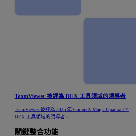
TeamViewer 被評為 DEX 工具領域的領導者
TeamViewer 被評為 2026 年 Gartner® Magic Quadrant™
DEX 工具領域的領導者。
關鍵整合功能