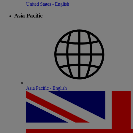
United States - English
Asia Pacific
Asia Pacific - English