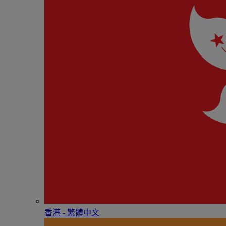
香港 - 繁體中文