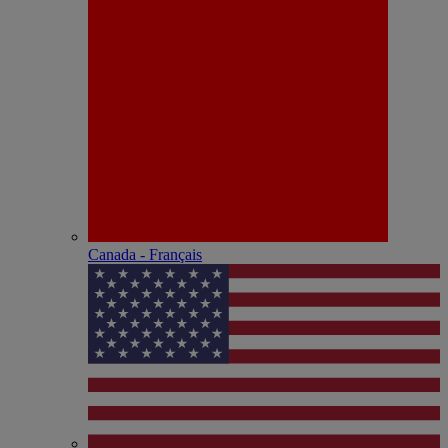
Canada - Français