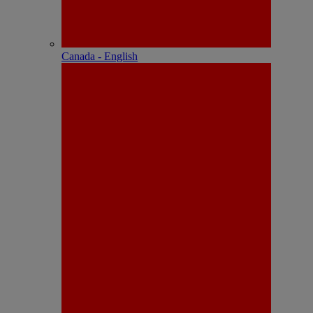
Canada - English