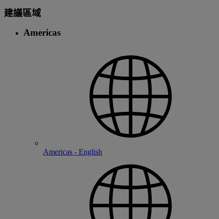
建議區域
Americas
Americas - English