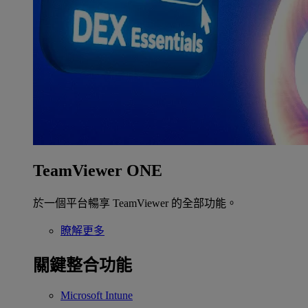
TeamViewer ONE
於一個平台暢享 TeamViewer 的全部功能。
瞭解更多
關鍵整合功能
Microsoft Intune