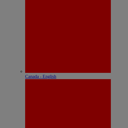
Canada - English