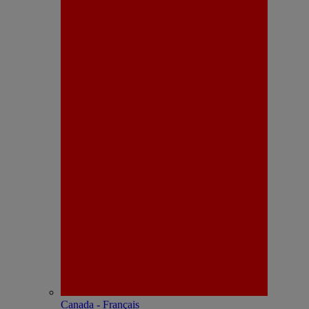
Canada - Français