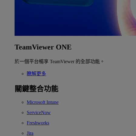
TeamViewer ONE
於一個平台暢享 TeamViewer 的全部功能。
瞭解更多
關鍵整合功能
Microsoft Intune
ServiceNow
Freshworks
Jira