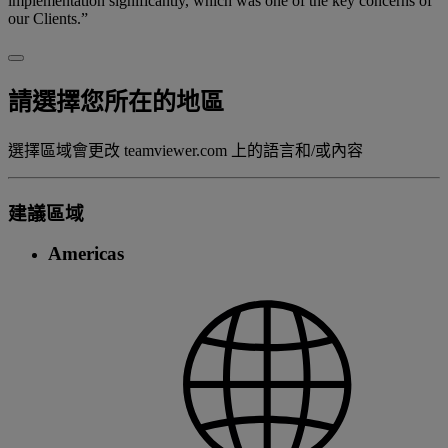
implementation significantly, which was one of the key concerns of
our Clients.”
請選擇您所在的地區
選擇區域會更改 teamviewer.com 上的語言和/或內容
建議區域
Americas