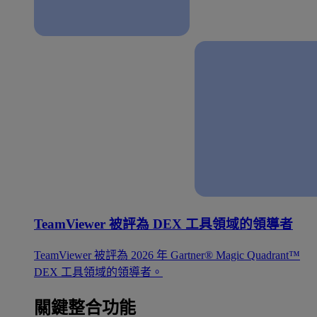
TeamViewer 被評為 DEX 工具領域的領導者
TeamViewer 被評為 2026 年 Gartner® Magic Quadrant™
DEX 工具領域的領導者。
關鍵整合功能