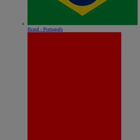
Brasil - Português