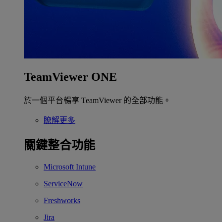
TeamViewer ONE
於一個平台暢享 TeamViewer 的全部功能。
瞭解更多
關鍵整合功能
Microsoft Intune
ServiceNow
Freshworks
Jira