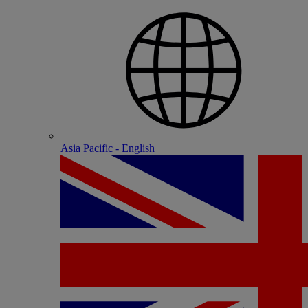
Asia Pacific - English