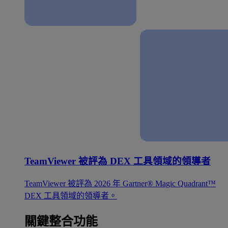
TeamViewer 被評為 DEX 工具領域的領導者
TeamViewer 被評為 2026 年 Gartner® Magic Quadrant™
DEX 工具領域的領導者。
關鍵整合功能