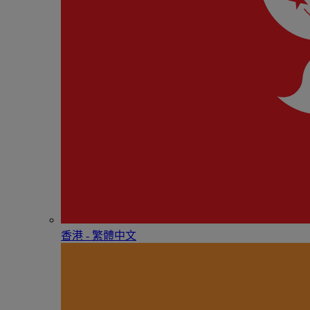
香港 - 繁體中文