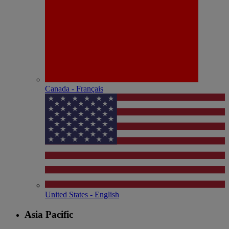
Canada - Français
United States - English
Asia Pacific