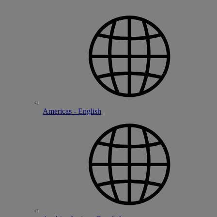
Americas - English