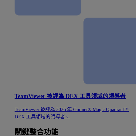
TeamViewer 被評為 DEX 工具領域的領導者
TeamViewer 被評為 2026 年 Gartner® Magic Quadrant™
DEX 工具領域的領導者。
關鍵整合功能