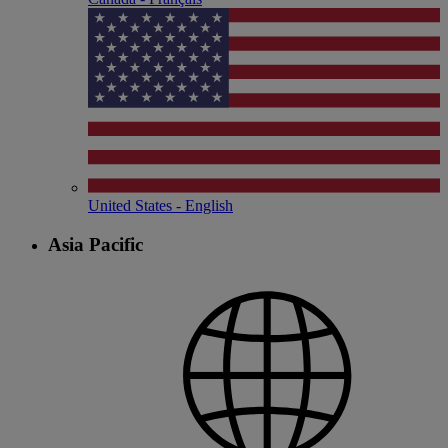
United States - English
Asia Pacific