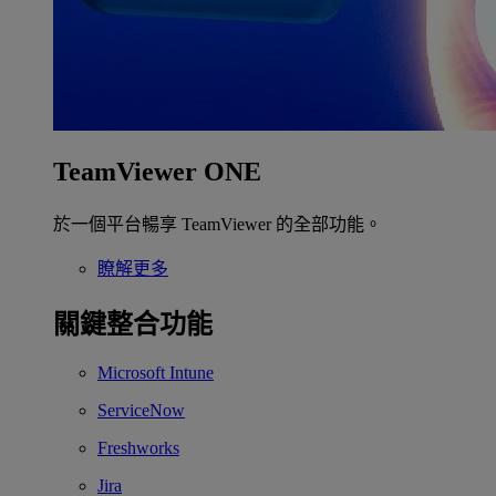
TeamViewer ONE
於一個平台暢享 TeamViewer 的全部功能。
瞭解更多
關鍵整合功能
Microsoft Intune
ServiceNow
Freshworks
Jira