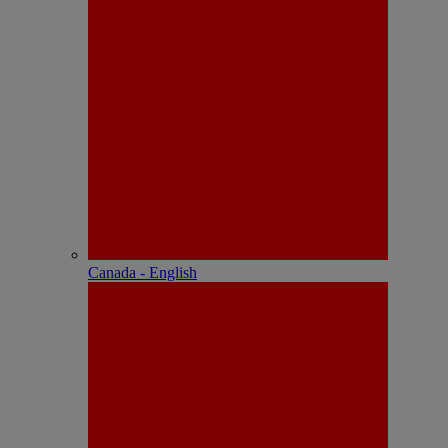
Canada - English