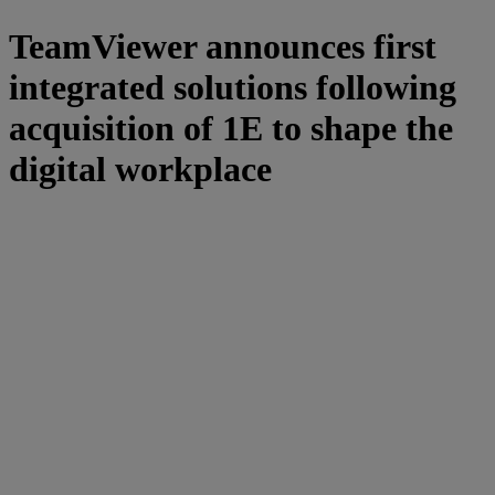
TeamViewer announces first
integrated solutions following
acquisition of 1E to shape the
digital workplace