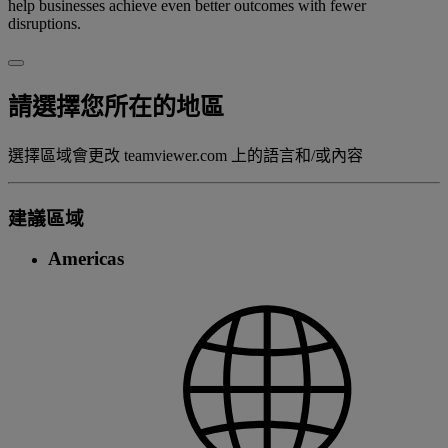
help businesses achieve even better outcomes with fewer
disruptions.
請選擇您所在的地區
選擇區域會更改 teamviewer.com 上的語言和/或內容
建議區域
Americas