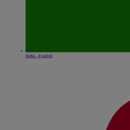
India - English