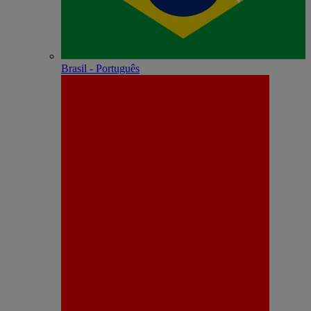
Brasil - Português