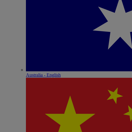
Australia - English