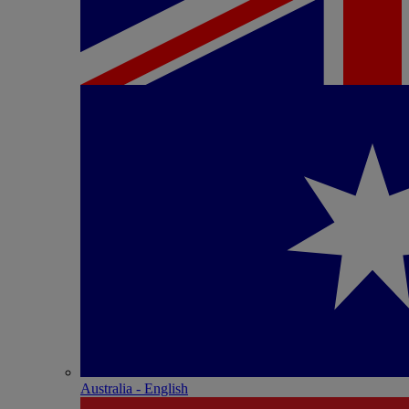
Australia - English