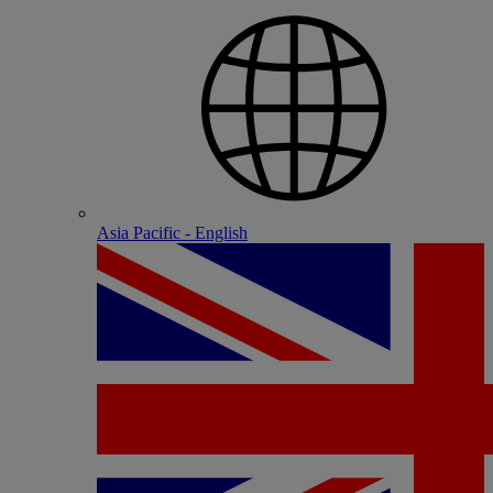
Asia Pacific - English