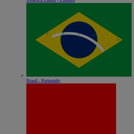
América Latina - Español
Brasil - Português