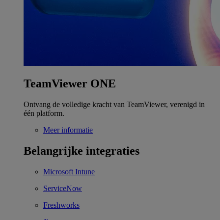
TeamViewer ONE
Ontvang de volledige kracht van TeamViewer, verenigd in
één platform.
Meer informatie
Belangrijke integraties
Microsoft Intune
ServiceNow
Freshworks