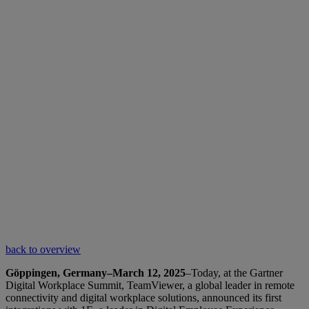
back to overview
Göppingen, Germany–March 12, 2025
–Today, at the Gartner
Digital Workplace Summit, TeamViewer, a global leader in remote
connectivity and digital workplace solutions, announced its first