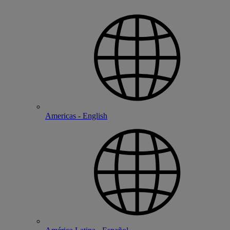
Americas - English