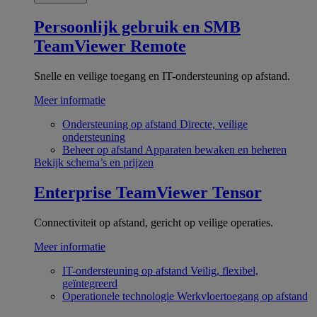
Persoonlijk gebruik en SMB
TeamViewer Remote
Snelle en veilige toegang en IT-ondersteuning op afstand.
Meer informatie
Ondersteuning op afstand
Directe, veilige
ondersteuning
Beheer op afstand
Apparaten bewaken en beheren
Bekijk schema’s en prijzen
Enterprise
TeamViewer Tensor
Connectiviteit op afstand, gericht op veilige operaties.
Meer informatie
IT-ondersteuning op afstand
Veilig, flexibel,
geïntegreerd
Operationele technologie
Werkvloertoegang op afstand