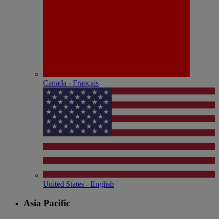
Canada - Français
United States - English
Asia Pacific