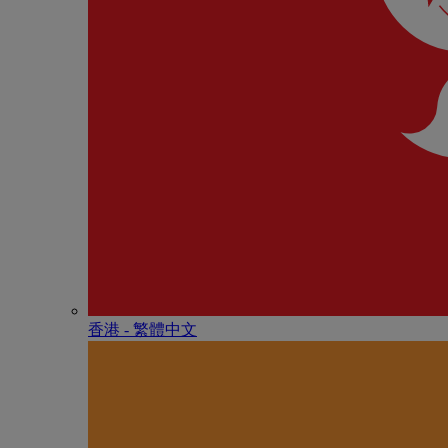
香港 - 繁體中文