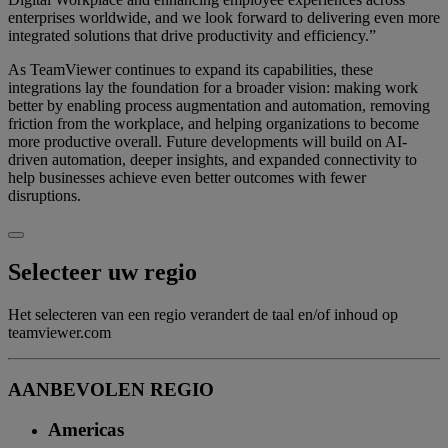
enterprises worldwide, and we look forward to delivering even more
integrated solutions that drive productivity and efficiency.”
As TeamViewer continues to expand its capabilities, these
integrations lay the foundation for a broader vision: making work
better by enabling process augmentation and automation, removing
friction from the workplace, and helping organizations to become
more productive overall. Future developments will build on AI-
driven automation, deeper insights, and expanded connectivity to
help businesses achieve even better outcomes with fewer
disruptions.
Selecteer uw regio
Het selecteren van een regio verandert de taal en/of inhoud op
teamviewer.com
AANBEVOLEN REGIO
Americas