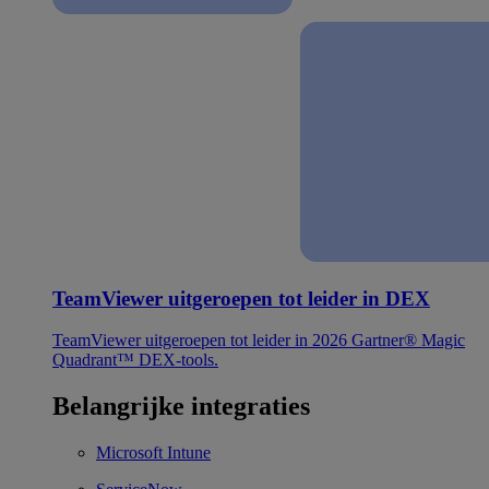
TeamViewer uitgeroepen tot leider in DEX
TeamViewer uitgeroepen tot leider in 2026 Gartner® Magic
Quadrant™ DEX-tools.
Belangrijke integraties
Microsoft Intune