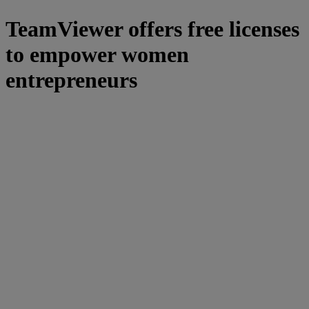
TeamViewer offers free licenses
to empower women
entrepreneurs