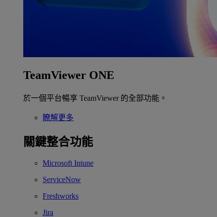
TeamViewer ONE
於一個平台暢享 TeamViewer 的全部功能。
瞭解更多
關鍵整合功能
Microsoft Intune
ServiceNow
Freshworks
Jira