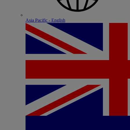
Asia Pacific - English