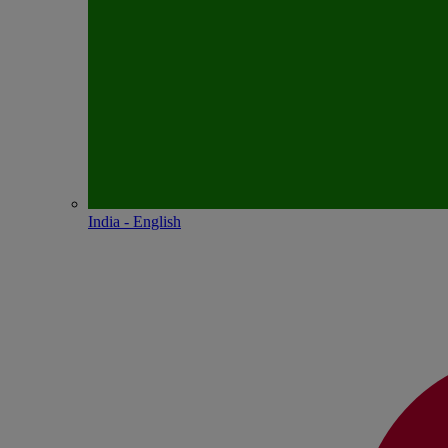
India - English