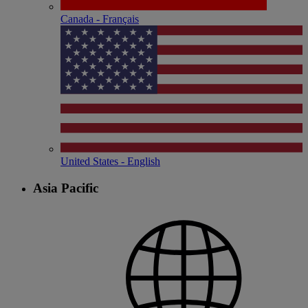
Canada - Français
United States - English
Asia Pacific