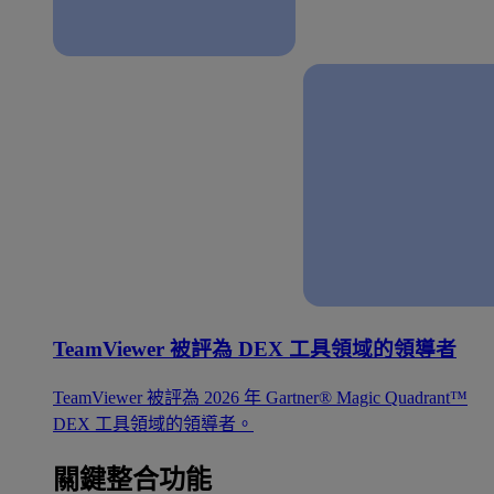
TeamViewer 被評為 DEX 工具領域的領導者
TeamViewer 被評為 2026 年 Gartner® Magic Quadrant™
DEX 工具領域的領導者。
關鍵整合功能