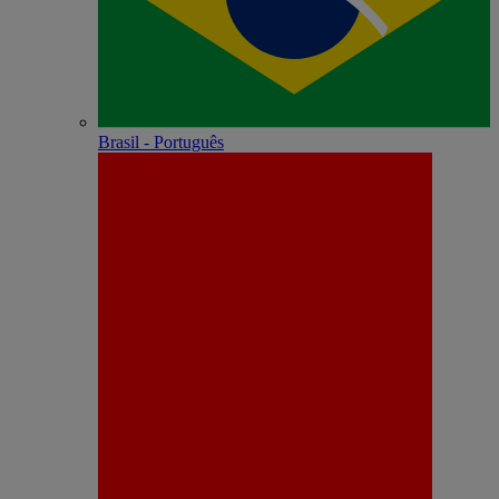
Brasil - Português