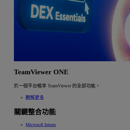
TeamViewer ONE
於一個平台暢享 TeamViewer 的全部功能。
瞭解更多
關鍵整合功能
Microsoft Intune