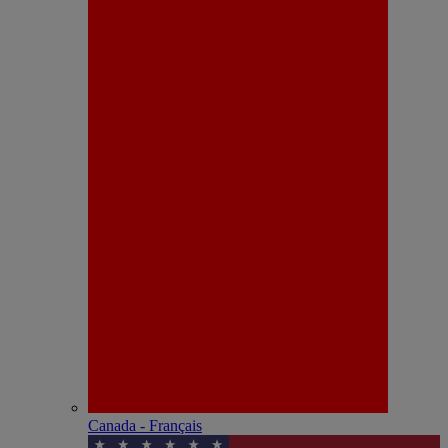
Canada - Français