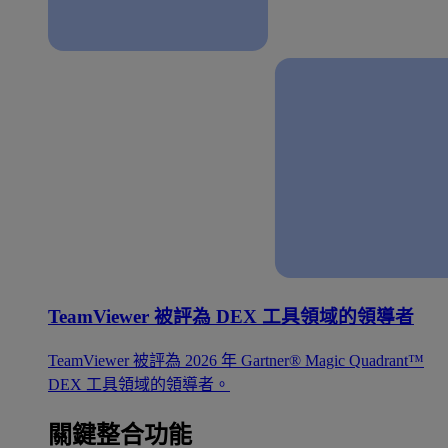
TeamViewer 被評為 DEX 工具領域的領導者
TeamViewer 被評為 2026 年 Gartner® Magic Quadrant™
DEX 工具領域的領導者。
關鍵整合功能