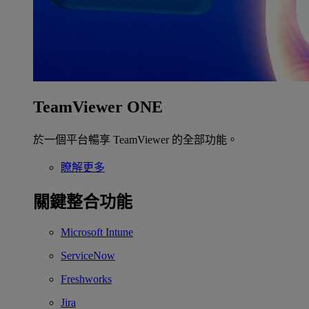
TeamViewer ONE
於一個平台暢享 TeamViewer 的全部功能。
瞭解更多
關鍵整合功能
Microsoft Intune
ServiceNow
Freshworks
Jira