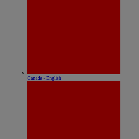
Canada - English