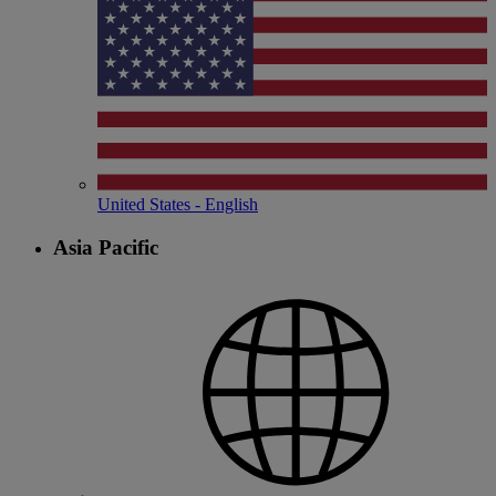
United States - English
Asia Pacific