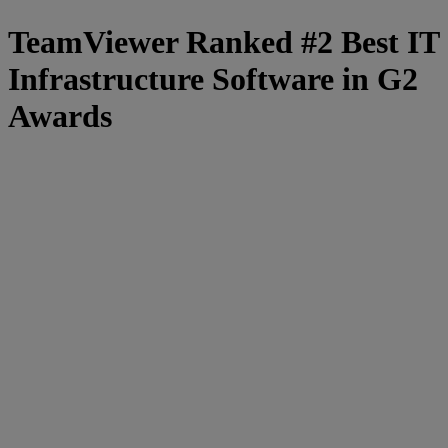
TeamViewer Ranked #2 Best IT
Infrastructure Software in G2
Awards