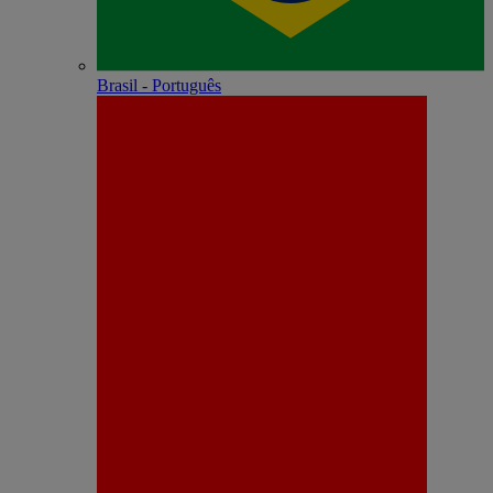
Brasil - Português