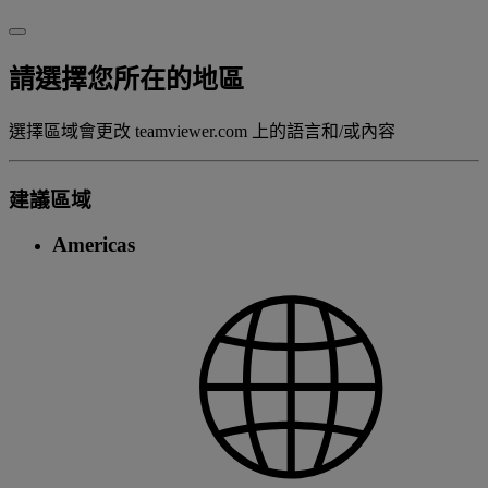
請選擇您所在的地區
選擇區域會更改 teamviewer.com 上的語言和/或內容
建議區域
Americas