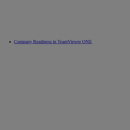
Company Readiness in TeamViewer ONE