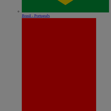
Brasil - Português