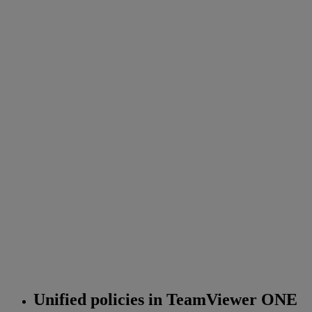
Unified policies in TeamViewer ONE