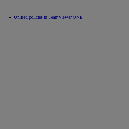
Unified policies in TeamViewer ONE