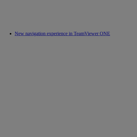
New navigation experience in TeamViewer ONE