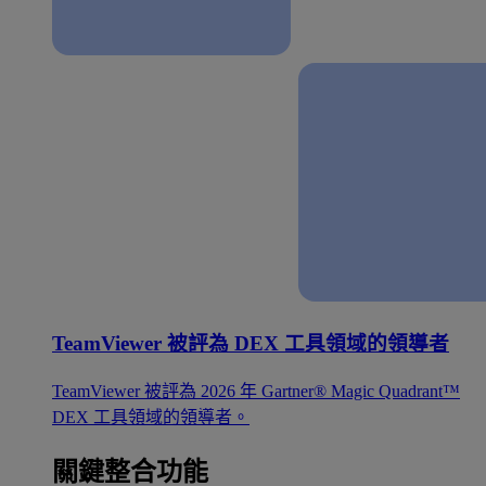
TeamViewer 被評為 DEX 工具領域的領導者
TeamViewer 被評為 2026 年 Gartner® Magic Quadrant™
DEX 工具領域的領導者。
關鍵整合功能