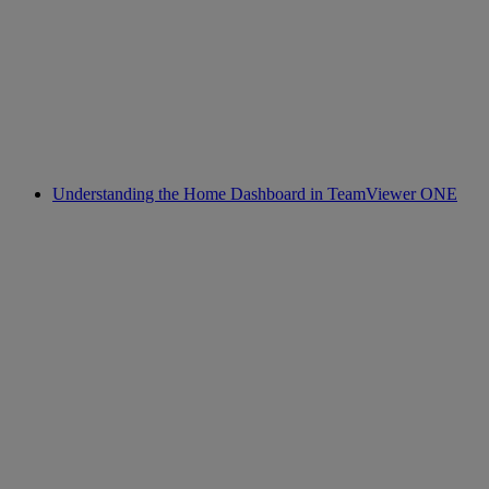
Understanding the Home Dashboard in TeamViewer ONE