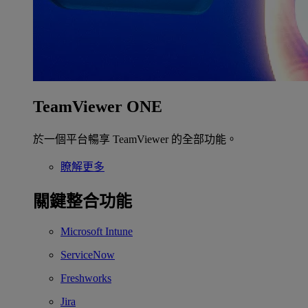
TeamViewer ONE
於一個平台暢享 TeamViewer 的全部功能。
瞭解更多
關鍵整合功能
Microsoft Intune
ServiceNow
Freshworks
Jira