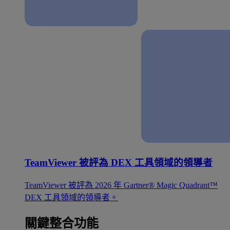
TeamViewer 被評為 DEX 工具領域的領導者
TeamViewer 被評為 2026 年 Gartner® Magic Quadrant™
DEX 工具領域的領導者。
關鍵整合功能