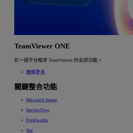
TeamViewer ONE
於一個平台暢享 TeamViewer 的全部功能。
瞭解更多
關鍵整合功能
Microsoft Intune
ServiceNow
Freshworks
Jira