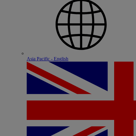
Asia Pacific - English