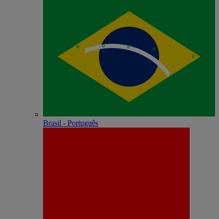
Brasil - Português