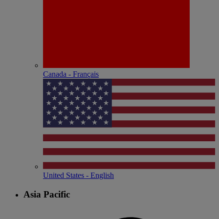
Canada - Français
United States - English
Asia Pacific