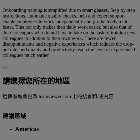
Onboarding training is simplified due to smart glasses. Step-by-step
instructions, automatic quality checks, help and expert support
enable employees to work independently and productively a lot
faster. This not only makes their daily work easier, but also that of
their colleagues who do not have to take on the task of training new
colleagues in addition to their own work. There are fewer
disappointments and negative experiences which reduces the drop-
out rate, and quality and productivity reach the level of experienced
colleagues much earlier.
請選擇您所在的地區
選擇區域會更改 teamviewer.com 上的語言和/或內容
建議區域
Americas