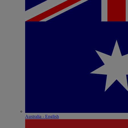
Australia - English