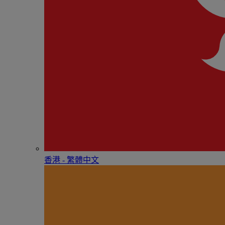
香港 - 繁體中文