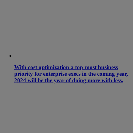
With cost optimization a top-most business
priority for enterprise execs in the coming year,
2024 will be the year of doing more with less.