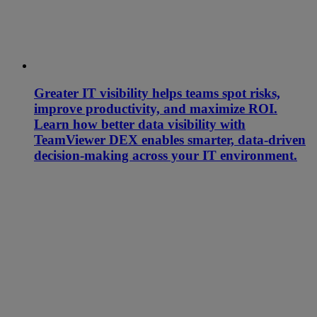
Greater IT visibility helps teams spot risks,
improve productivity, and maximize ROI.
Learn how better data visibility with
TeamViewer DEX enables smarter, data-driven
decision-making across your IT environment.