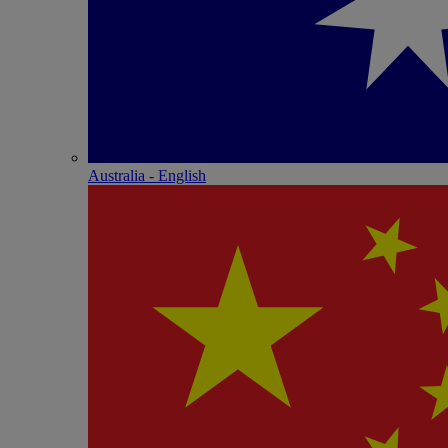
Australia - English