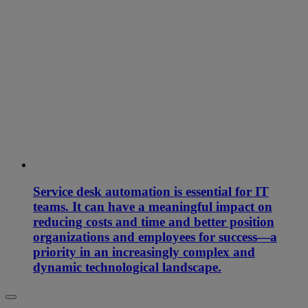
Service desk automation is essential for IT
teams. It can have a meaningful impact on
reducing costs and time and better position
organizations and employees for success—a
priority in an increasingly complex and
dynamic technological landscape.