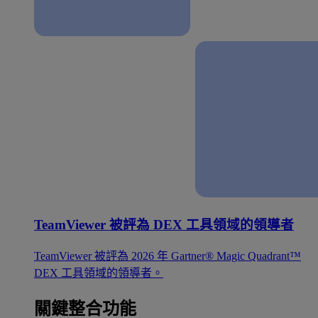
TeamViewer 被評為 DEX 工具領域的領導者
TeamViewer 被評為 2026 年 Gartner® Magic Quadrant™
DEX 工具領域的領導者。
關鍵整合功能