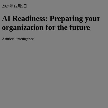
2024年12月5日
AI Readiness: Preparing your
organization for the future
Artificial intelligence