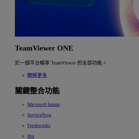
TeamViewer ONE
於一個平台暢享 TeamViewer 的全部功能。
瞭解更多
關鍵整合功能
Microsoft Intune
ServiceNow
Freshworks
Jira