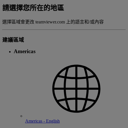
請選擇您所在的地區
選擇區域會更改 teamviewer.com 上的語言和/或內容
建議區域
Americas
Americas - English