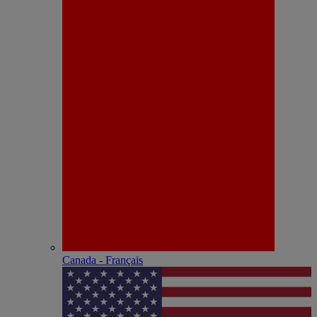
Canada - Français