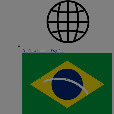
América Latina - Español