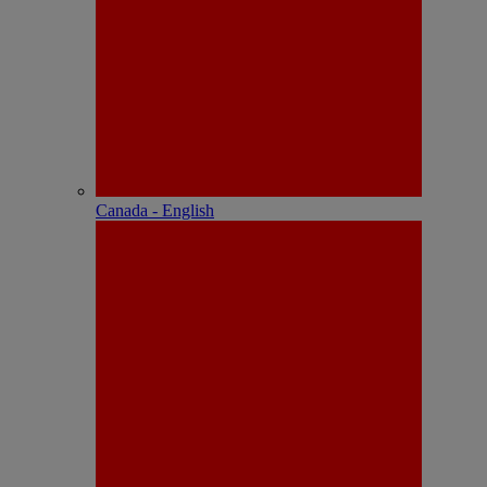
Canada - English