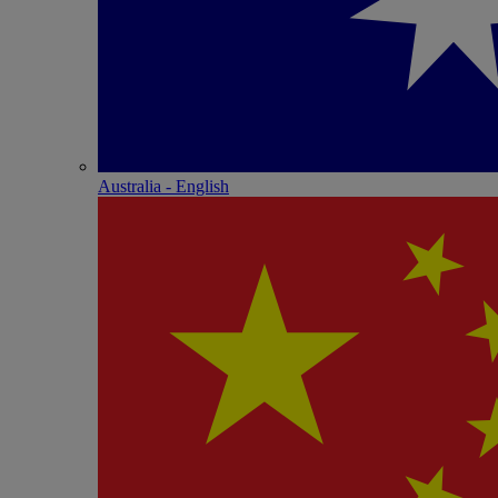
Australia - English