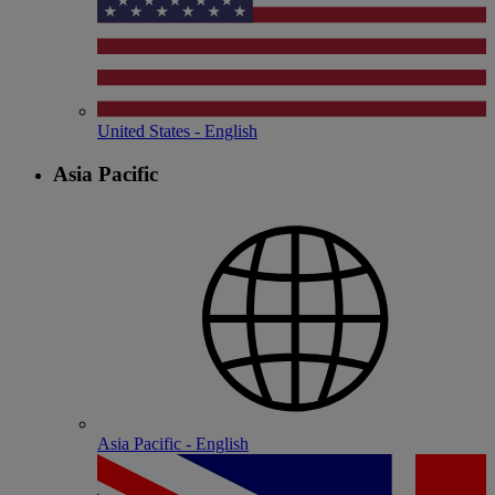
United States - English
Asia Pacific
Asia Pacific - English