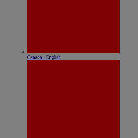
Canada - English