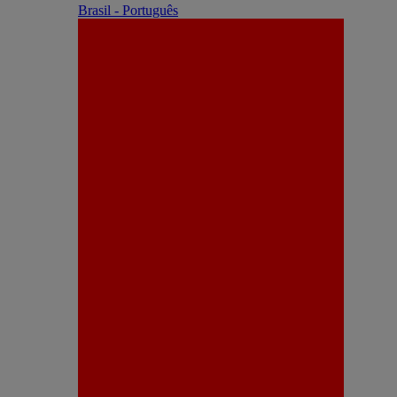
Brasil - Português