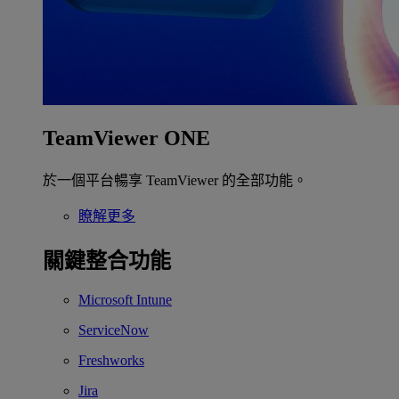
TeamViewer ONE
於一個平台暢享 TeamViewer 的全部功能。
瞭解更多
關鍵整合功能
Microsoft Intune
ServiceNow
Freshworks
Jira