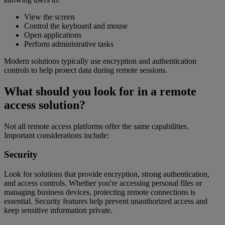
View the screen
Control the keyboard and mouse
Open applications
Perform administrative tasks
Modern solutions typically use encryption and authentication
controls to help protect data during remote sessions.
What should you look for in a remote
access solution?
Not all remote access platforms offer the same capabilities.
Important considerations include:
Security
Look for solutions that provide encryption, strong authentication,
and access controls. Whether you're accessing personal files or
managing business devices, protecting remote connections is
essential. Security features help prevent unauthorized access and
keep sensitive information private.