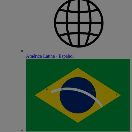
América Latina - Español