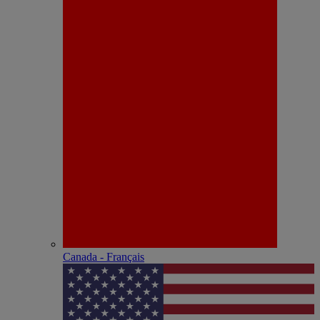
Canada - Français