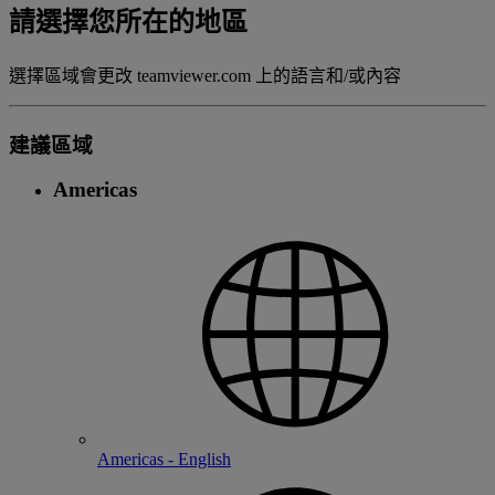
請選擇您所在的地區
選擇區域會更改 teamviewer.com 上的語言和/或內容
建議區域
Americas
Americas - English