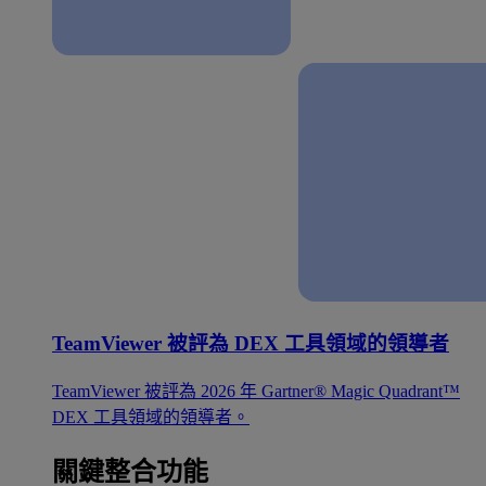
TeamViewer 被評為 DEX 工具領域的領導者
TeamViewer 被評為 2026 年 Gartner® Magic Quadrant™
DEX 工具領域的領導者。
關鍵整合功能