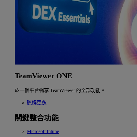
TeamViewer ONE
於一個平台暢享 TeamViewer 的全部功能。
瞭解更多
關鍵整合功能
Microsoft Intune