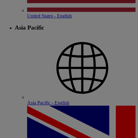
United States - English
Asia Pacific
Asia Pacific - English