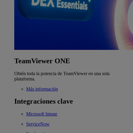
TeamViewer ONE
Obtén toda la potencia de TeamViewer en una sola
plataforma.
Más información
Integraciones clave
Microsoft Intune
ServiceNow