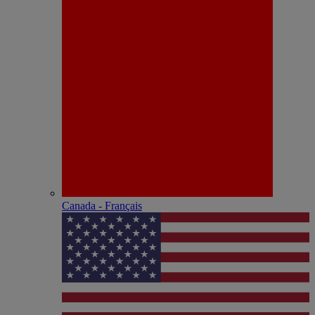
Canada - Français