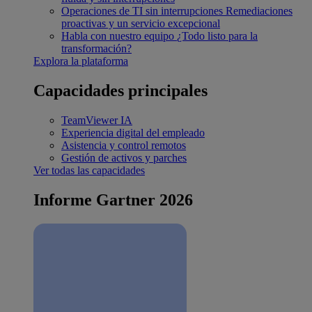
Operaciones de TI sin interrupciones
Remediaciones
proactivas y un servicio excepcional
Habla con nuestro equipo
¿Todo listo para la
transformación?
Explora la plataforma
Capacidades principales
TeamViewer IA
Experiencia digital del empleado
Asistencia y control remotos
Gestión de activos y parches
Ver todas las capacidades
Informe Gartner 2026