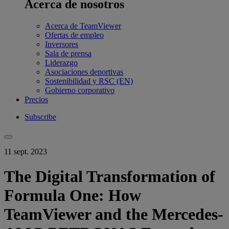
Acerca de nosotros
Acerca de TeamViewer
Ofertas de empleo
Inversores
Sala de prensa
Liderazgo
Asociaciones deportivas
Sostenibilidad y RSC (EN)
Gobierno corporativo
Precios
Subscribe
11 sept. 2023
The Digital Transformation of
Formula One: How
TeamViewer and the Mercedes-