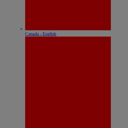
Canada - English