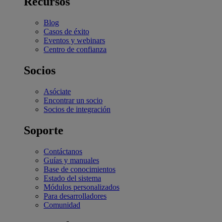
Recursos
Blog
Casos de éxito
Eventos y webinars
Centro de confianza
Socios
Asóciate
Encontrar un socio
Socios de integración
Soporte
Contáctanos
Guías y manuales
Base de conocimientos
Estado del sistema
Módulos personalizados
Para desarrolladores
Comunidad