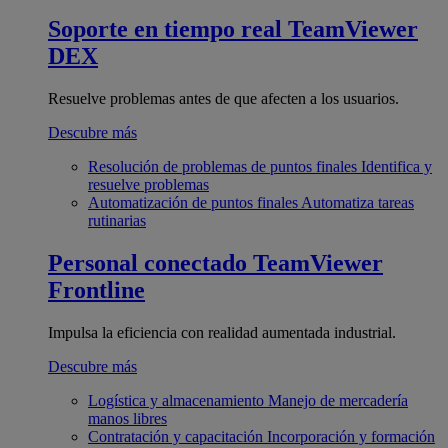
Soporte en tiempo real
TeamViewer
DEX
Resuelve problemas antes de que afecten a los usuarios.
Descubre más
Resolución de problemas de puntos finales
Identifica y
resuelve problemas
Automatización de puntos finales
Automatiza tareas
rutinarias
Personal conectado
TeamViewer
Frontline
Impulsa la eficiencia con realidad aumentada industrial.
Descubre más
Logística y almacenamiento
Manejo de mercadería
manos libres
Contratación y capacitación
Incorporación y formación