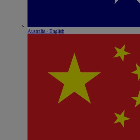
Australia - English