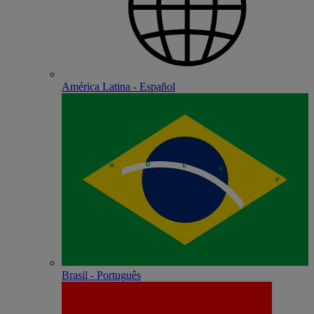
América Latina - Español
Brasil - Português