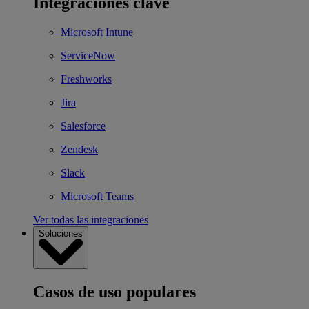
Integraciones clave
Microsoft Intune
ServiceNow
Freshworks
Jira
Salesforce
Zendesk
Slack
Microsoft Teams
Ver todas las integraciones
Soluciones
Casos de uso populares