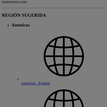
teamviewer.com
REGIÓN SUGERIDA
Americas
Americas - English