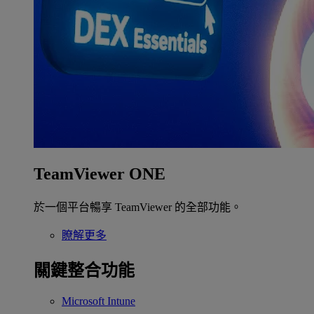
TeamViewer ONE
於一個平台暢享 TeamViewer 的全部功能。
瞭解更多
關鍵整合功能
Microsoft Intune