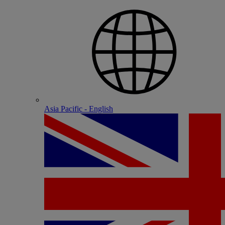
Asia Pacific - English