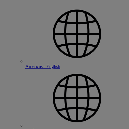
Americas - English