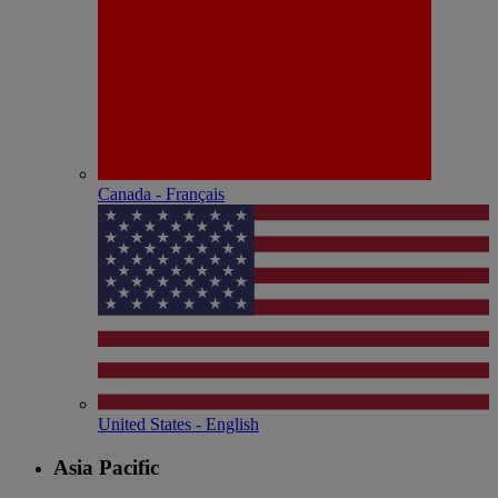
Canada - Français
United States - English
Asia Pacific