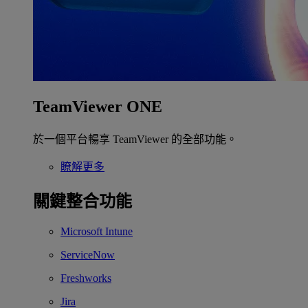
TeamViewer ONE
於一個平台暢享 TeamViewer 的全部功能。
瞭解更多
關鍵整合功能
Microsoft Intune
ServiceNow
Freshworks
Jira