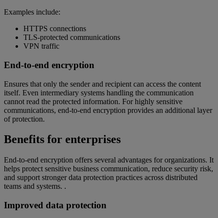
Examples include:
HTTPS connections
TLS-protected communications
VPN traffic
End-to-end encryption
Ensures that only the sender and recipient can access the content
itself. Even intermediary systems handling the communication
cannot read the protected information. For highly sensitive
communications, end-to-end encryption provides an additional layer
of protection.
Benefits for enterprises
End-to-end encryption offers several advantages for organizations. It
helps protect sensitive business communication, reduce security risk,
and support stronger data protection practices across distributed
teams and systems. .
Improved data protection