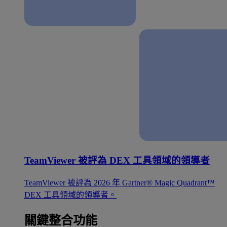
TeamViewer 被評為 DEX 工具領域的領導者
TeamViewer 被評為 2026 年 Gartner® Magic Quadrant™
DEX 工具領域的領導者。
關鍵整合功能