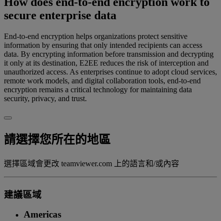
How does end-to-end encryption work to
secure enterprise data
End-to-end encryption helps organizations protect sensitive
information by ensuring that only intended recipients can access
data. By encrypting information before transmission and decrypting
it only at its destination, E2EE reduces the risk of interception and
unauthorized access. As enterprises continue to adopt cloud services,
remote work models, and digital collaboration tools, end-to-end
encryption remains a critical technology for maintaining data
security, privacy, and trust.
請選擇您所在的地區
選擇區域會更改 teamviewer.com 上的語言和/或內容
建議區域
Americas