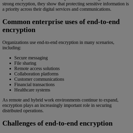
strong encryption, they show that protecting sensitive information is
a priority across their digital services and communications.
Common enterprise uses of end-to-end
encryption
Organizations use end-to-end encryption in many scenarios,
including:
Secure messaging
File sharing
Remote access solutions
Collaboration platforms
Customer communications
Financial transactions
Healthcare systems
As remote and hybrid work environments continue to expand,
encryption plays an increasingly important role in securing
distributed operations.
Challenges of end-to-end encryption