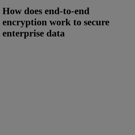
How does end-to-end
encryption work to secure
enterprise data