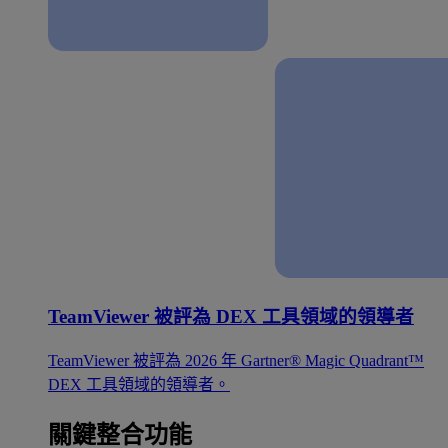
TeamViewer 被評為 DEX 工具領域的領導者
TeamViewer 被評為 2026 年 Gartner® Magic Quadrant™
DEX 工具領域的領導者。
關鍵整合功能