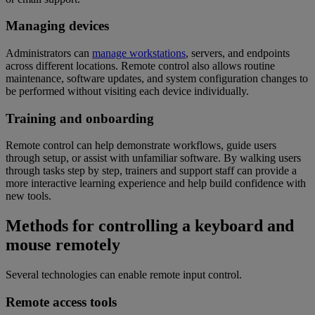
Managing devices
Administrators can
manage workstations
, servers, and endpoints
across different locations. Remote control also allows routine
maintenance, software updates, and system configuration changes to
be performed without visiting each device individually.
Training and onboarding
Remote control can help demonstrate workflows, guide users
through setup, or assist with unfamiliar software. By walking users
through tasks step by step, trainers and support staff can provide a
more interactive learning experience and help build confidence with
new tools.
Methods for controlling a keyboard and
mouse remotely
Several technologies can enable remote input control.
Remote access tools