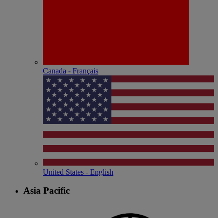
Canada - Français
United States - English
Asia Pacific