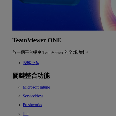
TeamViewer ONE
於一個平台暢享 TeamViewer 的全部功能。
瞭解更多
關鍵整合功能
Microsoft Intune
ServiceNow
Freshworks
Jira