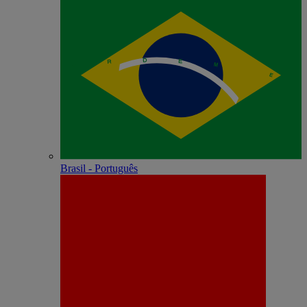
Brasil - Português