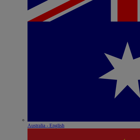
Australia - English