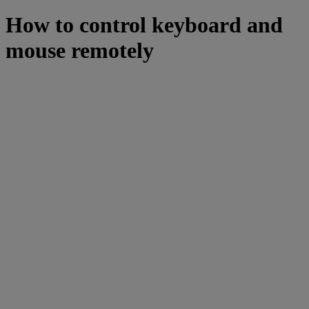
How to control keyboard and
mouse remotely