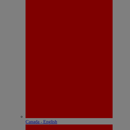
Canada - English