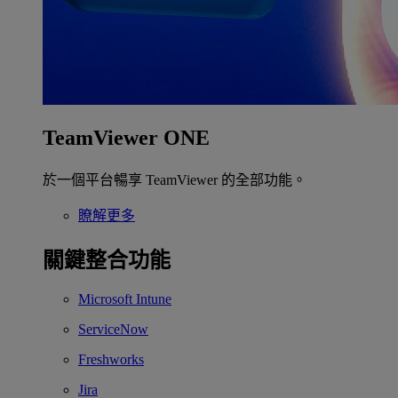
TeamViewer ONE
於一個平台暢享 TeamViewer 的全部功能。
瞭解更多
關鍵整合功能
Microsoft Intune
ServiceNow
Freshworks
Jira