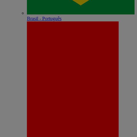
Brasil - Português