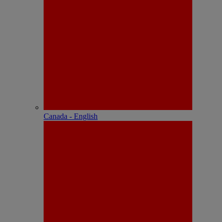
Canada - English