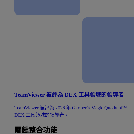
TeamViewer 被評為 DEX 工具領域的領導者
TeamViewer 被評為 2026 年 Gartner® Magic Quadrant™
DEX 工具領域的領導者。
關鍵整合功能