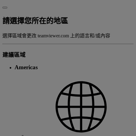
請選擇您所在的地區
選擇區域會更改 teamviewer.com 上的語言和/或內容
建議區域
Americas