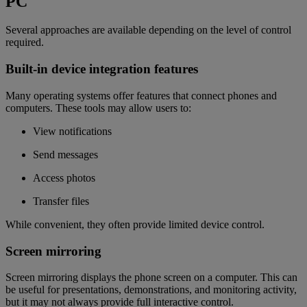
PC
Several approaches are available depending on the level of control
required.
Built-in device integration features
Many operating systems offer features that connect phones and
computers. These tools may allow users to:
View notifications
Send messages
Access photos
Transfer files
While convenient, they often provide limited device control.
Screen mirroring
Screen mirroring displays the phone screen on a computer. This can
be useful for presentations, demonstrations, and monitoring activity,
but it may not always provide full interactive control.