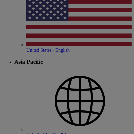
United States - English
Asia Pacific