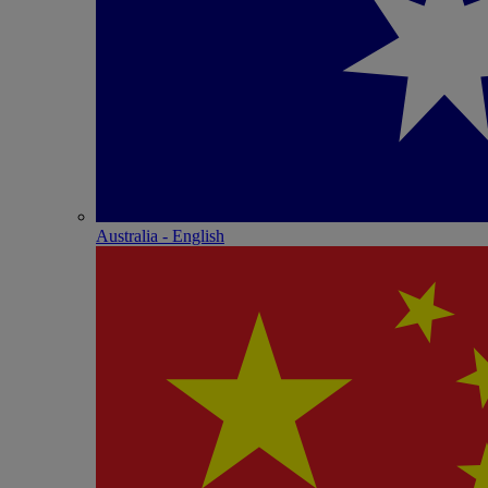
Australia - English