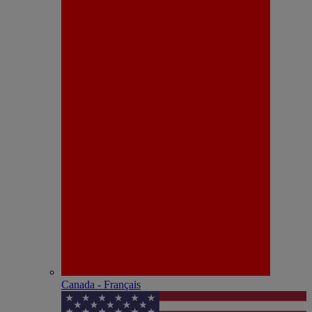
Canada - Français