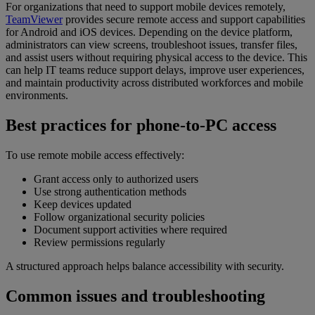
For organizations that need to support mobile devices remotely,
TeamViewer
provides secure remote access and support capabilities
for Android and iOS devices. Depending on the device platform,
administrators can view screens, troubleshoot issues, transfer files,
and assist users without requiring physical access to the device. This
can help IT teams reduce support delays, improve user experiences,
and maintain productivity across distributed workforces and mobile
environments.
Best practices for phone-to-PC access
To use remote mobile access effectively:
Grant access only to authorized users
Use strong authentication methods
Keep devices updated
Follow organizational security policies
Document support activities where required
Review permissions regularly
A structured approach helps balance accessibility with security.
Common issues and troubleshooting