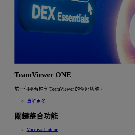
TeamViewer ONE
於一個平台暢享 TeamViewer 的全部功能。
瞭解更多
關鍵整合功能
Microsoft Intune