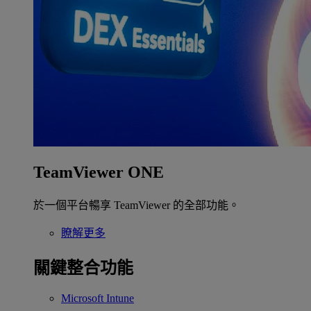
TeamViewer ONE
於一個平台暢享 TeamViewer 的全部功能。
瞭解更多
關鍵整合功能
Microsoft Intune