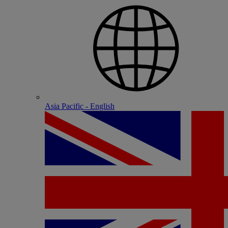
Asia Pacific - English