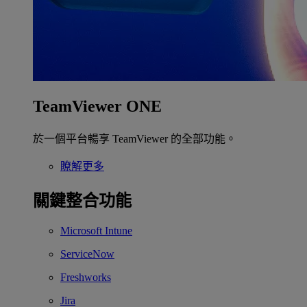
TeamViewer ONE
於一個平台暢享 TeamViewer 的全部功能。
瞭解更多
關鍵整合功能
Microsoft Intune
ServiceNow
Freshworks
Jira