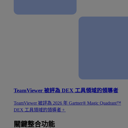
TeamViewer 被評為 DEX 工具領域的領導者
TeamViewer 被評為 2026 年 Gartner® Magic Quadrant™
DEX 工具領域的領導者。
關鍵整合功能