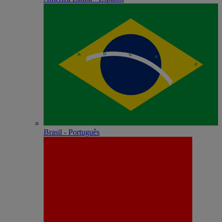
Brasil - Português