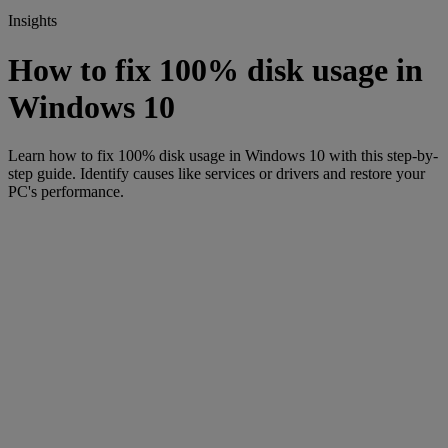
Insights
How to fix 100% disk usage in
Windows 10
Learn how to fix 100% disk usage in Windows 10 with this step-by-
step guide. Identify causes like services or drivers and restore your
PC's performance.