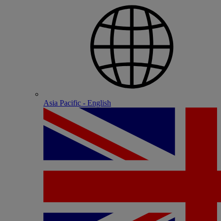
Asia Pacific - English