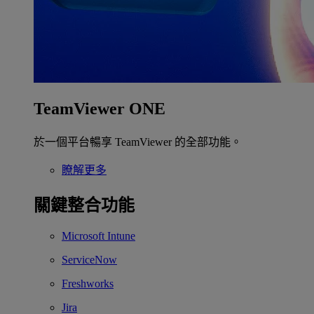
TeamViewer ONE
於一個平台暢享 TeamViewer 的全部功能。
瞭解更多
關鍵整合功能
Microsoft Intune
ServiceNow
Freshworks
Jira