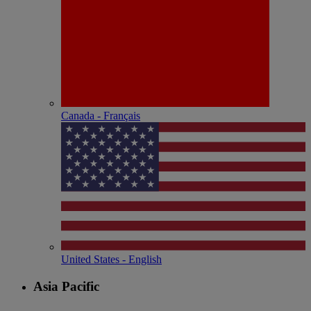
Canada - Français
United States - English
Asia Pacific