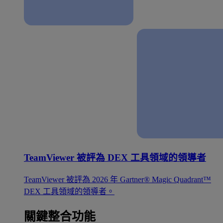
TeamViewer 被評為 DEX 工具領域的領導者
TeamViewer 被評為 2026 年 Gartner® Magic Quadrant™
DEX 工具領域的領導者。
關鍵整合功能