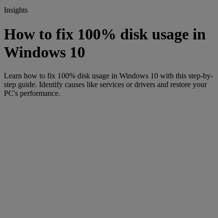
Insights
How to fix 100% disk usage in
Windows 10
Learn how to fix 100% disk usage in Windows 10 with this step-by-
step guide. Identify causes like services or drivers and restore your
PC's performance.