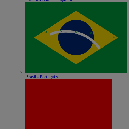
Brasil - Português