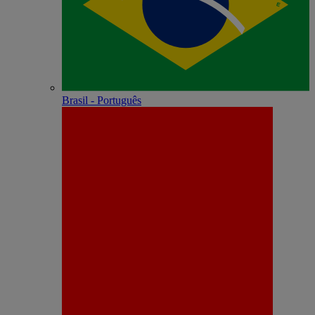
Brasil - Português