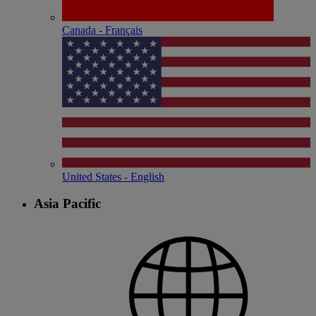
Canada - Français
United States - English
Asia Pacific