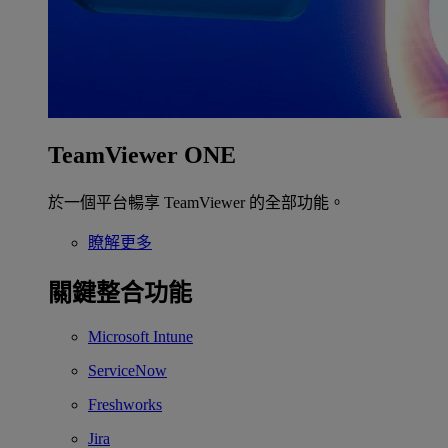
TeamViewer ONE
於一個平台暢享 TeamViewer 的全部功能。
瞭解更多
關鍵整合功能
Microsoft Intune
ServiceNow
Freshworks
Jira