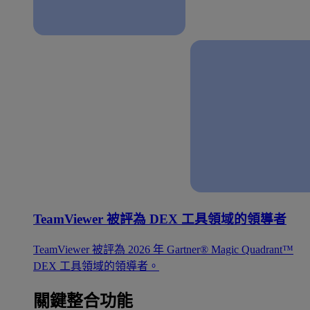
TeamViewer 被評為 DEX 工具領域的領導者
TeamViewer 被評為 2026 年 Gartner® Magic Quadrant™
DEX 工具領域的領導者。
關鍵整合功能