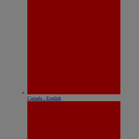
Canada - English