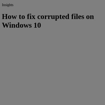
Insights
How to fix corrupted files on
Windows 10