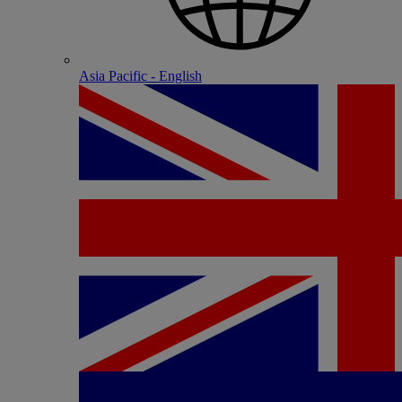
Asia Pacific - English