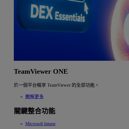
TeamViewer ONE
於一個平台暢享 TeamViewer 的全部功能。
瞭解更多
關鍵整合功能
Microsoft Intune