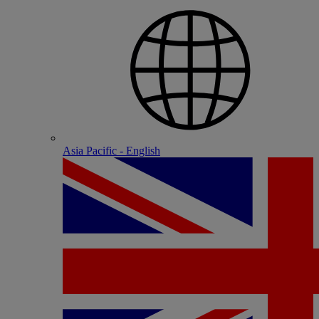
Asia Pacific - English