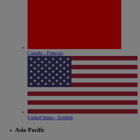
Canada - Français
United States - English
Asia Pacific