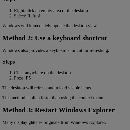
Right-click an empty area of the desktop.
Select: Refresh
Windows will immediately update the desktop view.
Method 2: Use a keyboard shortcut
Windows also provides a keyboard shortcut for refreshing.
Steps
Click anywhere on the desktop.
Press: F5
The desktop will refresh and reload visible items.
This method is often faster than using the context menu.
Method 3: Restart Windows Explorer
Many display glitches originate from Windows Explorer.