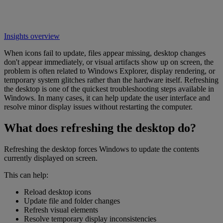
Insights overview
When icons fail to update, files appear missing, desktop changes
don't appear immediately, or visual artifacts show up on screen, the
problem is often related to Windows Explorer, display rendering, or
temporary system glitches rather than the hardware itself. Refreshing
the desktop is one of the quickest troubleshooting steps available in
Windows. In many cases, it can help update the user interface and
resolve minor display issues without restarting the computer.
What does refreshing the desktop do?
Refreshing the desktop forces Windows to update the contents
currently displayed on screen.
This can help:
Reload desktop icons
Update file and folder changes
Refresh visual elements
Resolve temporary display inconsistencies