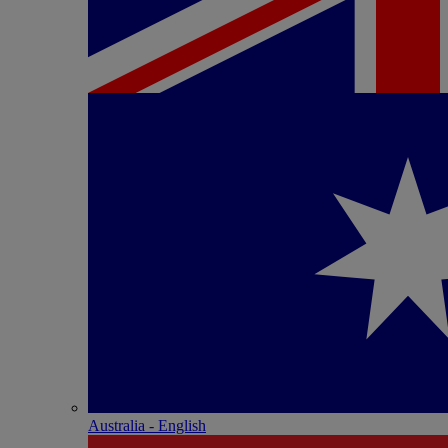
Australia - English