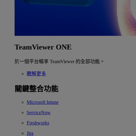
TeamViewer ONE
於一個平台暢享 TeamViewer 的全部功能。
瞭解更多
關鍵整合功能
Microsoft Intune
ServiceNow
Freshworks
Jira