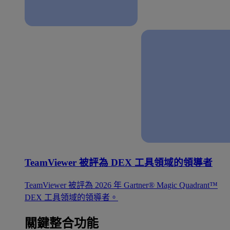
TeamViewer 被評為 DEX 工具領域的領導者
TeamViewer 被評為 2026 年 Gartner® Magic Quadrant™
DEX 工具領域的領導者。
關鍵整合功能