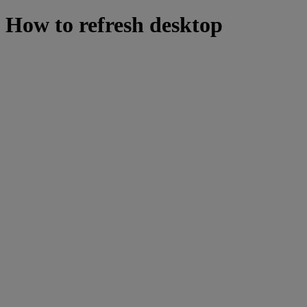
How to refresh desktop