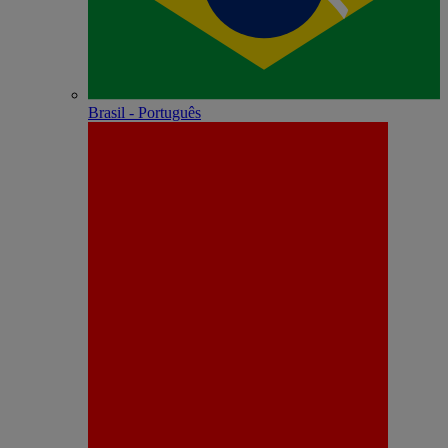
Brasil - Português