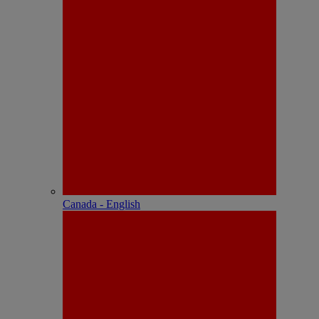
Canada - English