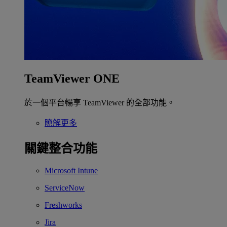
TeamViewer ONE
於一個平台暢享 TeamViewer 的全部功能。
瞭解更多
關鍵整合功能
Microsoft Intune
ServiceNow
Freshworks
Jira