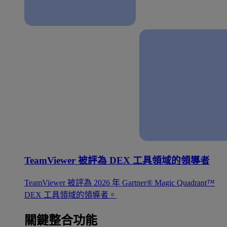
TeamViewer 被評為 DEX 工具領域的領導者
TeamViewer 被評為 2026 年 Gartner® Magic Quadrant™
DEX 工具領域的領導者。
關鍵整合功能