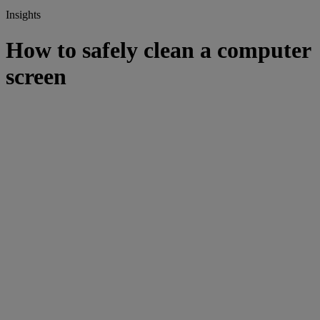
Insights
How to safely clean a computer
screen