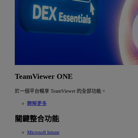
TeamViewer ONE
於一個平台暢享 TeamViewer 的全部功能。
瞭解更多
關鍵整合功能
Microsoft Intune