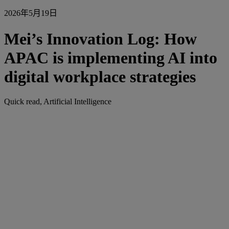
2026年5月19日
Mei’s Innovation Log: How
APAC is implementing AI into
digital workplace strategies
Quick read, Artificial Intelligence