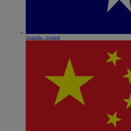
Australia - English