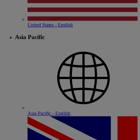
United States - English
Asia Pacific
Asia Pacific - English