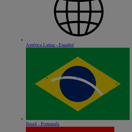
América Latina - Español
Brasil - Português