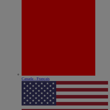
Canada - Français