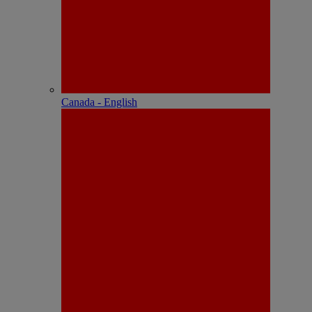
Canada - English