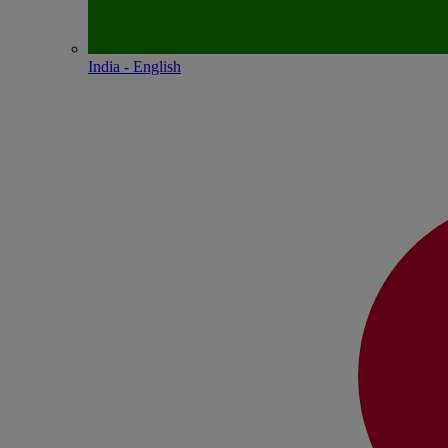
India - English