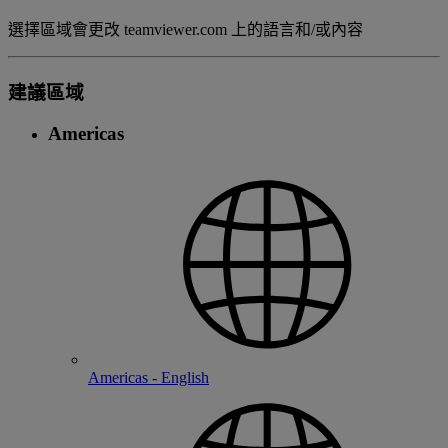
選擇區域會更改 teamviewer.com 上的語言和/或內容
建議區域
Americas
Americas - English