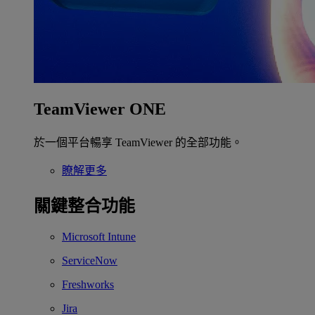
TeamViewer ONE
於一個平台暢享 TeamViewer 的全部功能。
瞭解更多
關鍵整合功能
Microsoft Intune
ServiceNow
Freshworks
Jira