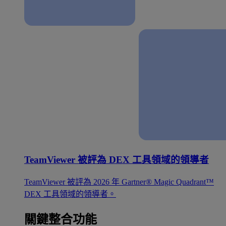
TeamViewer 被評為 DEX 工具領域的領導者
TeamViewer 被評為 2026 年 Gartner® Magic Quadrant™
DEX 工具領域的領導者。
關鍵整合功能