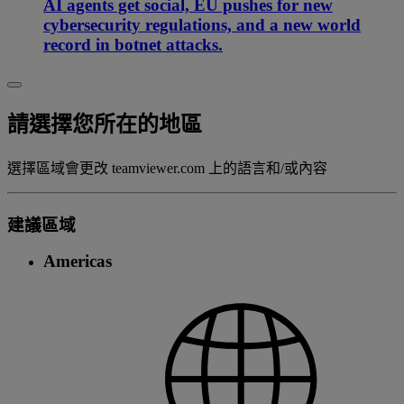
AI agents get social, EU pushes for new
cybersecurity regulations, and a new world
record in botnet attacks.
請選擇您所在的地區
選擇區域會更改 teamviewer.com 上的語言和/或內容
建議區域
Americas