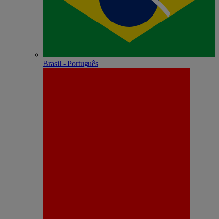
Brasil - Português