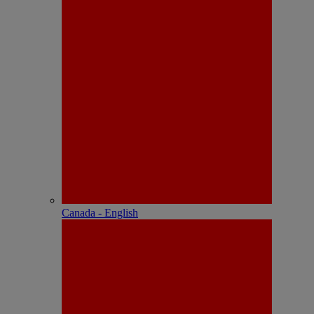
Canada - English