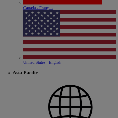
Canada - Français
United States - English
Asia Pacific