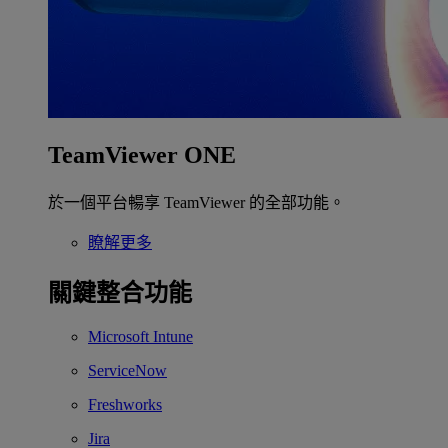
TeamViewer ONE
於一個平台暢享 TeamViewer 的全部功能。
瞭解更多
關鍵整合功能
Microsoft Intune
ServiceNow
Freshworks
Jira