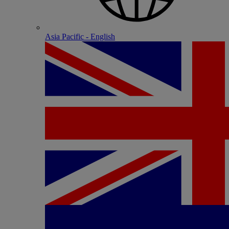
Asia Pacific - English