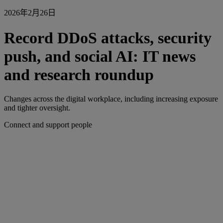
2026年2月26日
Record DDoS attacks, security
push, and social AI: IT news
and research roundup
Changes across the digital workplace, including increasing exposure
and tighter oversight.
Connect and support people