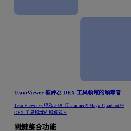
TeamViewer 被評為 DEX 工具領域的領導者
TeamViewer 被評為 2026 年 Gartner® Magic Quadrant™
DEX 工具領域的領導者。
關鍵整合功能