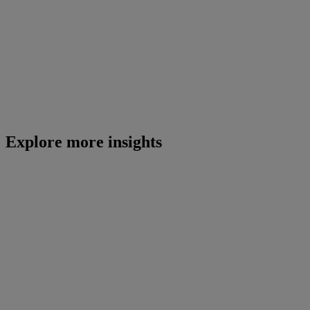
Explore more insights