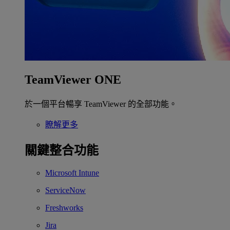
TeamViewer ONE
於一個平台暢享 TeamViewer 的全部功能。
瞭解更多
關鍵整合功能
Microsoft Intune
ServiceNow
Freshworks
Jira