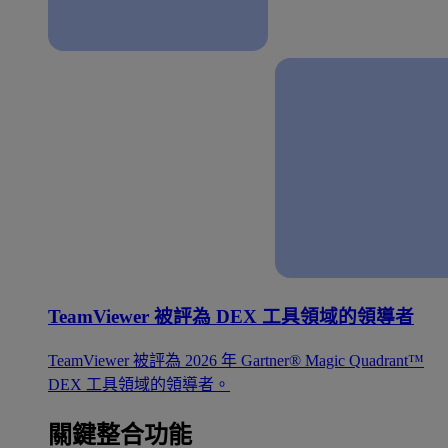
TeamViewer 被評為 DEX 工具領域的領導者
TeamViewer 被評為 2026 年 Gartner® Magic Quadrant™
DEX 工具領域的領導者。
關鍵整合功能