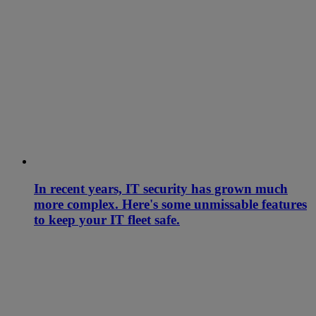
In recent years, IT security has grown much
more complex. Here's some unmissable features
to keep your IT fleet safe.