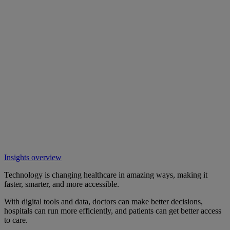
Insights overview
Technology is changing healthcare in amazing ways, making it
faster, smarter, and more accessible.
With digital tools and data, doctors can make better decisions,
hospitals can run more efficiently, and patients can get better access
to care.