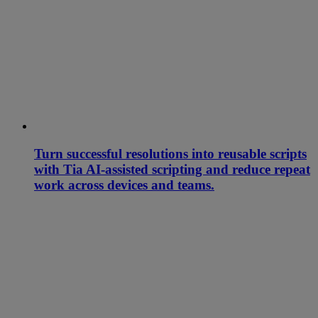
Turn successful resolutions into reusable scripts
with Tia AI-assisted scripting and reduce repeat
work across devices and teams.