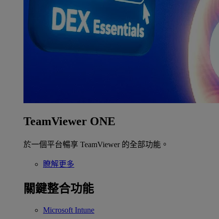
TeamViewer ONE
於一個平台暢享 TeamViewer 的全部功能。
瞭解更多
關鍵整合功能
Microsoft Intune